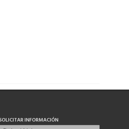
SOLICITAR INFORMACIÓN