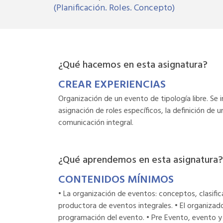
(Planificación. Roles. Concepto)
¿Qué hacemos en esta asignatura?
CREAR EXPERIENCIAS
Organización de un evento de tipología libre. Se 
asignación de roles específicos, la definición de
comunicación integral.
¿Qué aprendemos en esta asignatura?
CONTENIDOS MÍNIMOS
• La organización de eventos: conceptos, clasifica
productora de eventos integrales. • El organizador
programación del evento. • Pre Evento, evento y