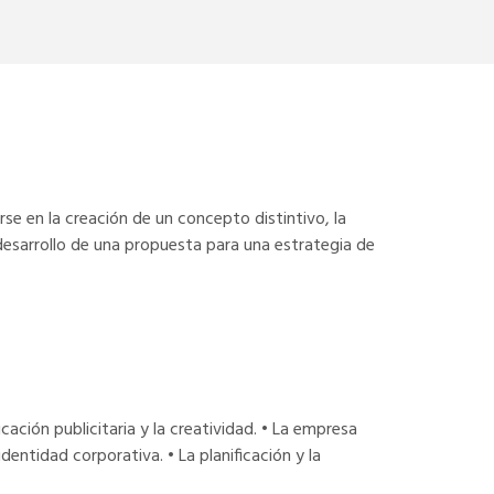
rse en la creación de un concepto distintivo, la
l desarrollo de una propuesta para una estrategia de
cación publicitaria y la creatividad. • La empresa
dentidad corporativa. • La planificación y la