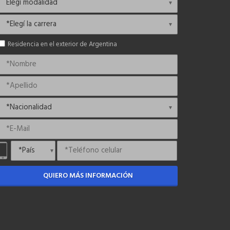
Residencia en el exterior de Argentina
QUIERO MÁS INFORMACIÓN