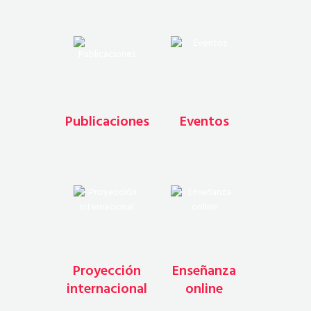
Publicaciones
Eventos
Proyección
Enseñanza
internacional
online