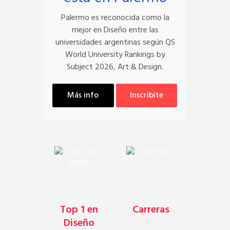
Palermo es reconocida como la
mejor en Diseño entre las
universidades argentinas según QS
World University Rankings by
Subject 2026, Art & Design.
Más info
Inscribite
Top 1 en
Carreras
Diseño