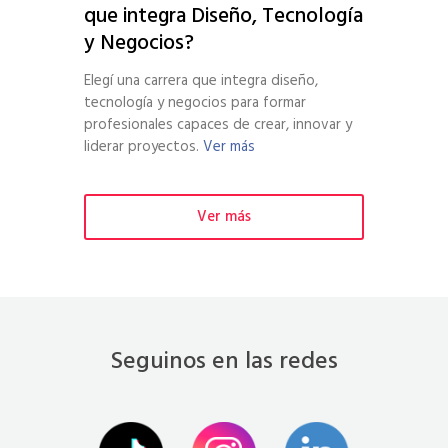
que integra Diseño, Tecnología
y Negocios?
Elegí una carrera que integra diseño,
tecnología y negocios para formar
profesionales capaces de crear, innovar y
liderar proyectos.
Ver más
Ver más
Seguinos en las redes