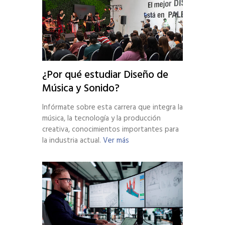
¿Por qué estudiar Diseño de
Música y Sonido?
Infórmate sobre esta carrera que integra la
música, la tecnología y la producción
creativa, conocimientos importantes para
la industria actual.
Ver más