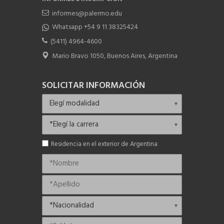
informes@palermo.edu
Whatsapp +54 9 11 38325424
(5411) 4964-4600
Mario Bravo 1050, Buenos Aires, Argentina
SOLICITAR INFORMACIÓN
Residencia en el exterior de Argentina