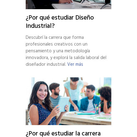
¿Por qué estudiar Diseño
Industrial?
Descubrí la carrera que forma
profesionales creativos con un
pensamiento y una metodología
innovadora, y explorá la salida laboral del
diseñador industrial.
Ver más
¿Por qué estudiar la carrera