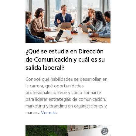
¿Qué se estudia en Dirección
de Comunicación y cuál es su
salida laboral?
Conocé qué habilidades se desarrollan en
la carrera, qué oportunidades
profesionales ofrece y cómo formarte
para liderar estrategias de comunicación,
marketing y branding en organizaciones y
marcas.
Ver más