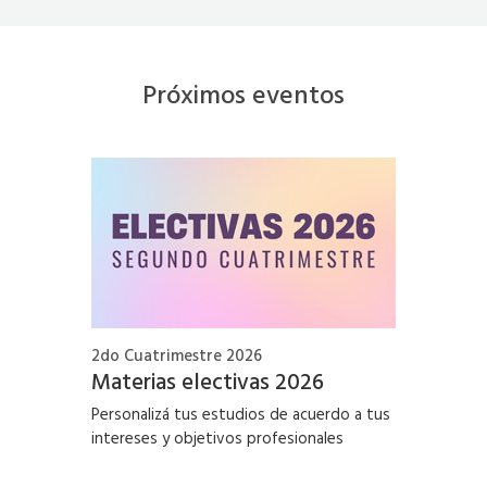
Próximos eventos
2do Cuatrimestre 2026
Materias electivas 2026
Personalizá tus estudios de acuerdo a tus
intereses y objetivos profesionales