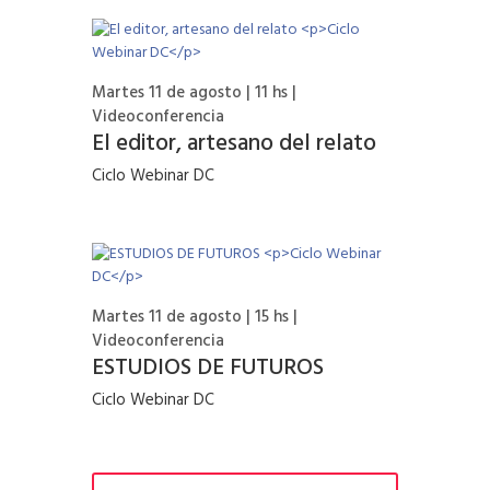
Martes 11 de agosto | 11 hs |
Videoconferencia
El editor, artesano del relato
Ciclo Webinar DC
Martes 11 de agosto | 15 hs |
Videoconferencia
ESTUDIOS DE FUTUROS
Ciclo Webinar DC