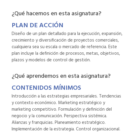
¿Qué hacemos en esta asignatura?
PLAN DE ACCIÓN
Diseño de un plan detallado para la ejecución, expansión,
crecimiento y diversificación de proyectos comerciales,
cualquiera sea su escala o mercado de referencia. Este
plan incluye la definición de procesos, metas, objetivos,
plazos y modelos de control de gestión.
¿Qué aprendemos en esta asignatura?
CONTENIDOS MÍNIMOS
Introducción a las estrategias empresariales. Tendencias
y contexto económico. Marketing estratégico y
marketing competitivo. Formulación y definición del
negocio y la comunicación. Perspectiva sistémica.
Alianzas y franquicias. Planeamiento estratégico.
Implementación de la estrategia. Control organizacional.