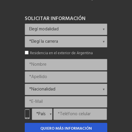
SOLICITAR INFORMACIÓN
Residencia en el exterior de Argentina
QUIERO MÁS INFORMACIÓN