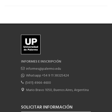
INFORMES E INSCRIPCIÓN
informes@palermo.edu
Whatsapp +54 9 11 38325424
(5411) 4964-4600
Mario Bravo 1050, Buenos Aires, Argentina
SOLICITAR INFORMACIÓN