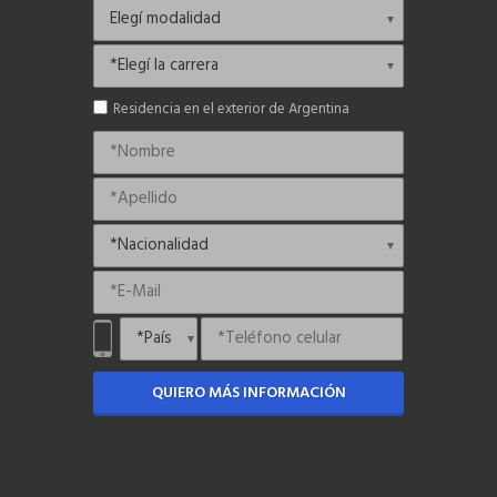
Residencia en el exterior de Argentina
QUIERO MÁS INFORMACIÓN