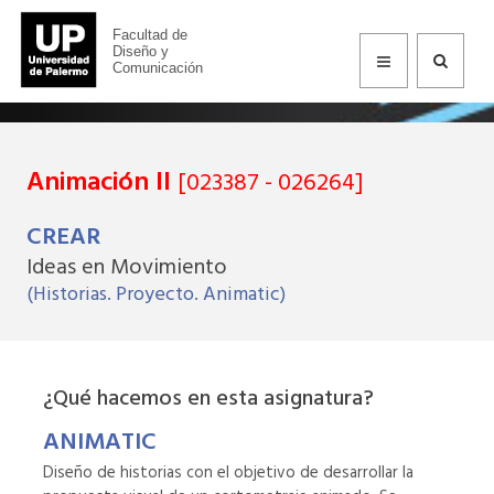
Animación II
Facultad de
Diseño y
Comunicación
Animación II
[023387 - 026264]
CREAR
Ideas en Movimiento
(Historias. Proyecto. Animatic)
¿Qué hacemos en esta asignatura?
ANIMATIC
Diseño de historias con el objetivo de desarrollar la