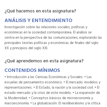
¿Qué hacemos en esta asignatura?
ANÁLISIS Y ENTENDIMIENTO
Investigación sobre las relaciones sociales, políticas y
económicas en la sociedad contemporánea. El análisis se
centra en la perspectiva de las comunicaciones, explorando las
principales teorías políticas y económicas de finales del siglo
XX y principios del siglo XXI.
¿Qué aprendemos en esta asignatura?
CONTENIDOS MÍNIMOS
• Introducción a las Ciencias Económicas y Sociales. • Las
escuelas de pensamiento económico. • El mercado: modelos y
representaciones. • El Estado, la nación y la sociedad civil. • El
estado-mercado y la crisis de este modelo. • La expansión de
la Modernidad. • Conceptos básicos de microeconomía y
macroeconomía. • La globalización. El neoliberalismo y la crítica