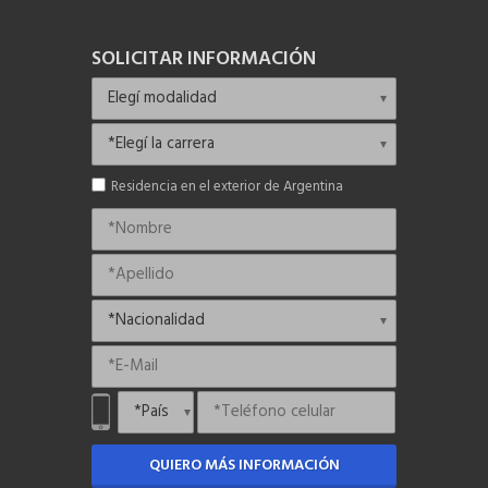
SOLICITAR INFORMACIÓN
Residencia en el exterior de Argentina
QUIERO MÁS INFORMACIÓN