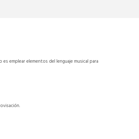
o es emplear elementos del lenguaje musical para
ovisación.