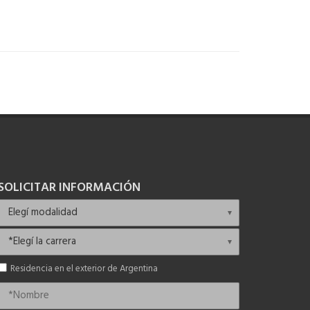
SOLICITAR INFORMACIÓN
Residencia en el exterior de Argentina