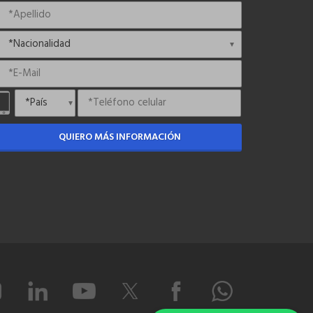
QUIERO MÁS INFORMACIÓN