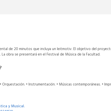
tal de 20 minutos que incluya un leitmotiv. El objetivo del proyect
. La obra se presentará en el Festival de Música de la Facultad.
?
. • Orquestación. • Instrumentación. • Músicas contemporáneas. • Impr
tica y Musical.