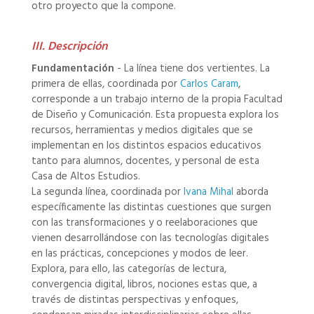
otro proyecto que la compone.
III. Descripción
Fundamentación
- La línea tiene dos vertientes. La
primera de ellas, coordinada por
Carlos Caram
,
corresponde a un trabajo interno de la propia Facultad
de Diseño y Comunicación. Esta propuesta explora los
recursos, herramientas y medios digitales que se
implementan en los distintos espacios educativos
tanto para alumnos, docentes, y personal de esta
Casa de Altos Estudios.
La segunda línea, coordinada por
Ivana Mihal
aborda
específicamente las distintas cuestiones que surgen
con las transformaciones y o reelaboraciones que
vienen desarrollándose con las tecnologías digitales
en las prácticas, concepciones y modos de leer.
Explora, para ello, las categorías de lectura,
convergencia digital, libros, nociones estas que, a
través de distintas perspectivas y enfoques,