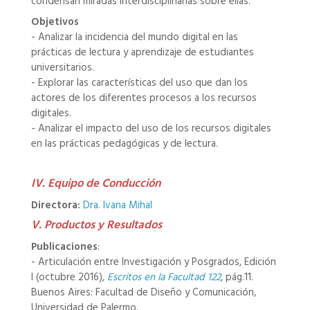
condensan miradas interdisciplinarias sobre ellas.
Objetivos
- Analizar la incidencia del mundo digital en las
prácticas de lectura y aprendizaje de estudiantes
universitarios.
- Explorar las características del uso que dan los
actores de los diferentes procesos a los recursos
digitales.
- Analizar el impacto del uso de los recursos digitales
en las prácticas pedagógicas y de lectura.
IV. Equipo de Conducción
Directora:
Dra. Ivana Mihal
V. Productos y Resultados
Publicaciones
:
- Articulación entre Investigación y Posgrados, Edición
I (octubre 2016),
Escritos en la Facultad 122
, pág.11.
Buenos Aires: Facultad de Diseño y Comunicación,
Universidad de Palermo.