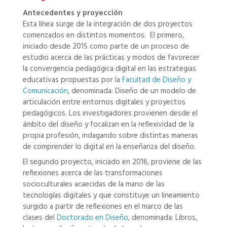
Antecedentes y proyección
Esta línea surge de la integración de dos proyectos
comenzados en distintos momentos. El primero,
iniciado desde 2015 como parte de un proceso de
estudio acerca de las prácticas y modos de favorecer
la convergencia pedagógica digital en las estrategias
educativas propuestas por la
Facultad de Diseño y
Comunicación
, denominada: Diseño de un modelo de
articulación entre entornos digitales y proyectos
pedagógicos. Los investigadores provienen desde el
ámbito del diseño y focalizan en la reflexividad de la
propia profesión, indagando sobre distintas maneras
de comprender lo digital en la enseñanza del diseño.
El segundo proyecto, iniciado en 2016, proviene de las
reflexiones acerca de las transformaciones
socioculturales acaecidas de la mano de las
tecnologías digitales y que constituye un lineamiento
surgido a partir de reflexiones en el marco de las
clases del
Doctorado en Diseño
, denominada: Libros,