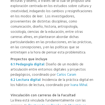
lecturas y diseño, a través de la cual se propuso una
exploración centrada en los estudios sobre cultura y
creatividad, indagando los cambios y resignificaciones
en los modos de leer. Los investigadores,
provenientes de distintas disciplinas, como
comunicación, diseño, historia, antropología,
sociología, ciencias de la educación, entre otras
carreras afines, en plantearon abordar dichas
particularidades en las producciones, en las prácticas,
en las concepciones, y en las políticas que se
entretejen a la hora de pensar esta problemática.
Proyectos que incluye
6.1 Pedagogía digital
: Diseño de un modelo de
articulación entre entornos digitales y proyectos
pedagógicos, coordinado por
Carlos Caram
6.2 Lectura digital
: Incidencia de la práctica digital en
los hábitos de lectura, coordinado por
Ivana Mihal
.
Vinculación con carreras de la Facultad
La línea está vinculada fundamentalmente con las