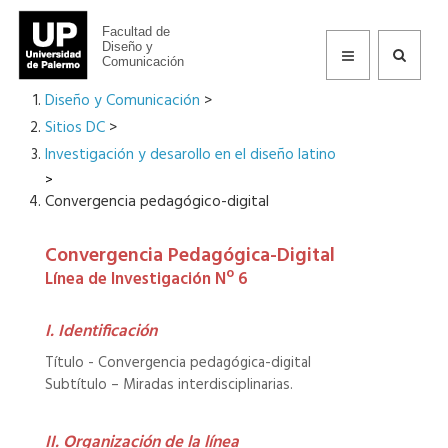
Facultad de
Diseño y
Comunicación
Diseño y Comunicación
>
Sitios DC
>
Investigación y desarollo en el diseño latino
>
Convergencia pedagógico-digital
Convergencia Pedagógica-Digital
Línea de Investigación Nº 6
I. Identificación
Título - Convergencia pedagógica-digital
Subtítulo – Miradas interdisciplinarias.
II. Organización de la línea