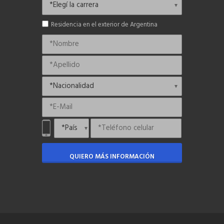
Residencia en el exterior de Argentina
QUIERO MÁS INFORMACIÓN