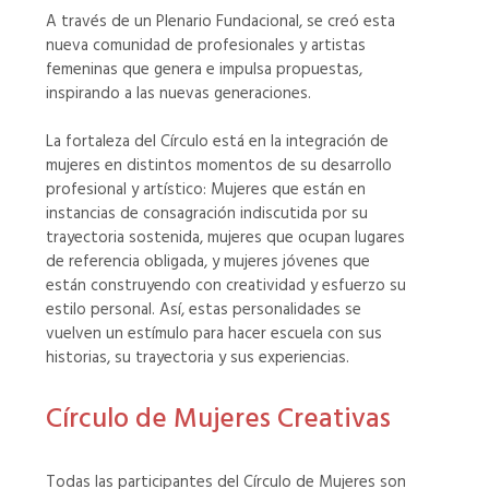
A través de un Plenario Fundacional, se creó esta
nueva comunidad de profesionales y artistas
femeninas que genera e impulsa propuestas,
inspirando a las nuevas generaciones.
La fortaleza del Círculo está en la integración de
mujeres en distintos momentos de su desarrollo
profesional y artístico: Mujeres que están en
instancias de consagración indiscutida por su
trayectoria sostenida, mujeres que ocupan lugares
de referencia obligada, y mujeres jóvenes que
están construyendo con creatividad y esfuerzo su
estilo personal. Así, estas personalidades se
vuelven un estímulo para hacer escuela con sus
historias, su trayectoria y sus experiencias.
Círculo de Mujeres Creativas
Todas las participantes del Círculo de Mujeres son