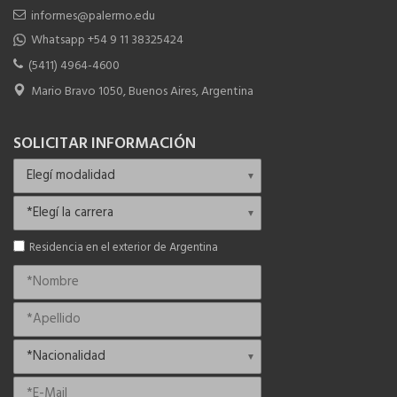
informes@palermo.edu
Whatsapp +54 9 11 38325424
(5411) 4964-4600
Mario Bravo 1050, Buenos Aires, Argentina
SOLICITAR INFORMACIÓN
Residencia en el exterior de Argentina