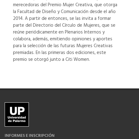
merecedoras del Premio Mujer Creativa, que otorga
la Facultad de Diseño y Comunicación desde el año
2014. A partir de entonces, se las invita a formar
parte del Directorio del Círculo de Mujeres, que se
reúne periódicamente en Plenarios Internos y
colabora, además, emitiendo opiniones y aportes
para la selección de las futuras Mujeres Creativas
premiadas. En las primeras dos ediciones, este
premio se otorgó junto a Citi Women.
INFORMES E INSCRIPCIÓN