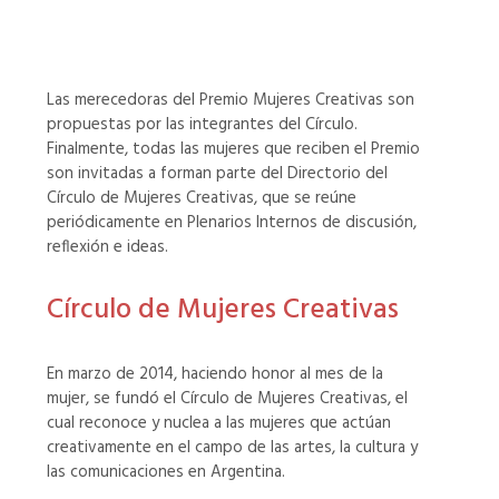
Las merecedoras del Premio Mujeres Creativas son
propuestas por las integrantes del Círculo.
Finalmente, todas las mujeres que reciben el Premio
son invitadas a forman parte del Directorio del
Círculo de Mujeres Creativas, que se reúne
periódicamente en Plenarios Internos de discusión,
reflexión e ideas.
Círculo de Mujeres Creativas
En marzo de 2014, haciendo honor al mes de la
mujer, se fundó el Círculo de Mujeres Creativas, el
cual reconoce y nuclea a las mujeres que actúan
creativamente en el campo de las artes, la cultura y
las comunicaciones en Argentina.