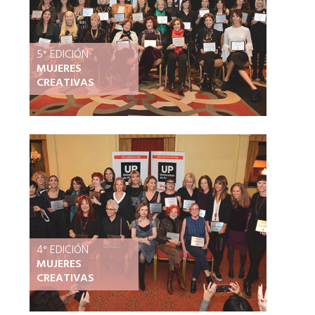
5° EDICIÓN
MUJERES
CREATIVAS
4° EDICIÓN
MUJERES
CREATIVAS