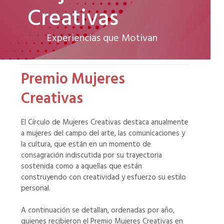
Creativas
Experiencias que Motivan
Premio Mujeres
Creativas
El Círculo de Mujeres Creativas destaca anualmente
a mujeres del campo del arte, las comunicaciones y
la cultura, que están en un momento de
consagración indiscutida por su trayectoria
sostenida como a aquellas que están
construyendo con creatividad y esfuerzo su estilo
personal.
A continuación se detallan, ordenadas por año,
quienes recibieron el Premio Mujeres Creativas en