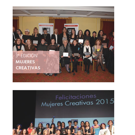
3° EDICIÓN
MUJERES
CREATIVAS