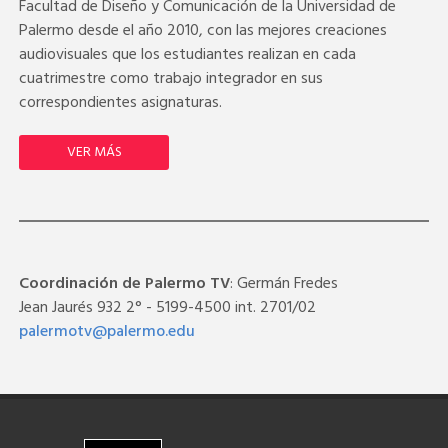
Facultad de Diseño y Comunicación de la Universidad de
Palermo desde el año 2010, con las mejores creaciones
audiovisuales que los estudiantes realizan en cada
cuatrimestre como trabajo integrador en sus
correspondientes asignaturas.
VER MÁS
Coordinación de Palermo TV
: Germán Fredes
Jean Jaurés 932 2° - 5199-4500 int. 2701/02
palermotv@palermo.edu