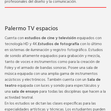
profesionales del diseño y la comunicación.
Palermo TV espacios
Cuenta con
estudios de cine y televisión
equipados con
tecnología HD y 4K.
Estudios de fotografía
con lo último
en sistemas de iluminación y registro fotográfico. Estudios
de sonido altamente equipados para grabación y mezcla,
tanto de voces e instrumentos como para la creación de
Foley y el armado de bandas sonoras. Posee una sala de
música equipada con una amplia gama de instrumentos
acústicos y electrónicos. También cuenta con un
Sala de
teatro
equipada con luces y sonido para espectáculos y
una
sala de ensayo
para todas las disciplinas que hacen a la
actividad teatral.
En los estudios se dictan las clases específicas para las
especialidades artísticas y técnicas. Los estudiantes pueden