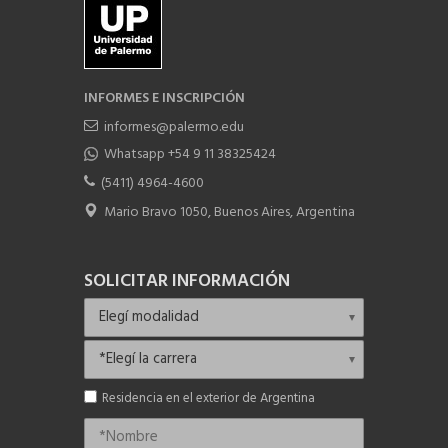
INFORMES E INSCRIPCIÓN
informes@palermo.edu
Whatsapp +54 9 11 38325424
(5411) 4964-4600
Mario Bravo 1050, Buenos Aires, Argentina
SOLICITAR INFORMACIÓN
Residencia en el exterior de Argentina