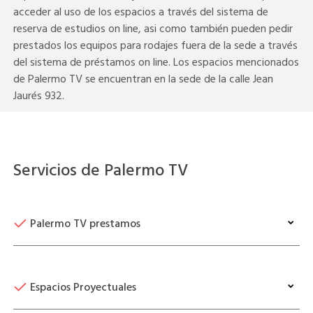
acceder al uso de los espacios a través del sistema de
reserva de estudios on line, asi como también pueden pedir
prestados los equipos para rodajes fuera de la sede a través
del sistema de préstamos on line. Los espacios mencionados
de Palermo TV se encuentran en la sede de la calle Jean
Jaurés 932.
Servicios de Palermo TV
Palermo TV prestamos
Espacios Proyectuales