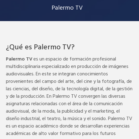
Palermo TV
¿Qué es Palermo TV?
Palermo TV
es un espacio de formación profesional
multidisciplinaria especializado en producción de imágenes
audiovisuales. En este se integran conocimientos
provenientes del campo del arte, del cine y la fotografía, de
las ciencias, del diseño, de la tecnología digital, de la gestión
y de la producción. En Palermo TV convergen las diversas
asignaturas relacionadas con el área de la comunicación
audiovisual, de la moda, la publicidad y el marketing, el
diseño industrial, el teatro, la música y el sonido. Palermo TV
es un espacio académico donde se desarrollan experiencias
académicas de alto valor formativo para los futuros