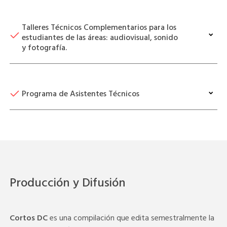
Talleres Técnicos Complementarios para los
estudiantes de las áreas: audiovisual, sonido
y fotografía.
Programa de Asistentes Técnicos
Producción y Difusión
Cortos DC
es una compilación que edita semestralmente la