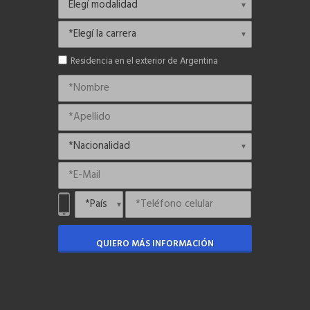
Residencia en el exterior de Argentina
QUIERO MÁS INFORMACIÓN