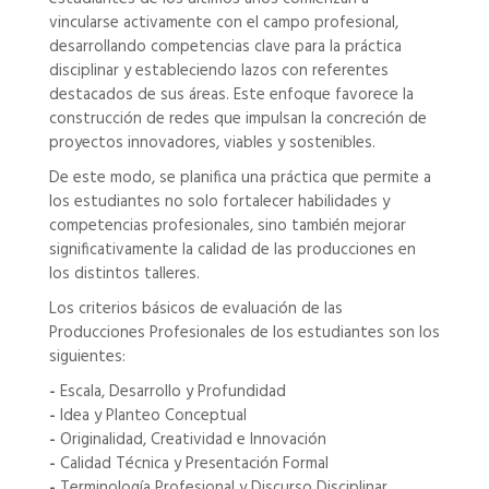
vincularse activamente con el campo profesional,
desarrollando competencias clave para la práctica
disciplinar y estableciendo lazos con referentes
destacados de sus áreas. Este enfoque favorece la
construcción de redes que impulsan la concreción de
proyectos innovadores, viables y sostenibles.
De este modo, se planifica una práctica que permite a
los estudiantes no solo fortalecer habilidades y
competencias profesionales, sino también mejorar
significativamente la calidad de las producciones en
los distintos talleres.
Los criterios básicos de evaluación de las
Producciones Profesionales de los estudiantes son los
siguientes:
-
Escala, Desarrollo y Profundidad
-
Idea y Planteo Conceptual
-
Originalidad, Creatividad e Innovación
-
Calidad Técnica y Presentación Formal
-
Terminología Profesional y Discurso Disciplinar