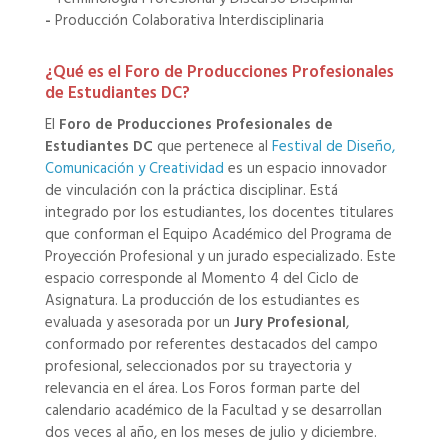
-
Producción Colaborativa Interdisciplinaria
¿Qué es el Foro de Producciones Profesionales
de Estudiantes DC?
El
Foro de Producciones Profesionales de
Estudiantes DC
que pertenece al
Festival de Diseño,
Comunicación y Creatividad
es un espacio innovador
de vinculación con la práctica disciplinar. Está
integrado por los estudiantes, los docentes titulares
que conforman el Equipo Académico del Programa de
Proyección Profesional y un jurado especializado. Este
espacio corresponde al Momento 4 del Ciclo de
Asignatura. La producción de los estudiantes es
evaluada y asesorada por un
Jury Profesional
,
conformado por referentes destacados del campo
profesional, seleccionados por su trayectoria y
relevancia en el área. Los Foros forman parte del
calendario académico de la Facultad y se desarrollan
dos veces al año, en los meses de julio y diciembre.