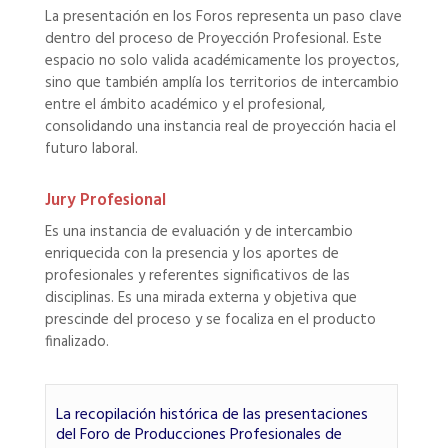
La presentación en los Foros representa un paso clave
dentro del proceso de Proyección Profesional. Este
espacio no solo valida académicamente los proyectos,
sino que también amplía los territorios de intercambio
entre el ámbito académico y el profesional,
consolidando una instancia real de proyección hacia el
futuro laboral.
Jury Profesional
Es una instancia de evaluación y de intercambio
enriquecida con la presencia y los aportes de
profesionales y referentes significativos de las
disciplinas. Es una mirada externa y objetiva que
prescinde del proceso y se focaliza en el producto
finalizado.
La recopilación histórica de las presentaciones
del Foro de Producciones Profesionales de