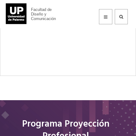
Facultad de
Información
Diseño y
Comunicación
Programa Proyección