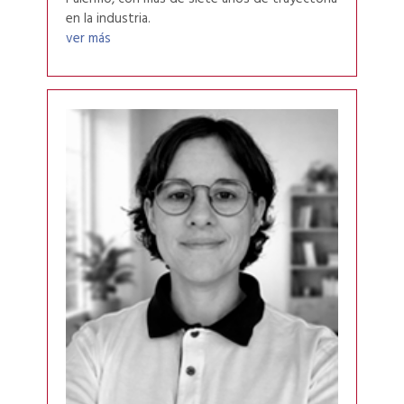
en la industria.
ver más