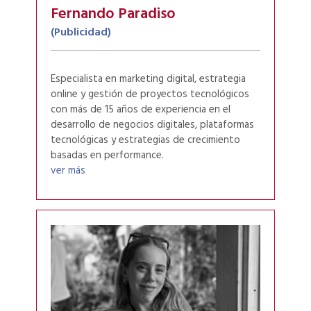
Fernando Paradiso
(Publicidad)
Especialista en marketing digital, estrategia
online y gestión de proyectos tecnológicos
con más de 15 años de experiencia en el
desarrollo de negocios digitales, plataformas
tecnológicas y estrategias de crecimiento
basadas en performance.
ver más