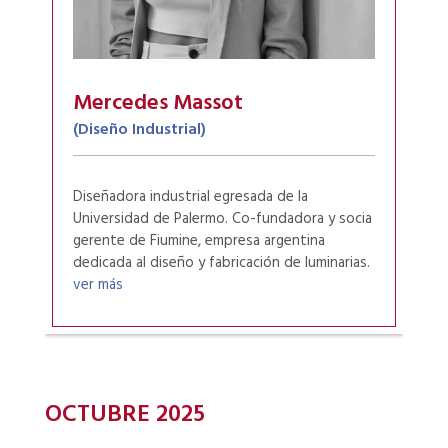
Mercedes Massot
(Diseño Industrial)
Diseñadora industrial egresada de la
Universidad de Palermo. Co-fundadora y socia
gerente de Fiumine, empresa argentina
dedicada al diseño y fabricación de luminarias.
ver más
OCTUBRE 2025