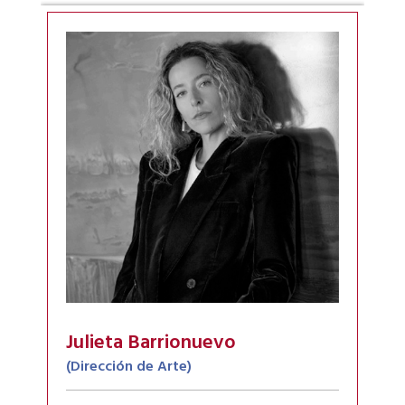
Julieta Barrionuevo
(Dirección de Arte)