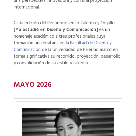
una perspectiva innovadora y con una proyección
internacional.
Cada edición del Reconocimiento Talento y Orgullo
[Yo estudié en Diseño y Comunicación]
es un
homenaje académico a tres profesionales cuya
formación universitaria en la
Facultad de Diseño y
Comunicación
de la Universidad de Palermo marcó en
forma significativa su recorrido, proyección, desarrollo
y consolidación de su estilo y talento.
MAYO 2026