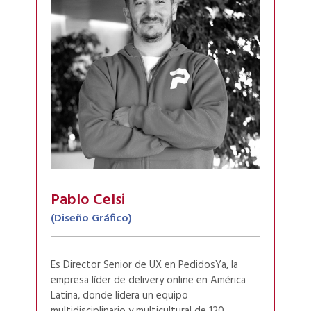
Pablo Celsi
(Diseño Gráfico)
Es Director Senior de UX en PedidosYa, la
empresa líder de delivery online en América
Latina, donde lidera un equipo