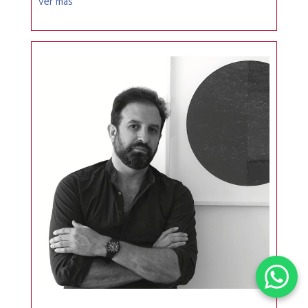
ver más