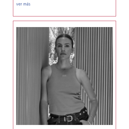
ver más