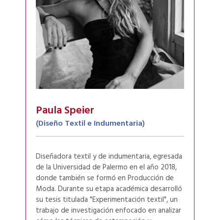
Paula Speier
(Diseño Textil e Indumentaria)
Diseñadora textil y de indumentaria, egresada
de la Universidad de Palermo en el año 2018,
donde también se formó en Producción de
Moda. Durante su etapa académica desarrolló
su tesis titulada "Experimentación textil", un
trabajo de investigación enfocado en analizar