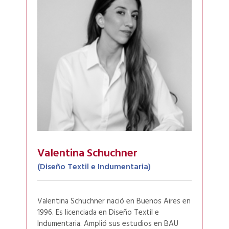
Valentina Schuchner
(Diseño Textil e Indumentaria)
Valentina Schuchner nació en Buenos Aires en
1996. Es licenciada en Diseño Textil e
Indumentaria. Amplió sus estudios en BAU