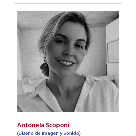
Antonela Scoponi
(Diseño de Imagen y Sonido)