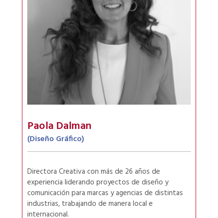
Paola Dalman
(Diseño Gráfico)
Directora Creativa con más de 26 años de
experiencia liderando proyectos de diseño y
comunicación para marcas y agencias de distintas
industrias, trabajando de manera local e
internacional.