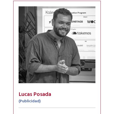
Lucas Posada
(Publicidad)