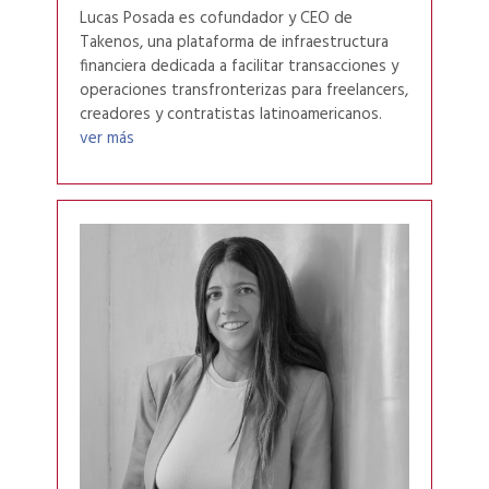
Lucas Posada es cofundador y CEO de
Takenos, una plataforma de infraestructura
financiera dedicada a facilitar transacciones y
operaciones transfronterizas para freelancers,
creadores y contratistas latinoamericanos.
ver más