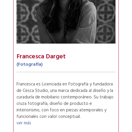
Francesca Darget
(Fotografía)
Francesca es Licenciada en Fotografía y fundadora
de Cesca Studio, una marca dedicada al diseño y la
curaduría de mobiliario contemporáneo. Su trabajo
cruza fotografía, diseño de producto e
interiorismo, con foco en piezas atemporales y
funcionales con valor conceptual.
ver más