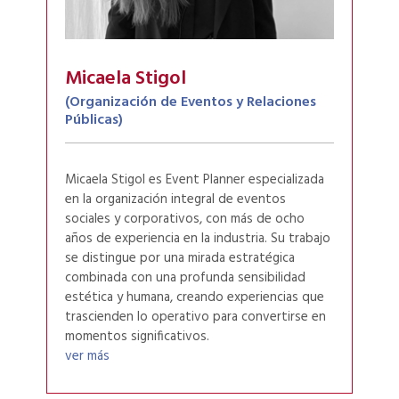
Micaela Stigol
(Organización de Eventos y Relaciones
Públicas)
Micaela Stigol es Event Planner especializada
en la organización integral de eventos
sociales y corporativos, con más de ocho
años de experiencia en la industria. Su trabajo
se distingue por una mirada estratégica
combinada con una profunda sensibilidad
estética y humana, creando experiencias que
trascienden lo operativo para convertirse en
momentos significativos.
ver más