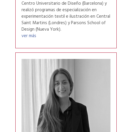
Centro Universitario de Diseño (Barcelona) y
realizó programas de especialización en
experimentación textil e ilustración en Central
Saint Martins (Londres) y Parsons School of
Design (Nueva York).
ver más