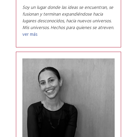
Soy un lugar donde las ideas se encuentran, se
fusionan y terminan expandiéndose hacia
lugares desconocidos, hacia nuevos universos.
Mis universos. Hechos para quienes se atreven.
ver más