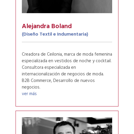
Alejandra Boland
(Diseño Textil e Indumentaria)
Creadora de Ceilonia, marca de moda femenina
especializada en vestidos de noche y cocktail.
Consultora especializada en
internacionalización de negocios de moda.
B2B Commerce, Desarrollo de nuevos
negocios.
ver más