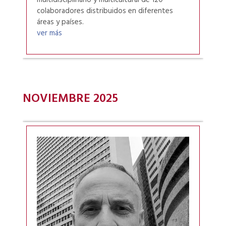
multidisciplinario y multicultural de 120
colaboradores distribuidos en diferentes
áreas y países.
ver más
NOVIEMBRE 2025