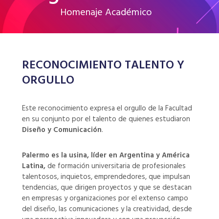
Homenaje Académico
RECONOCIMIENTO TALENTO Y
ORGULLO
Este reconocimiento expresa el orgullo de la Facultad
en su conjunto por el talento de quienes estudiaron
Diseño y Comunicación
.
Palermo es la usina, líder en Argentina y América
Latina,
de formación universitaria de profesionales
talentosos, inquietos, emprendedores, que impulsan
tendencias, que dirigen proyectos y que se destacan
en empresas y organizaciones por el extenso campo
del diseño, las comunicaciones y la creatividad, desde