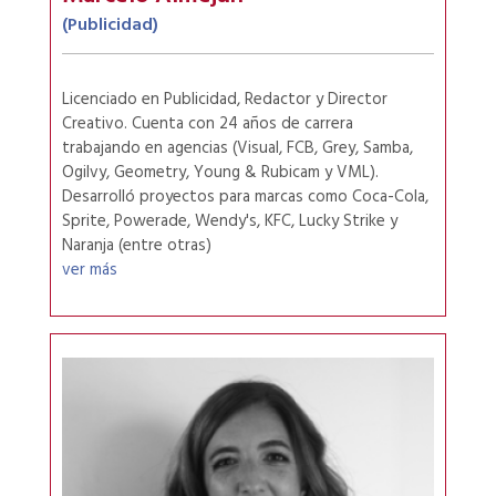
(Publicidad)
Licenciado en Publicidad, Redactor y Director
Creativo. Cuenta con 24 años de carrera
trabajando en agencias (Visual, FCB, Grey, Samba,
Ogilvy, Geometry, Young & Rubicam y VML).
Desarrolló proyectos para marcas como Coca-Cola,
Sprite, Powerade, Wendy's, KFC, Lucky Strike y
Naranja (entre otras)
ver más