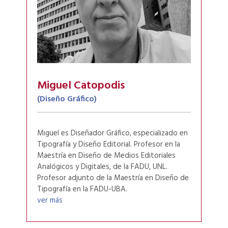
Miguel Catopodis
(Diseño Gráfico)
Miguel es Diseñador Gráfico, especializado en
Tipografía y Diseño Editorial. Profesor en la
Maestría en Diseño de Medios Editoriales
Analógicos y Digitales, de la FADU, UNL.
Profesor adjunto de la Maestría en Diseño de
Tipografía en la FADU-UBA.
ver más