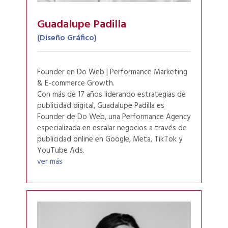
Guadalupe Padilla
(Diseño Gráfico)
Founder en Do Web | Performance Marketing
& E-commerce Growth.
Con más de 17 años liderando estrategias de
publicidad digital, Guadalupe Padilla es
Founder de Do Web, una Performance Agency
especializada en escalar negocios a través de
publicidad online en Google, Meta, TikTok y
YouTube Ads.
ver más