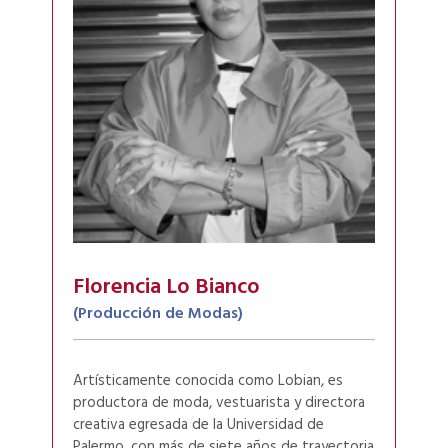
Florencia Lo Bianco
(Producción de Modas)
Artísticamente conocida como Lobian, es
productora de moda, vestuarista y directora
creativa egresada de la Universidad de
Palermo, con más de siete años de trayectoria