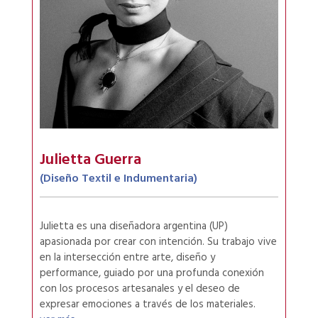
Julietta Guerra
(Diseño Textil e Indumentaria)
Julietta es una diseñadora argentina (UP)
apasionada por crear con intención. Su trabajo vive
en la intersección entre arte, diseño y
performance, guiado por una profunda conexión
con los procesos artesanales y el deseo de
expresar emociones a través de los materiales.