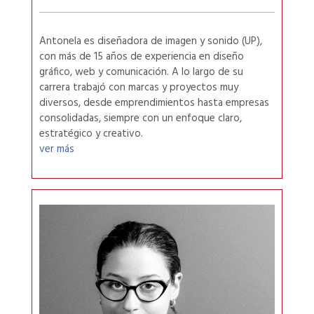
Antonela es diseñadora de imagen y sonido (UP),
con más de 15 años de experiencia en diseño
gráfico, web y comunicación. A lo largo de su
carrera trabajó con marcas y proyectos muy
diversos, desde emprendimientos hasta empresas
consolidadas, siempre con un enfoque claro,
estratégico y creativo.
ver más