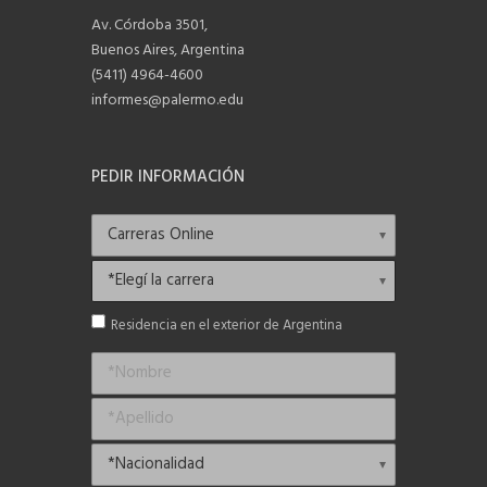
Av. Córdoba 3501,
Buenos Aires, Argentina
(5411) 4964-4600
informes@palermo.edu
PEDIR INFORMACIÓN
Residencia en el exterior de Argentina