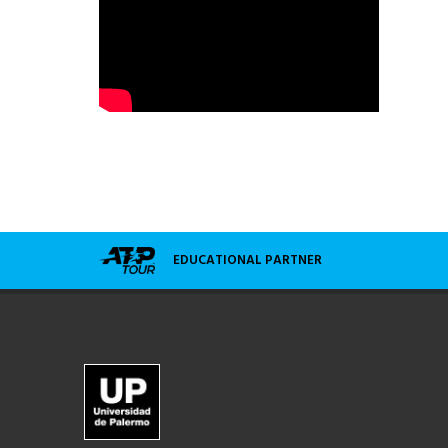
EDUCATIONAL PARTNER