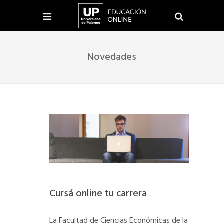
Novedades
Cursá online tu carrera
La Facultad de Ciencias Económicas de la