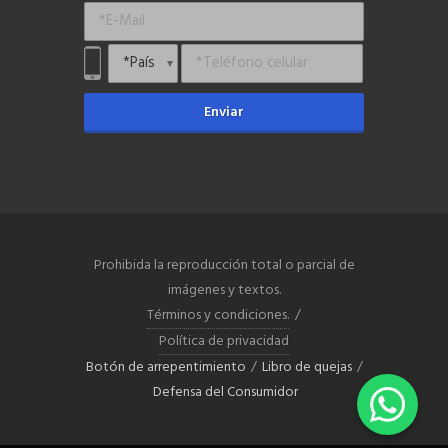
Enviar
Prohibida la reproducción total o parcial de
imágenes y textos.
Términos y condiciones.
/
Política de privacidad
Botón de arrepentimiento
/
Libro de quejas
/
Defensa del Consumidor