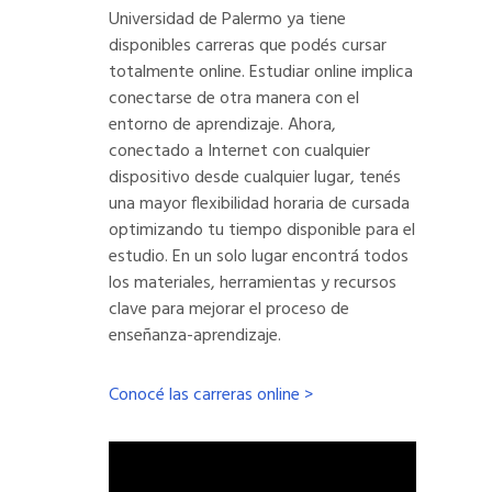
Universidad de Palermo ya tiene
disponibles carreras que podés cursar
totalmente online. Estudiar online implica
conectarse de otra manera con el
entorno de aprendizaje. Ahora,
conectado a Internet con cualquier
dispositivo desde cualquier lugar, tenés
una mayor flexibilidad horaria de cursada
optimizando tu tiempo disponible para el
estudio. En un solo lugar encontrá todos
los materiales, herramientas y recursos
clave para mejorar el proceso de
enseñanza-aprendizaje.
Conocé las carreras online >