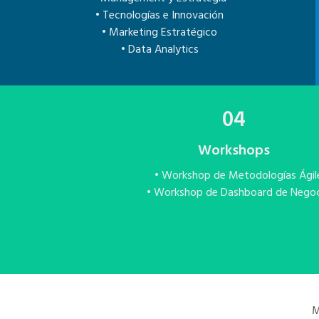
• Tecnologías e Innovación
• Marketing Estratégico
• Data Analytics
04
Workshops
• Workshop de Metodologías Ágil
• Workshop de Dashboard de Nego
M