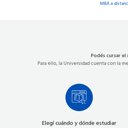
MBA a distanc
Podés cursar el
Para ello, la Universidad cuenta con la m
Elegí cuándo y dónde estudiar