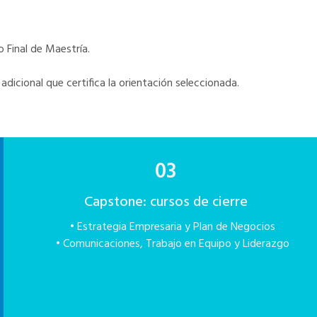
 Final de Maestría.
dicional que certifica la orientación seleccionada.
03
Capstone: cursos de cierre
• Estrategia Empresaria y Plan de Negocios
• Comunicaciones, Trabajo en Equipo y Liderazgo