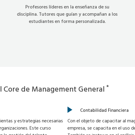
Profesores líderes en la enseñanza de su
disciplina. Tutores que guían y acompañan a los
estudiantes en forma personalizada.
*
 del Core de Management General
Contabilidad Financiera
mientas y estrategias necesarias
Con el objeto de capacitar al mag
rganizaciones. Este curso
empresa, se capacita en el uso de