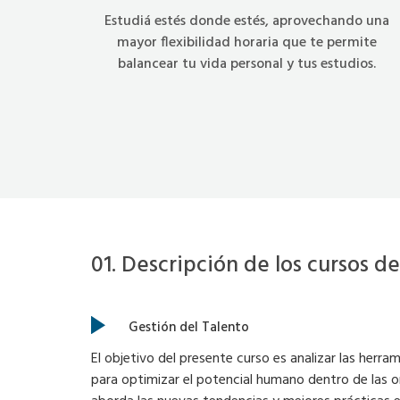
Estudiá estés donde estés, aprovechando una
mayor flexibilidad horaria que te permite
balancear tu vida personal y tus estudios.
01. Descripción de los cursos
Gestión del Talento
El objetivo del presente curso es analizar las herra
para optimizar el potencial humano dentro de las o