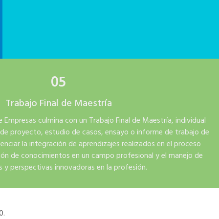
05
Trabajo Final de Maestría
e Empresas culmina con un Trabajo Final de Maestría, individual
 de proyecto, estudio de casos, ensayo o informe de trabajo de
ciar la integración de aprendizajes realizados en el proceso
ión de conocimientos en un campo profesional y el manejo de
 y perspectivas innovadoras en la profesión.
0.