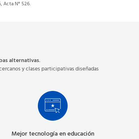
, Acta N° 526.
as alternativas
.
cercanos y clases participativas diseñadas
Mejor tecnología en educación