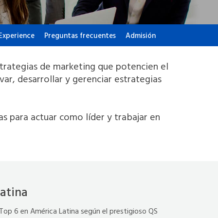
xperience
Preguntas frecuentes
Admisión
strategias de marketing que potencien el
ar, desarrollar y gerenciar estrategias
as para actuar como líder y trabajar en
atina
Top 6 en América Latina según el prestigioso QS