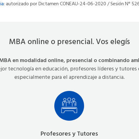
ia
: autorizado por Dictamen CONEAU-24-06-2020 / Sesión N° 526
MBA online o presencial. Vos elegís
 MBA en modalidad online, presencial o combinando amb
ejor tecnología en educación, profesores líderes y tutores 
especialmente para el aprendizaje a distancia.
Profesores y Tutores