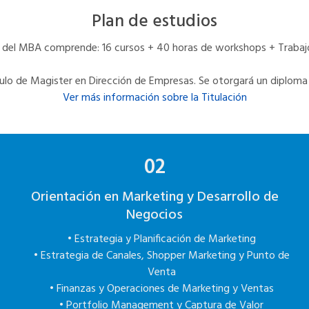
Plan de estudios
s del MBA comprende: 16 cursos + 40 horas de workshops + Trabajo
tulo de Magister en Dirección de Empresas. Se otorgará un diploma a
Ver más información sobre la Titulación
02
Orientación en Marketing y Desarrollo de
Negocios
• Estrategia y Planificación de Marketing
• Estrategia de Canales, Shopper Marketing y Punto de
Venta
• Finanzas y Operaciones de Marketing y Ventas
• Portfolio Management y Captura de Valor