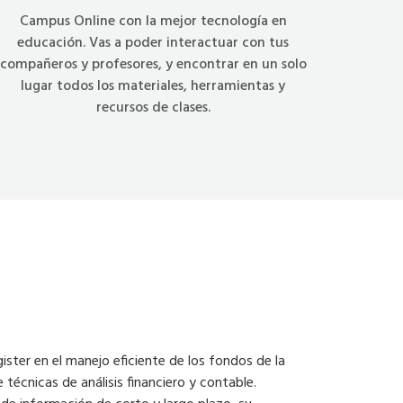
Campus Online con la mejor tecnología en
educación. Vas a poder interactuar con tus
compañeros y profesores, y encontrar en un solo
lugar todos los materiales, herramientas y
recursos de clases.
ister en el manejo eficiente de los fondos de la
 técnicas de análisis financiero y contable.