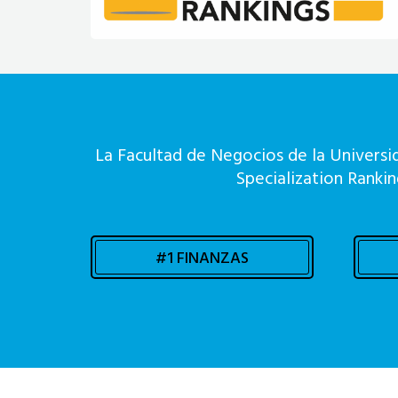
La Facultad de Negocios de la Universi
Specialization Rankin
#1 FINANZAS