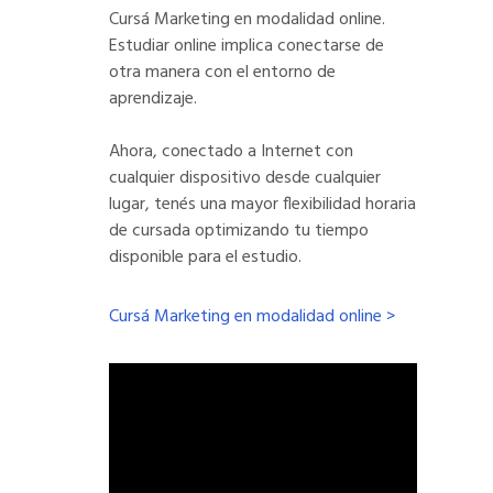
Cursá Marketing en modalidad online.
Estudiar online implica conectarse de
otra manera con el entorno de
aprendizaje.
Ahora, conectado a Internet con
cualquier dispositivo desde cualquier
lugar, tenés una mayor flexibilidad horaria
de cursada optimizando tu tiempo
disponible para el estudio.
Cursá Marketing en modalidad online >