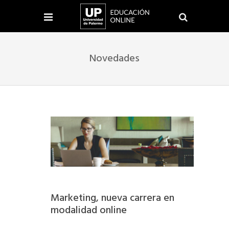
Novedades
Marketing, nueva carrera en
modalidad online