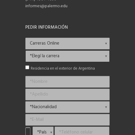
informes@palermo.edu
PEDIR INFORMACIÓN
Residencia en el exterior de Argentina