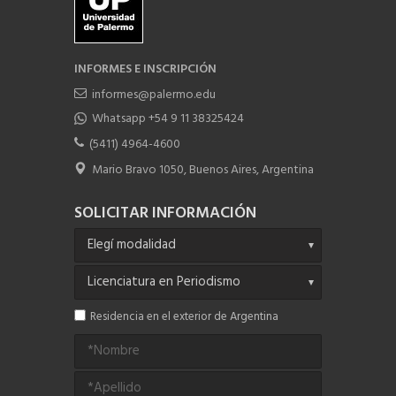
INFORMES E INSCRIPCIÓN
informes@palermo.edu
Whatsapp +54 9 11 38325424
(5411) 4964-4600
Mario Bravo 1050, Buenos Aires, Argentina
SOLICITAR INFORMACIÓN
Residencia en el exterior de Argentina