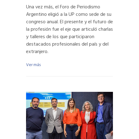
Una vez más, el Foro de Periodismo
Argentino eligió a la UP como sede de su
congreso anual. El presente y el futuro de
la profesión fue el eje que articuló charlas
y talleres de los que participaron
destacados profesionales del país y del
extranjero.
Ver más