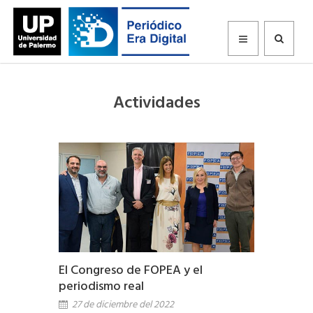
Actividades
El Congreso de FOPEA y el
periodismo real
27 de diciembre del 2022