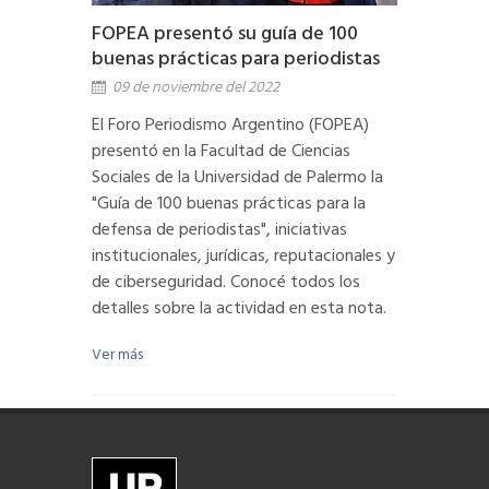
FOPEA presentó su guía de 100
buenas prácticas para periodistas
09 de noviembre del 2022
El Foro Periodismo Argentino (FOPEA)
presentó en la Facultad de Ciencias
Sociales de la Universidad de Palermo la
"Guía de 100 buenas prácticas para la
defensa de periodistas", iniciativas
institucionales, jurídicas, reputacionales y
de ciberseguridad. Conocé todos los
detalles sobre la actividad en esta nota.
Ver más