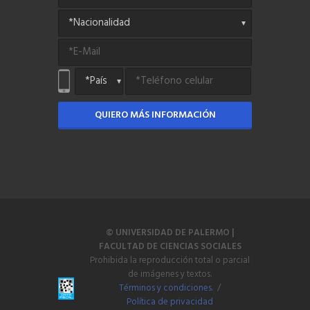
QUIERO MÁS INFORMACIÓN
© UNIVERSIDAD DE PALERMO |
FACULTAD DE CIENCIAS SOCIALES
Prohibida la reproducción total o parcial
de imágenes y textos.
Términos y condiciones.
/
Política de privacidad