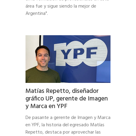
área fue y sigue siendo la mejor de
Argentina".
Matías Repetto, diseñador
gráfico UP, gerente de Imagen
y Marca en YPF
De pasante a gerente de Imagen y Marca
en YPF, la historia del egresado Matías
Repetto, destaca por aprovechar las