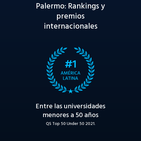
Palermo: Rankings y
premios
internacionales
Entre las universidades
menores a 50 años
QS Top 50 Under 50 2021.