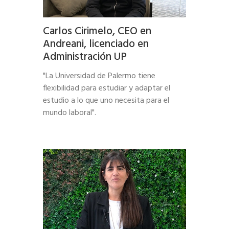
Carlos Cirimelo, CEO en
Andreani, licenciado en
Administración UP
"La Universidad de Palermo tiene
flexibilidad para estudiar y adaptar el
estudio a lo que uno necesita para el
mundo laboral".