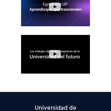
Universidad de