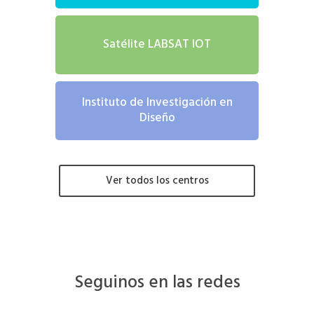
Satélite LABSAT IOT
Instituto de Investigación en
Diseño
Ver todos los centros
Seguinos en las redes