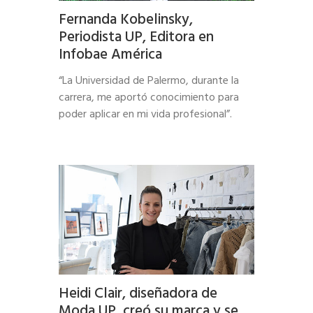
Fernanda Kobelinsky,
Periodista UP, Editora en
Infobae América
“La Universidad de Palermo, durante la
carrera, me aportó conocimiento para
poder aplicar en mi vida profesional”.
Heidi Clair, diseñadora de
Moda UP, creó su marca y se