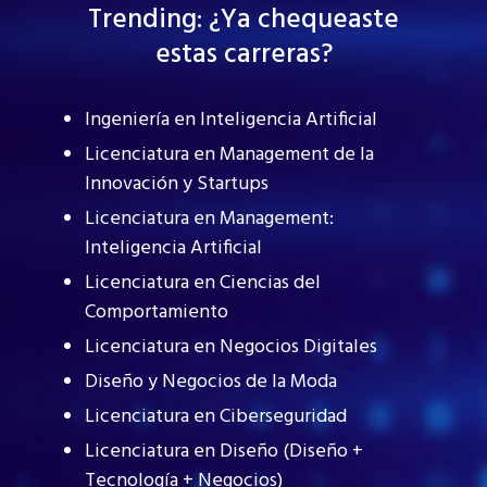
Trending: ¿Ya chequeaste
estas carreras?
Ingeniería en Inteligencia Artificial
Licenciatura en Management de la
Innovación y Startups
Licenciatura en Management:
Inteligencia Artificial
Licenciatura en Ciencias del
Comportamiento
Licenciatura en Negocios Digitales
Diseño y Negocios de la Moda
Licenciatura en Ciberseguridad
Licenciatura en Diseño (Diseño +
Tecnología + Negocios)