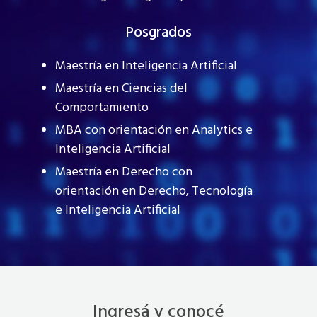
Posgrados
Maestría en Inteligencia Artificial
Maestría en Ciencias del
Comportamiento
MBA con orientación en Analytics e
Inteligencia Artificial
Maestría en Derecho con
orientación en Derecho, Tecnología
e Inteligencia Artificial
Ingresá y conocé