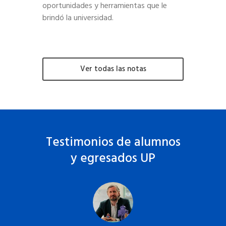
oportunidades y herramientas que le
brindó la universidad.
Ver todas las notas
Testimonios de alumnos
y egresados UP