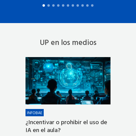
UP en los medios
INFOBAE
¿Incentivar o prohibir el uso de
IA en el aula?