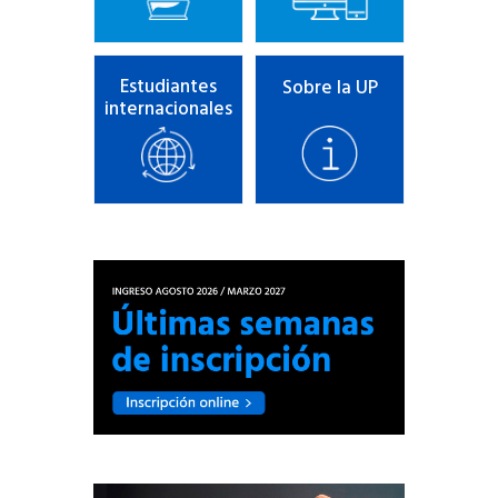
Estudiantes
Sobre la UP
internacionales