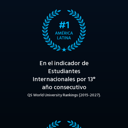
En el indicador de
Estudiantes
Internacionales por 13°
año consecutivo
QS World University Rankings (2015-2027).