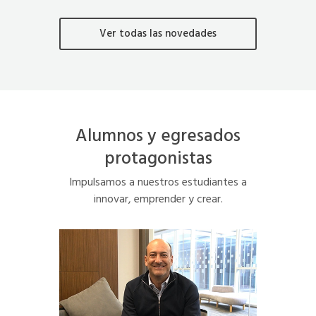
Ver todas las novedades
Alumnos y egresados
protagonistas
Impulsamos a nuestros estudiantes a
innovar, emprender y crear.