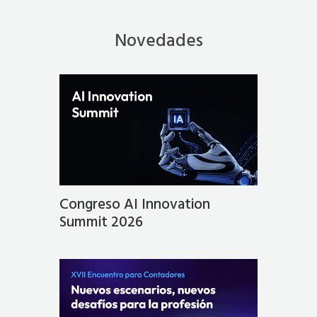
Novedades
Congreso AI Innovation
Summit 2026