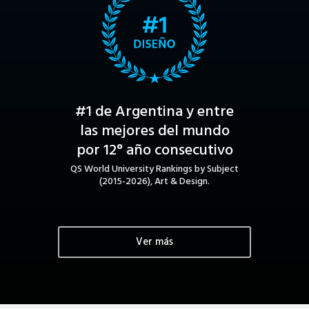
#1 de Argentina y entre
las mejores del mundo
por 12° año consecutivo
QS World University Rankings by Subject
(2015-2026), Art & Design.
Ver más