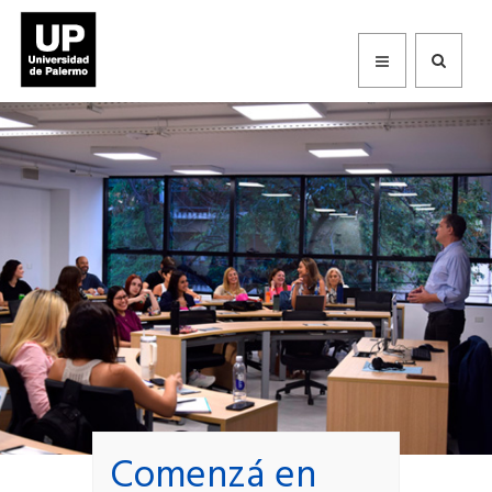
Universidad de Palermo
Comenzá en