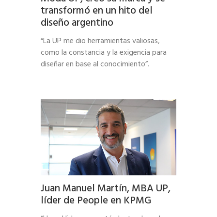
transformó en un hito del
diseño argentino
“La UP me dio herramientas valiosas,
como la constancia y la exigencia para
diseñar en base al conocimiento”.
Juan Manuel Martín, MBA UP,
líder de People en KPMG