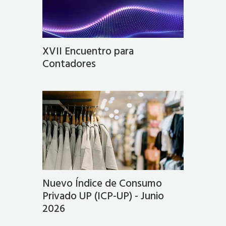
XVII Encuentro para
Contadores
Nuevo Índice de Consumo
Privado UP (ICP-UP) - Junio
2026