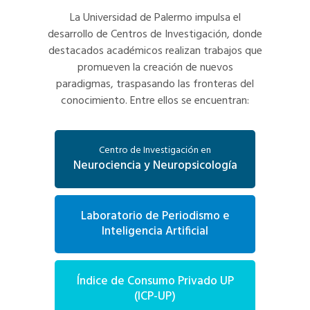
La Universidad de Palermo impulsa el
desarrollo de Centros de Investigación, donde
destacados académicos realizan trabajos que
promueven la creación de nuevos
paradigmas, traspasando las fronteras del
conocimiento. Entre ellos se encuentran:
Centro de Investigación en
Neurociencia y Neuropsicología
Laboratorio de Periodismo e
Inteligencia Artificial
Índice de Consumo Privado UP
(ICP-UP)