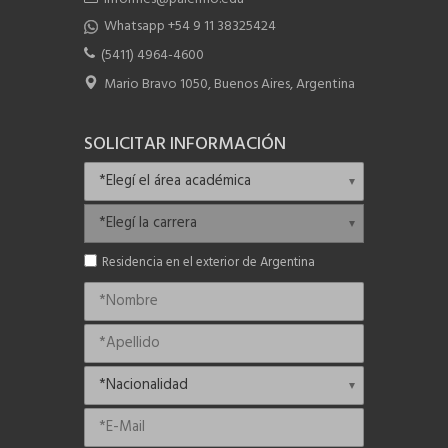
Whatsapp +54 9 11 38325424
(5411) 4964-4600
Mario Bravo 1050, Buenos Aires, Argentina
SOLICITAR INFORMACIÓN
Residencia en el exterior de Argentina