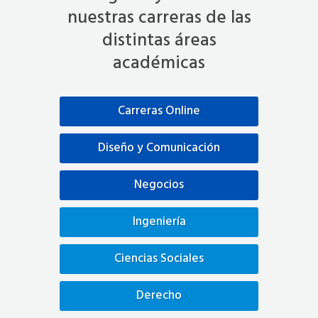
nuestras carreras de las
distintas áreas
académicas
Carreras Online
Diseño y Comunicación
Negocios
Ingeniería
Ciencias Sociales
Derecho