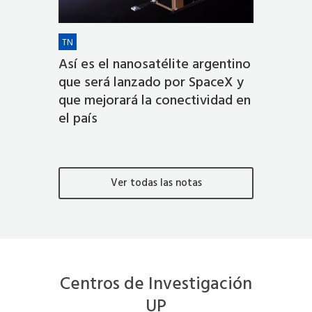
TN
Así es el nanosatélite argentino
que será lanzado por SpaceX y
que mejorará la conectividad en
el país
Ver todas las notas
Centros de Investigación
UP