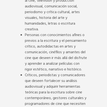
al cine, televisión y producción
audiovisual, comunicación social,
periodismo y crítica cultural, artes
visuales, historia del arte y
humanidades, letras o escritura
creativa.
Personas con conocimientos afines o
previos a la escritura y el pensamiento
crítico, autodidactas en artes y
comunicación, cinéfilos y amantes del
cine que deseen ir más allá del disfrute
y aprender a analizar películas con
rigor estético, narrativo e histórico.
Críticos, periodistas y comunicadores
que deseen fortalecer su análisis
audiovisual y adquirir herramientas
teóricas para la escritura sobre cine
contemporáneo, gestores culturales y
programadores de cine que necesiten