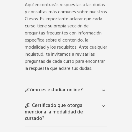
Aquí encontrarás respuestas a las dudas
y consultas más comunes sobre nuestros
Cursos. Es importante aclarar que cada
curso tiene su propia sección de
preguntas frecuentes con información
específica sobre el contenido, la
modalidad y los requisitos. Ante cualquier
inquietud, te invitamos a revisar las
preguntas de cada curso para encontrar
la respuesta que aclare tus dudas.
¿Cómo es estudiar online?
¿El Certificado que otorga
menciona la modalidad de
cursado?