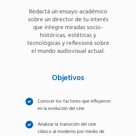
Redactá un ensayo académico
sobre un director de tu interés
que integre miradas socio-
históricas, estéticas y
tecnológicas y reflexioná sobre
el mundo audiovisual actual.
Objetivos
Conocer los factores que influyeron
en la evolución del cine
Analizar la transición del cine
clásico al moderno por medio de