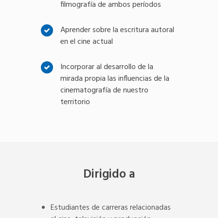
filmografía de ambos períodos
Aprender sobre la escritura autoral
en el cine actual
Incorporar al desarrollo de la
mirada propia las influencias de la
cinematografía de nuestro
territorio
Dirigido a
Estudiantes de carreras relacionadas