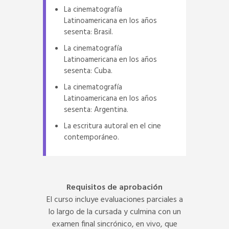
La cinematografía
Latinoamericana en los años
sesenta: Brasil.
La cinematografía
Latinoamericana en los años
sesenta: Cuba.
La cinematografía
Latinoamericana en los años
sesenta: Argentina.
La escritura autoral en el cine
contemporáneo.
Requisitos de aprobación
El curso incluye evaluaciones parciales a
lo largo de la cursada y culmina con un
examen final sincrónico, en vivo, que