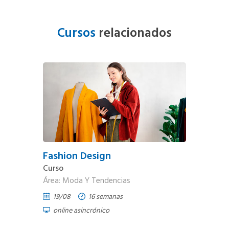
Cursos
relacionados
Fashion Design
Curso
Área: Moda Y Tendencias
19/08
16 semanas
online asincrónico