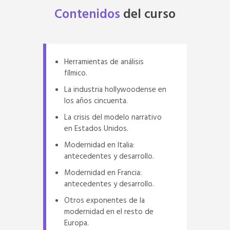
Contenidos
del
curso
Herramientas de análisis
fílmico.
La industria hollywoodense en
los años cincuenta.
La crisis del modelo narrativo
en Estados Unidos.
Modernidad en Italia:
antecedentes y desarrollo.
Modernidad en Francia:
antecedentes y desarrollo.
Otros exponentes de la
modernidad en el resto de
Europa.