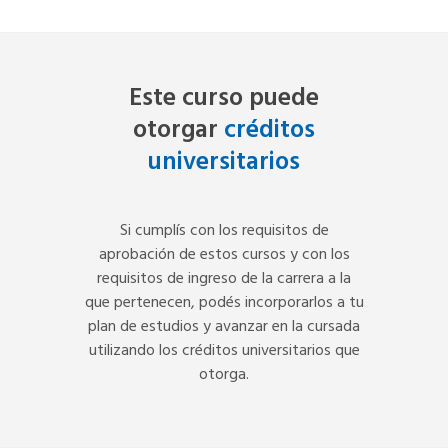
Este curso puede
otorgar
créditos
universitarios
Si cumplís con los requisitos de
aprobación de estos cursos y con los
requisitos de ingreso de la carrera a la
que pertenecen, podés incorporarlos a tu
plan de estudios y avanzar en la cursada
utilizando los créditos universitarios que
otorga.