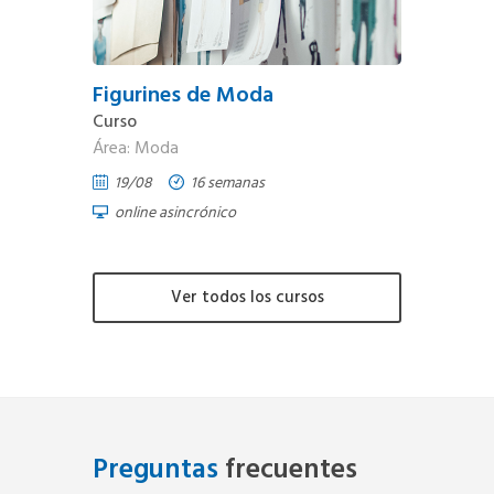
Figurines de Moda
Curso
Área: Moda
19/08
16 semanas
online asincrónico
Ver todos los cursos
Preguntas
frecuentes