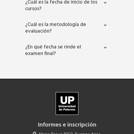
¿Cuál es la fecha de inicio de los
cursos?
¿Cuál es la metodología de
evaluación?
¿En qué fecha se rinde el
examen final?
Informes e inscripción