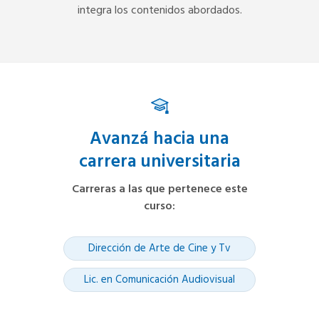
integra los contenidos abordados.
Avanzá hacia una
carrera universitaria
Carreras a las que pertenece este
curso
:
Dirección de Arte de Cine y Tv
Lic. en Comunicación Audiovisual