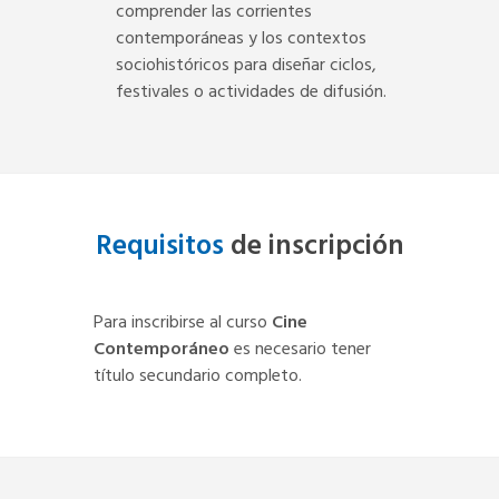
comprender las corrientes
contemporáneas y los contextos
sociohistóricos para diseñar ciclos,
festivales o actividades de difusión.
Requisitos
de inscripción
Para inscribirse al curso
Cine
Contemporáneo
es necesario tener
título secundario completo.