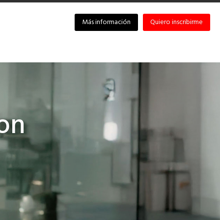
Más información
Quiero inscribirme
on