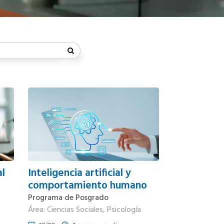
al
Inteligencia artificial y
comportamiento humano
Programa de Posgrado
Área: Ciencias Sociales, Psicología