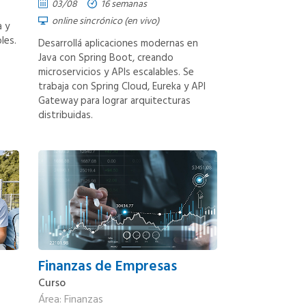
03/08
16 semanas
online sincrónico (en vivo)
 y
les.
Desarrollá aplicaciones modernas en
Java con Spring Boot, creando
microservicios y APIs escalables. Se
trabaja con Spring Cloud, Eureka y API
Gateway para lograr arquitecturas
distribuidas.
Finanzas de Empresas
Curso
Área: Finanzas