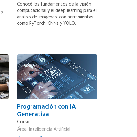
Conocé los fundamentos de la visión
computacional y el deep learning para el
 y
análisis de imágenes, con herramientas
como PyTorch, CNNs y YOLO.
Programación con IA
Generativa
Curso
Área: Inteligencia Artificial