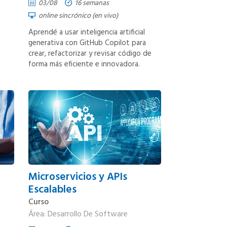
03/08
16 semanas
online sincrónico (en vivo)
Aprendé a usar inteligencia artificial
generativa con GitHub Copilot para
crear, refactorizar y revisar código de
forma más eficiente e innovadora.
Microservicios y APIs
Escalables
Curso
Área: Desarrollo De Software