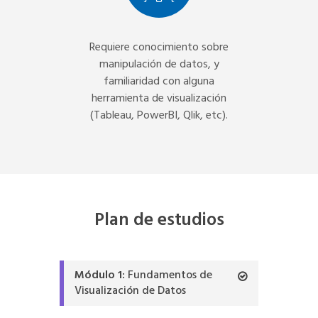
Requiere conocimiento sobre
manipulación de datos, y
familiaridad con alguna
herramienta de visualización
(Tableau, PowerBI, Qlik, etc).
Plan de estudios
Módulo 1:
Fundamentos de
Visualización de Datos