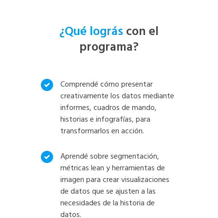
¿Qué lográs
con el
programa?
Comprendé cómo presentar
creativamente los datos mediante
informes, cuadros de mando,
historias e infografías, para
transformarlos en acción.
Aprendé sobre segmentación,
métricas lean y herramientas de
imagen para crear visualizaciones
de datos que se ajusten a las
necesidades de la historia de
datos.