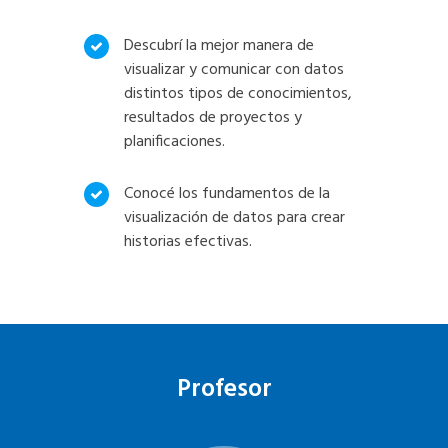
Descubrí la mejor manera de
visualizar y comunicar con datos
distintos tipos de conocimientos,
resultados de proyectos y
planificaciones.
Conocé los fundamentos de la
visualización de datos para crear
historias efectivas.
Profesor