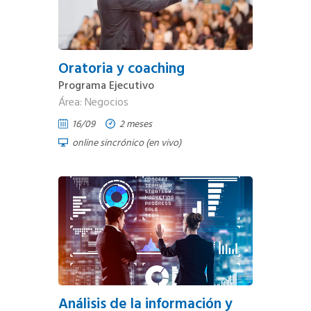
Oratoria y coaching
Programa Ejecutivo
Área: Negocios
16/09
2 meses
online sincrónico (en vivo)
Análisis de la información y