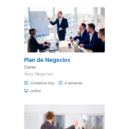
Plan de Negocios
Curso
Área: Negocios
Comienza hoy
4 semanas
online