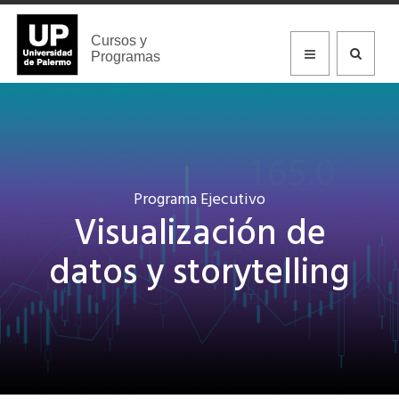
Cursos y
Programas
Programa Ejecutivo
Visualización de
datos y storytelling