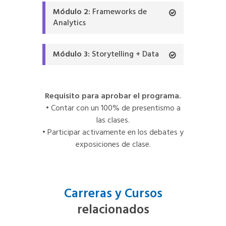
Módulo 2:
Frameworks de
Analytics
Módulo 3:
Storytelling + Data
Requisito para aprobar el programa.
• Contar con un 100% de presentismo a
las clases.
• Participar activamente en los debates y
exposiciones de clase.
Carreras y Cursos
relacionados