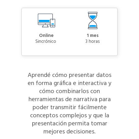
Online
1 mes
sincrónico
3 horas
Aprendé cómo presentar datos
en forma gráfica e interactiva y
cómo combinarlos con
herramientas de narrativa para
poder transmitir fácilmente
conceptos complejos y que la
presentación permita tomar
mejores decisiones.