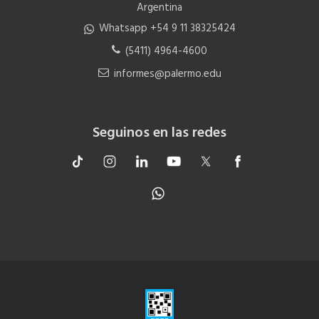
Argentina
Whatsapp +54 9 11 38325424
(5411) 4964-4600
informes@palermo.edu
Seguinos en las redes