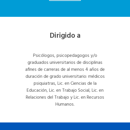
Dirigido a
Psicólogos, psicopedagogos y/o
graduados universitarios de disciplinas
afines de carreras de al menos 4 años de
duración de grado universitario: médicos
psiquiatras, Lic. en Ciencias de la
Educación, Lic. en Trabajo Social, Lic. en
Relaciones del Trabajo y Lic. en Recursos
Humanos.