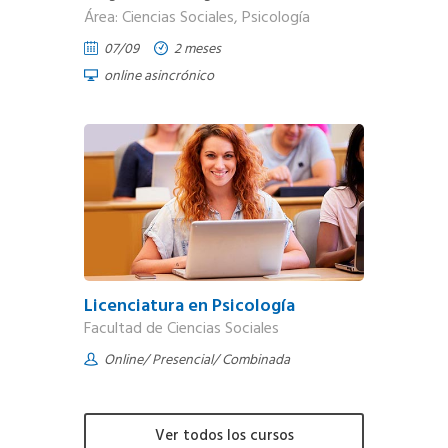
Área: Ciencias Sociales, Psicología
07/09
2 meses
online asincrónico
Licenciatura en Psicología
Facultad de Ciencias Sociales
Online/ Presencial/ Combinada
Ver todos los cursos