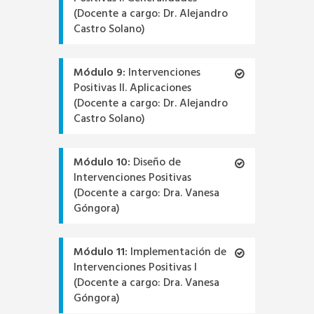
(Docente a cargo: Dr. Alejandro
Castro Solano)
Módulo 9:
Intervenciones
Positivas II. Aplicaciones
(Docente a cargo: Dr. Alejandro
Castro Solano)
Módulo 10:
Diseño de
Intervenciones Positivas
(Docente a cargo: Dra. Vanesa
Góngora)
Módulo 11:
Implementación de
Intervenciones Positivas I
(Docente a cargo: Dra. Vanesa
Góngora)