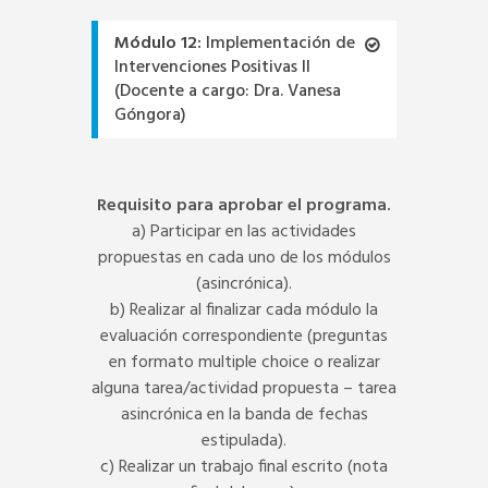
Módulo 12:
Implementación de
Intervenciones Positivas II
(Docente a cargo: Dra. Vanesa
Góngora)
Requisito para aprobar el programa.
a) Participar en las actividades
propuestas en cada uno de los módulos
(asincrónica).
b) Realizar al finalizar cada módulo la
evaluación correspondiente (preguntas
en formato multiple choice o realizar
alguna tarea/actividad propuesta – tarea
asincrónica en la banda de fechas
estipulada).
c) Realizar un trabajo final escrito (nota