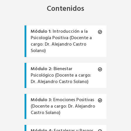
Contenidos
Módulo 1:
Introducción a la
Psicología Positiva (Docente a
cargo: Dr. Alejandro Castro
Solano)
Módulo 2:
Bienestar
Psicológico (Docente a cargo:
Dr. Alejandro Castro Solano)
Módulo 3:
Emociones Positivas
(Docente a cargo: Dr. Alejandro
Castro Solano)