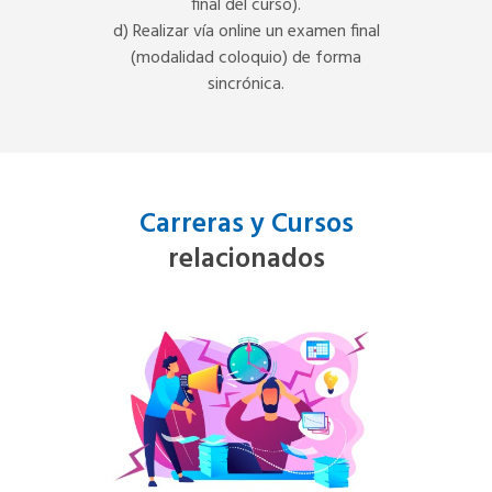
final del curso).
d) Realizar vía online un examen final
(modalidad coloquio) de forma
sincrónica.
Carreras y Cursos
relacionados