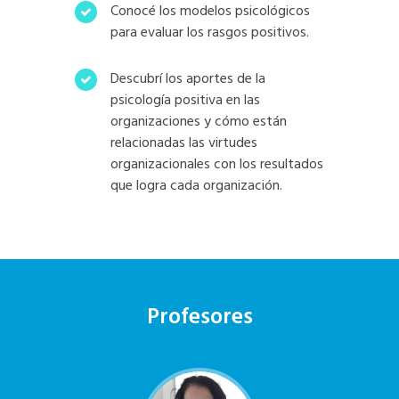
Conocé los modelos psicológicos
para evaluar los rasgos positivos.
Descubrí los aportes de la
psicología positiva en las
organizaciones y cómo están
relacionadas las virtudes
organizacionales con los resultados
que logra cada organización.
Profesores