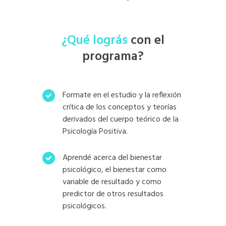
¿Qué lográs
con el
programa?
Formate en el estudio y la reflexión
crítica de los conceptos y teorías
derivados del cuerpo teórico de la
Psicología Positiva.
Aprendé acerca del bienestar
psicológico, el bienestar como
variable de resultado y como
predictor de otros resultados
psicológicos.