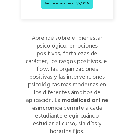
Aranceles vigentes al
6/8/2026.
Aprendé sobre el bienestar
psicológico, emociones
positivas, fortalezas de
carácter, los rasgos positivos, el
flow, las organizaciones
positivas y las intervenciones
psicológicas más modernas en
los diferentes ámbitos de
aplicación. La
modalidad online
asincrónica
permite a cada
estudiante elegir cuándo
estudiar el curso, sin días y
horarios fijos.