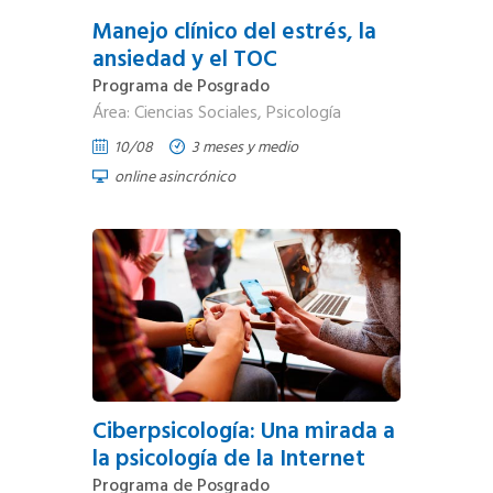
Manejo clínico del estrés, la
ansiedad y el TOC
Programa de Posgrado
Área: Ciencias Sociales, Psicología
10/08
3 meses y medio
online asincrónico
Ciberpsicología: Una mirada a
la psicología de la Internet
Programa de Posgrado