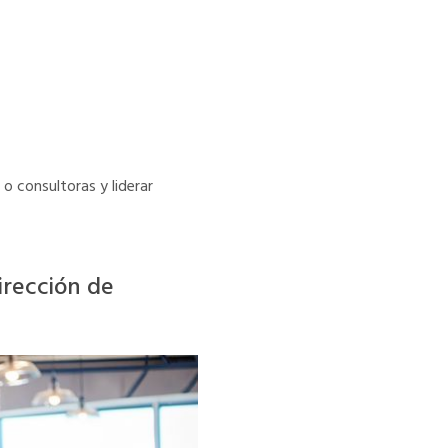
 o consultoras y liderar
irección de