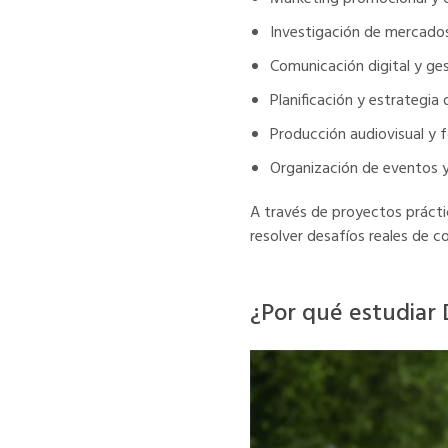
Investigación de mercados 
Comunicación digital y ges
Planificación y estrategia
Producción audiovisual y 
Organización de eventos y
A través de proyectos práctic
resolver desafíos reales de c
¿Por qué estudiar 