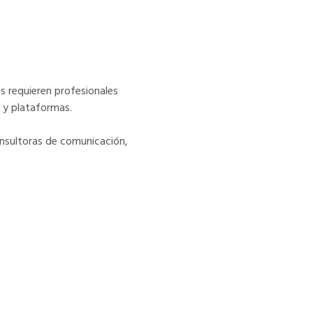
s requieren profesionales
 y plataformas.
nsultoras de comunicación,