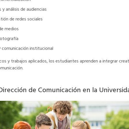
y análisis de audiencias
tión de redes sociales
 de medios
fotografía
 comunicación institucional
os y trabajos aplicados, los estudiantes aprenden a integrar creat
omunicación.
Dirección de Comunicación en la Universi