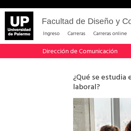
Facultad de Diseño y C
Ingreso
Carreras
Carreras online
Dirección de Comunicación
¿Qué se estudia 
laboral?