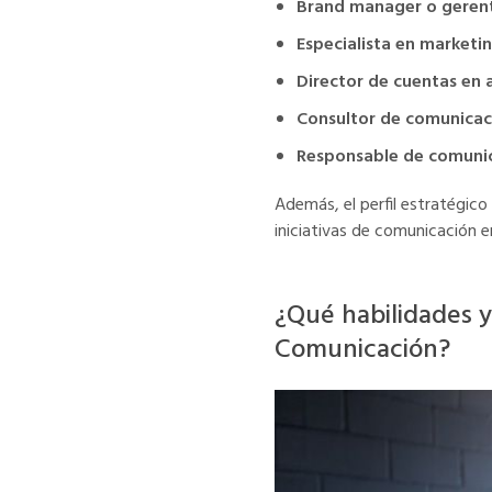
Brand manager o geren
Especialista en marketin
Director de cuentas en 
Consultor de comunicac
Responsable de comunica
Además, el perfil estratégico
iniciativas de comunicación e
¿Qué habilidades y
Comunicación?