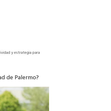
ividad y estrategia para
dad de Palermo?