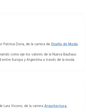
 Patricia Doria, de la carrera de
Diseño de Moda
.
ando como eje los valores de la Nueva Bauhaus
dad entre Europa y Argentina a través de la moda.
de Lara Vivono, de la carrera
Arquitectura.