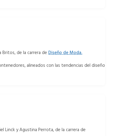
a Britos, de la carrera de
Diseño de Moda.
ontenedores, alineados con las tendencias del diseño
el Linck y Agustina Perrota, de la carrera de