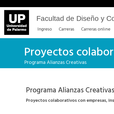
Facultad de Diseño y C
Ingreso
Carreras
Carreras online
Proyectos colabor
Programa Alianzas Creativas
Programa Alianzas Creativa
Proyectos colaborativos con empresas, ins