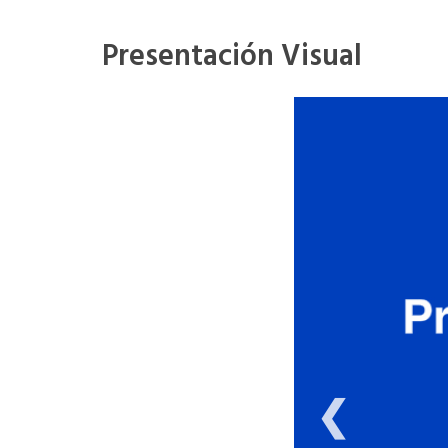
Presentación Visual
❮