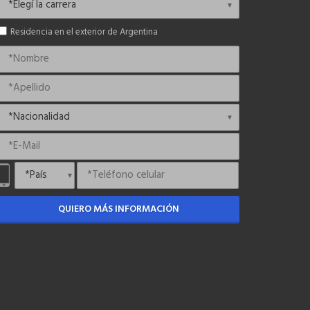
Residencia en el exterior de Argentina
QUIERO MÁS INFORMACIÓN