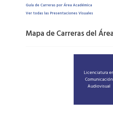
Guía de Carreras por Área Académica
Ver todas las Presentaciones Visuales
Mapa de Carreras del Área
Licenciatura e
Comunicación
Audiovisual