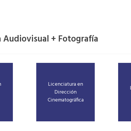
 Audiovisual + Fotografía
n
Licenciatura en
Dirección
Cinematográfica