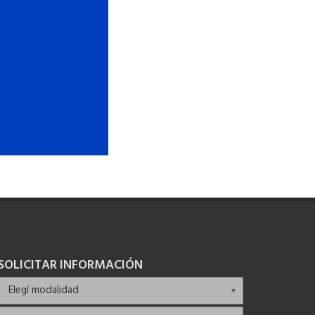
SOLICITAR INFORMACIÓN