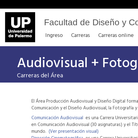
Facultad de Diseño y C
Ingreso
Carreras
Carreras online
Audiovisual + Fotog
Carreras del Área
El Área Producción Audiovisual y Diseño Digital form
Comunicación y el Diseño Audiovisual, la Fotografía y 
Comunicación Audiovisual
es una Carrera Universitari
en Comunicación Audiovisual (30 asignaturas) y el Tít
mundo.
(Ver presentación visual)