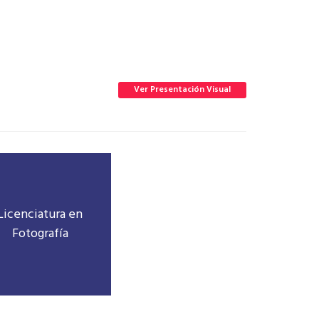
Ver Presentación Visual
Licenciatura en
Fotografía