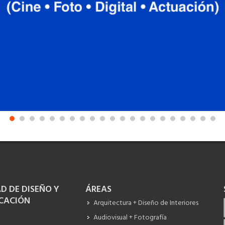
D DE DISEÑO Y
ÁREAS
CACIÓN
Arquitectura + Diseño de Interiores
Audiovisual + Fotografía