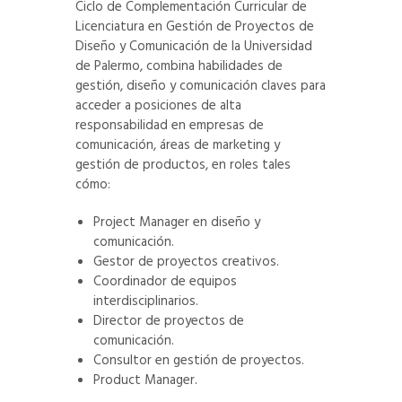
Ciclo de Complementación Curricular de
Licenciatura en Gestión de Proyectos de
Diseño y Comunicación de la Universidad
de Palermo, combina habilidades de
gestión, diseño y comunicación claves para
acceder a posiciones de alta
responsabilidad en empresas de
comunicación, áreas de marketing y
gestión de productos, en roles tales
cómo:
Project Manager en diseño y
comunicación.
Gestor de proyectos creativos.
Coordinador de equipos
interdisciplinarios.
Director de proyectos de
comunicación.
Consultor en gestión de proyectos.
Product Manager.