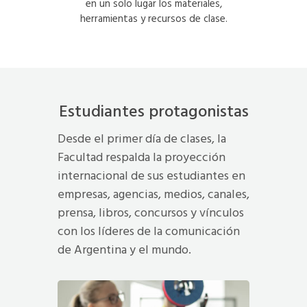
en un solo lugar los materiales,
herramientas y recursos de clase.
Estudiantes protagonistas
Desde el primer día de clases, la
Facultad respalda la proyección
internacional de sus estudiantes en
empresas, agencias, medios, canales,
prensa, libros, concursos y vínculos
con los líderes de la comunicación
de Argentina y el mundo.