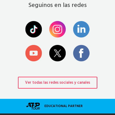
Seguinos en las redes
Ver todas las redes sociales y canales
EDUCATIONAL PARTNER