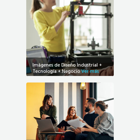
Imágenes de Diseño Industrial +
Tecnología + Negocio
Ver más