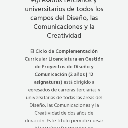
egresados terciarios y
universitarios de todos los
campos del Diseño, las
Comunicaciones y la
Creatividad
El
Ciclo de Complementación
Curricular Licenciatura en Gestión
de Proyectos de Diseño y
Comunicación (2 años | 12
asignaturas)
está dirigido a
egresados de carreras terciarias y
universitarias de todas las áreas del
Diseño, las Comunicaciones y la
Creatividad de dos años de
duración. Este título permite cursar