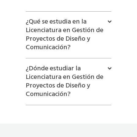
¿Qué se estudia en la
Licenciatura en Gestión de
Proyectos de Diseño y
Comunicación?
¿Dónde estudiar la
Licenciatura en Gestión de
Proyectos de Diseño y
Comunicación?