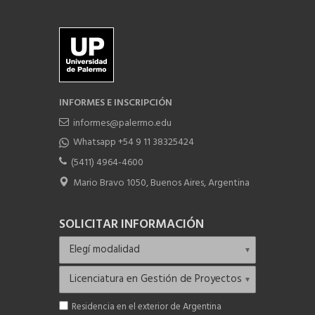
INFORMES E INSCRIPCIÓN
informes@palermo.edu
Whatsapp +54 9 11 38325424
(5411) 4964-4600
Mario Bravo 1050, Buenos Aires, Argentina
SOLICITAR INFORMACIÓN
Residencia en el exterior de Argentina