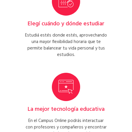
Elegí cuándo y dónde estudiar
Estudiá estés donde estés, aprovechando
una mayor flexibilidad horaria que te
permite balancear tu vida personal y tus
estudios.
La mejor tecnología educativa
En el Campus Online podrás interactuar
con profesores y compañeros y encontrar