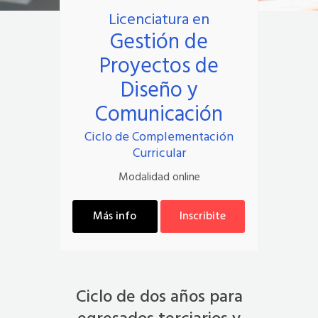
Licenciatura en
Gestión de
Proyectos de
Diseño y
Comunicación
Ciclo de Complementación
Curricular
Modalidad online
Más info
Inscribite
Ciclo de dos años para