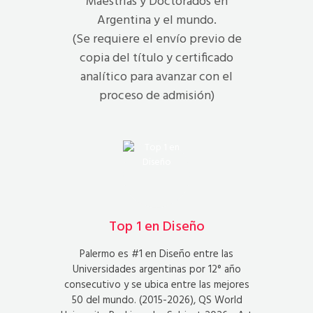
Maestrías y Doctorados en
Argentina y el mundo.
(Se requiere el envío previo de
copia del título y certificado
analítico para avanzar con el
proceso de admisión)
Top 1 en Diseño
Palermo es #1 en Diseño entre las
Universidades argentinas por 12° año
consecutivo y se ubica entre las mejores
50 del mundo. (2015-2026), QS World