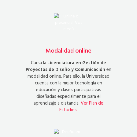
Modalidad online
Cursá la
Licenciatura en Gestión de
Proyectos de Diseño y Comunicación
en
modalidad online. Para ello, la Universidad
cuenta con la mejor tecnología en
educación y clases participativas
diseñadas especialmente para el
aprendizaje a distancia.
Ver Plan de
Estudios
.