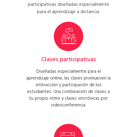
participativas diseñadas especialmente
para el aprendizaje a distancia.
Clases participativas
Diseñadas especialmente para el
aprendizaje online, las clases promueven la
interacción y participación de los
estudiantes. Una combinación de clases a
tu propio ritmo y clases sincrónicas por
videoconferencia.