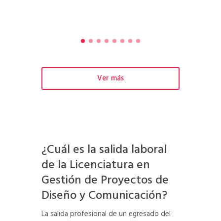
Ver más
¿Cuál es la salida laboral
de la Licenciatura en
Gestión de Proyectos de
Diseño y Comunicación?
La salida profesional de un egresado del