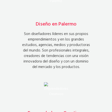
Diseño en Palermo
Son diseñadores líderes en sus propios
emprendimientos y en los grandes
estudios, agencias, medios y productoras
del mundo. Son profesionales integrales,
creadores de tendencias con una visión
innovadora del diseño y con un dominio
del mercado y los productos.