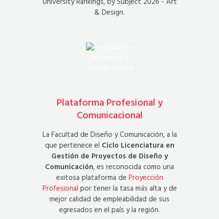
University Rankings, by Subject 2026 - Art
& Design.
Plataforma Profesional y
Comunicacional
La Facultad de Diseño y Comunicación, a la
que pertenece el
Ciclo Licenciatura en
Gestión de Proyectos de Diseño y
Comunicación
, es reconocida como una
exitosa plataforma de
Proyección
Profesional
por tener la tasa más alta y de
mejor calidad de empleabilidad de sus
egresados en el país y la región.