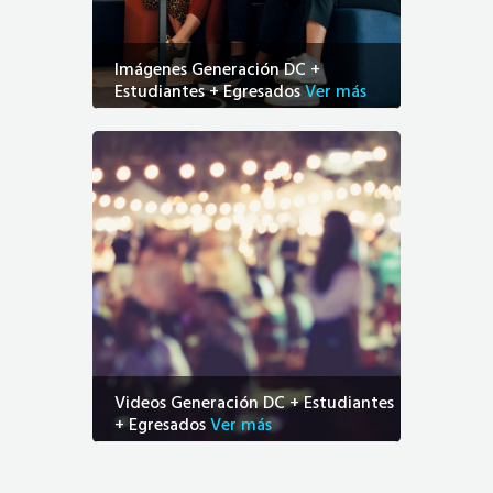
Imágenes Generación DC +
Estudiantes + Egresados
Ver más
Videos Generación DC + Estudiantes
+ Egresados
Ver más