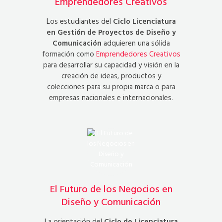
Emprendedores Creativos
Los estudiantes del
Ciclo Licenciatura
en Gestión de Proyectos de Diseño y
Comunicación
adquieren una sólida
formación como
Emprendedores Creativos
para desarrollar su capacidad y visión en la
creación de ideas, productos y
colecciones para su propia marca o para
empresas nacionales e internacionales.
El Futuro de los Negocios en
Diseño y Comunicación