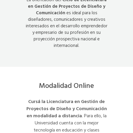
La orientación del
Ciclo de Licenciatura
en Gestión de Proyectos de Diseño y
Comunicación
es ideal para los
diseñadores, comunicadores y creativos
interesados en el desarrollo emprendedor
y empresario de su profesión en su
proyección prospectiva nacional e
internacional.
Modalidad Online
Cursá la Licenciatura en Gestión de
Proyectos de Diseño y Comunicación
en modalidad a distancia
. Para ello, la
Universidad cuenta con la mejor
tecnología en educación y clases