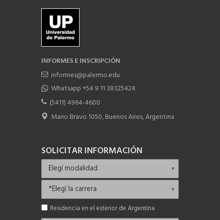
INFORMES E INSCRIPCIÓN
informes@palermo.edu
Whatsapp +54 9 11 38325424
(5411) 4964-4600
Mario Bravo 1050, Buenos Aires, Argentina
SOLICITAR INFORMACIÓN
Residencia en el exterior de Argentina