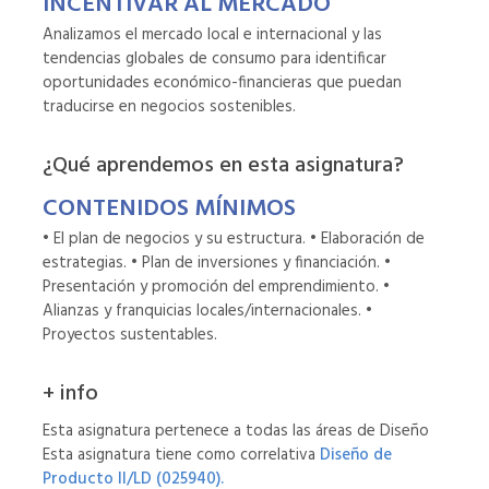
INCENTIVAR AL MERCADO
Analizamos el mercado local e internacional y las
tendencias globales de consumo para identificar
oportunidades económico-financieras que puedan
traducirse en negocios sostenibles.
¿Qué aprendemos en esta asignatura?
CONTENIDOS MÍNIMOS
• El plan de negocios y su estructura. • Elaboración de
estrategias. • Plan de inversiones y financiación. •
Presentación y promoción del emprendimiento. •
Alianzas y franquicias locales/internacionales. •
Proyectos sustentables.
+ info
Esta asignatura pertenece a todas las áreas de Diseño
Esta asignatura tiene como correlativa
Diseño de
Producto II/LD (025940).