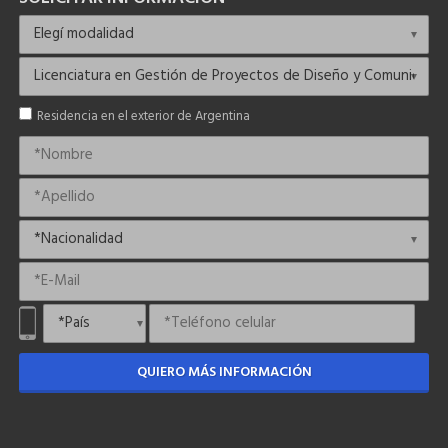
Residencia en el exterior de Argentina
QUIERO MÁS INFORMACIÓN