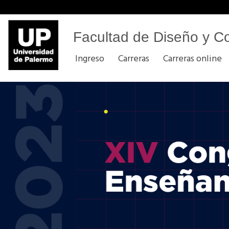
Facultad de Diseño y C
Ingreso
Carreras
Carreras online