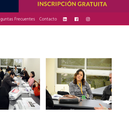
eguntas Frecuentes
Contacto