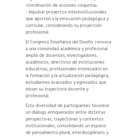
coordinación de acciones conjuntas.
- Impulsar proyectos interinstitucionales
que aporten a la innovación pedagógica y
curricular, considerando su proyección
profesional.
El Congreso Enseñanza del Diseño convoca
a una comunidad académica y profesional
amplia de docentes, investigadores,
académicos, directivos de instituciones
educativas, profesionales interesados en
la formación y la actualización pedagógica,
estudiantes avanzados y egresados que
inician su trayectoria docente y
profesional.
Esta diversidad de participantes favorece
un diálogo enriquecedor entre distintas
perspectivas, trayectorias y contextos
institucionales, consolidando un espacio
de pensamiento plural, interdisciplinario y