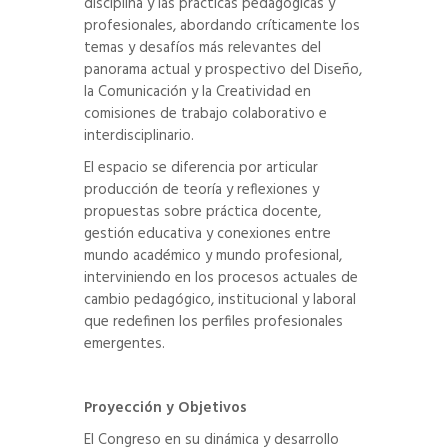
disciplina y las prácticas pedagógicas y
profesionales, abordando críticamente los
temas y desafíos más relevantes del
panorama actual y prospectivo del Diseño,
la Comunicación y la Creatividad en
comisiones de trabajo colaborativo e
interdisciplinario.
El espacio se diferencia por articular
producción de teoría y reflexiones y
propuestas sobre práctica docente,
gestión educativa y conexiones entre
mundo académico y mundo profesional,
interviniendo en los procesos actuales de
cambio pedagógico, institucional y laboral
que redefinen los perfiles profesionales
emergentes.
Proyección y Objetivos
El Congreso en su dinámica y desarrollo