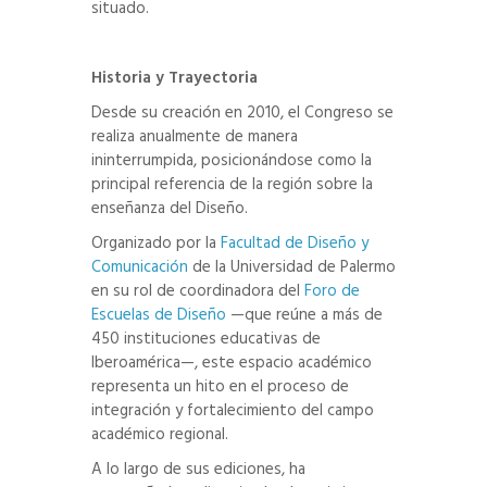
situado.
Historia y Trayectoria
Desde su creación en 2010, el Congreso se
realiza anualmente de manera
ininterrumpida, posicionándose como la
principal referencia de la región sobre la
enseñanza del Diseño.
Organizado por la
Facultad de Diseño y
Comunicación
de la Universidad de Palermo
en su rol de coordinadora del
Foro de
Escuelas de Diseño
—que reúne a más de
450 instituciones educativas de
Iberoamérica—, este espacio académico
representa un hito en el proceso de
integración y fortalecimiento del campo
académico regional.
A lo largo de sus ediciones, ha