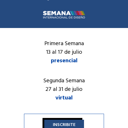
Primera Semana
13 al 17 de julio
presencial
Segunda Semana
27 al 31 de julio
virtual
INSCRIBITE