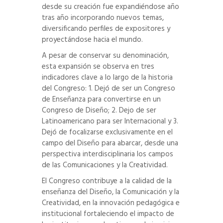
desde su creación fue expandiéndose año
tras año incorporando nuevos temas,
diversificando perfiles de expositores y
proyectándose hacia el mundo.
A pesar de conservar su denominación,
esta expansión se observa en tres
indicadores clave a lo largo de la historia
del Congreso: 1. Dejó de ser un Congreso
de Enseñanza para convertirse en un
Congreso de Diseño; 2. Dejo de ser
Latinoamericano para ser Internacional y 3.
Dejó de focalizarse exclusivamente en el
campo del Diseño para abarcar, desde una
perspectiva interdisciplinaria los campos
de las Comunicaciones y la Creatividad.
El Congreso contribuye a la calidad de la
enseñanza del Diseño, la Comunicación y la
Creatividad, en la innovación pedagógica e
institucional fortaleciendo el impacto de