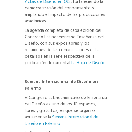
Actas de Diseño en OJS
, fortaleciendo la
democratización del conocimiento y
ampliando el impacto de las producciones
académicas.
La agenda completa de cada edición del
Congreso Latinoamericano Enseñanza del
Diseño, con sus expositores y los
resúmenes de las comunicaciones está
detallada en la serie respectiva de la
publicación documental
La Hoja de Diseño
Semana Internacional de Diseño en
Palermo
El Congreso Latinoamericano de Enseñanza
del Diseño es uno de los 10 espacios,
libres y gratuitos, en que se organiza
anualmente la
Semana Internacional de
Diseño en Palermo