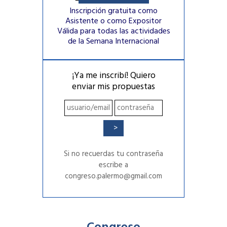
Inscripción gratuita como
Asistente o como Expositor
Válida para todas las actividades
de la Semana Internacional
¡Ya me inscribí! Quiero
enviar mis propuestas
Si no recuerdas tu contraseña
escribe a
congreso.palermo@gmail.com