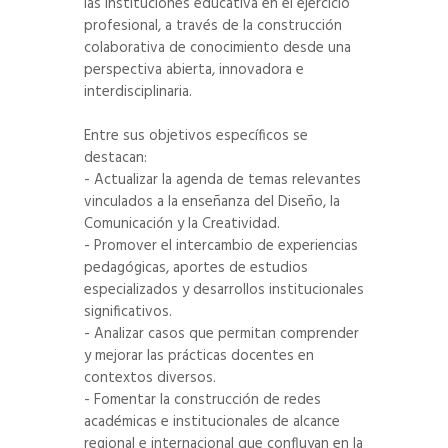
las instituciones educativa en el ejercicio
profesional, a través de la construcción
colaborativa de conocimiento desde una
perspectiva abierta, innovadora e
interdisciplinaria.
Entre sus objetivos específicos se
destacan:
- Actualizar la agenda de temas relevantes
vinculados a la enseñanza del Diseño, la
Comunicación y la Creatividad.
- Promover el intercambio de experiencias
pedagógicas, aportes de estudios
especializados y desarrollos institucionales
significativos.
- Analizar casos que permitan comprender
y mejorar las prácticas docentes en
contextos diversos.
- Fomentar la construcción de redes
académicas e institucionales de alcance
regional e internacional que confluyan en la