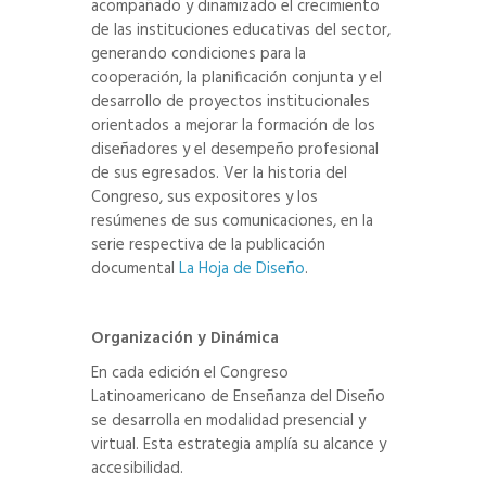
acompañado y dinamizado el crecimiento
de las instituciones educativas del sector,
generando condiciones para la
cooperación, la planificación conjunta y el
desarrollo de proyectos institucionales
orientados a mejorar la formación de los
diseñadores y el desempeño profesional
de sus egresados. Ver la historia del
Congreso, sus expositores y los
resúmenes de sus comunicaciones, en la
serie respectiva de la publicación
documental
La Hoja de Diseño
.
Organización y Dinámica
En cada edición el Congreso
Latinoamericano de Enseñanza del Diseño
se desarrolla en modalidad presencial y
virtual. Esta estrategia amplía su alcance y
accesibilidad.