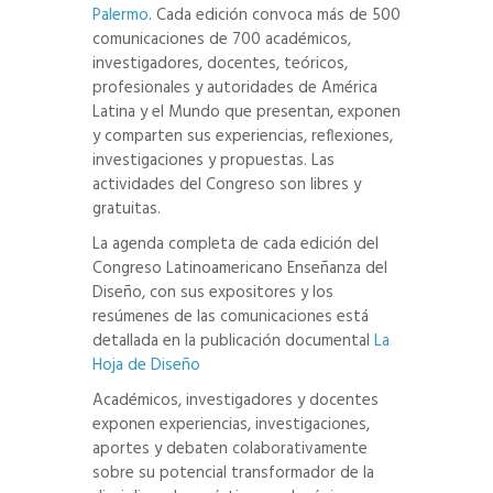
Palermo
. Cada edición convoca más de 500
comunicaciones de 700 académicos,
investigadores, docentes, teóricos,
profesionales y autoridades de América
Latina y el Mundo que presentan, exponen
y comparten sus experiencias, reflexiones,
investigaciones y propuestas. Las
actividades del Congreso son libres y
gratuitas.
La agenda completa de cada edición del
Congreso Latinoamericano Enseñanza del
Diseño, con sus expositores y los
resúmenes de las comunicaciones está
detallada en la publicación documental
La
Hoja de Diseño
Académicos, investigadores y docentes
exponen experiencias, investigaciones,
aportes y debaten colaborativamente
sobre su potencial transformador de la