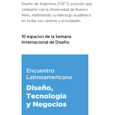
Diseño de Argentina (TOP 1), posición que
comparte con la Universidad de Buenos
Aires, reafirmando su liderazgo académico
en todas sus carreras y actividades.
10 espacios de la Semana
Internacional de Diseño: