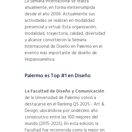
La Semana Internacional se realiza
anualmente, en forma ininterrumpida
desde el año 2006. Actualmente sus
actividades se realizan en modalidad
presencial y virtual. Esta organización,
modalidad, trayectoria, calidad, diversidad
y alcance convirtieron la Semana
Internacional de Diseño en Palermo en el
evento más importante de diseño de
Hispanoamérica.
Palermo es Top #1 en Diseño
La Facultad de Diseño y Comunicación
de la Universidad de Palermo volvió a
destacarse en el Ranking QS 2025 - Art &
Design, ubicándose por undécimo año
consecutivo entre las 100 mejores del
mundo (2015-2025). En esta edición, la
Facultad fue reconocida como la mejor en