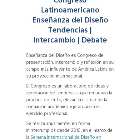
Congreso
Latinoamericano
Enseñanza del Diseño
Tendencias |
Intercambio | Debate
Enseñanza del Diseño es Congreso de
presentación, intercambio y reflexión en
su
campo más influyente de América Latina en
su proyección internacional.
El Congreso es un laboratorio de ideas y
generación de tendencias que renuevan la
práctica docente, elevan la calidad de la
formación académica y jerarquizan el
ejercicio profesional.
Se realiza anualmente, en forma
ininterrumpida desde 2010, en el marco de
la
Semana Internacional de Diseño en