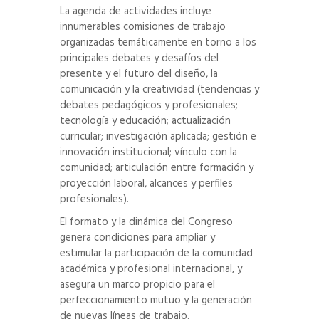
La agenda de actividades incluye
innumerables comisiones de trabajo
organizadas temáticamente en torno a los
principales debates y desafíos del
presente y el futuro del diseño, la
comunicación y la creatividad (tendencias y
debates pedagógicos y profesionales;
tecnología y educación; actualización
curricular; investigación aplicada; gestión e
innovación institucional; vínculo con la
comunidad; articulación entre formación y
proyección laboral, alcances y perfiles
profesionales).
El formato y la dinámica del Congreso
genera condiciones para ampliar y
estimular la participación de la comunidad
académica y profesional internacional, y
asegura un marco propicio para el
perfeccionamiento mutuo y la generación
de nuevas líneas de trabajo.