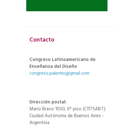
Contacto
Congreso Latinoamericano de
Enseñanza del Diseño
congreso.palermo@gmail.com
Dirección postal:
Mario Bravo 1050, 6° piso (C1175ABT).
Ciudad Autónoma de Buenos Aires -
Argentina