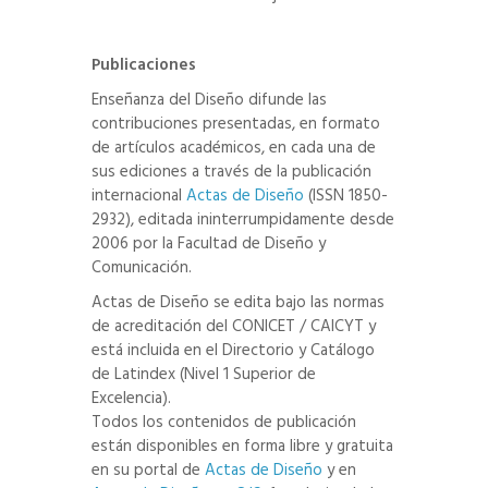
Publicaciones
Enseñanza del Diseño difunde las
contribuciones presentadas, en formato
de artículos académicos, en cada una de
sus ediciones a través de la publicación
internacional
Actas de Diseño
(ISSN 1850-
2932), editada ininterrumpidamente desde
2006 por la Facultad de Diseño y
Comunicación.
Actas de Diseño se edita bajo las normas
de acreditación del CONICET / CAICYT y
está incluida en el Directorio y Catálogo
de Latindex (Nivel 1 Superior de
Excelencia).
Todos los contenidos de publicación
están disponibles en forma libre y gratuita
en su portal de
Actas de Diseño
y en