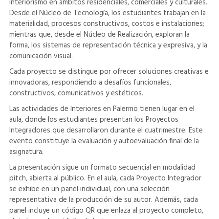
interiorismo en ámbitos residenciales, comerciales y culturales.
Desde el Núcleo de Tecnología, los estudiantes trabajan en la
materialidad, procesos constructivos, costos e instalaciones;
mientras que, desde el Núcleo de Realización, exploran la
forma, los sistemas de representación técnica y expresiva, y la
comunicación visual.
Cada proyecto se distingue por ofrecer soluciones creativas e
innovadoras, respondiendo a desafíos funcionales,
constructivos, comunicativos y estéticos.
Las actividades de Interiores en Palermo tienen lugar en el
aula, donde los estudiantes presentan los Proyectos
Integradores que desarrollaron durante el cuatrimestre. Este
evento constituye la evaluación y autoevaluación final de la
asignatura.
La presentación sigue un formato secuencial en modalidad
pitch, abierta al público. En el aula, cada Proyecto Integrador
se exhibe en un panel individual, con una selección
representativa de la producción de su autor. Además, cada
panel incluye un código QR que enlaza al proyecto completo,