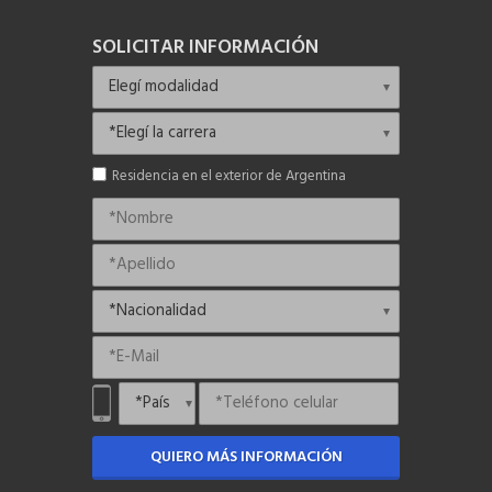
SOLICITAR INFORMACIÓN
Residencia en el exterior de Argentina
QUIERO MÁS INFORMACIÓN