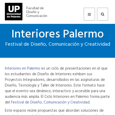
Facultad de
Diseño y
Comunicación
Interiores Palermo
Festival de Diseño, Comunicación y Creatividad
Interiores en Palermo
es un ciclo de presentaciones en el que
los estudiantes de Diseño de Interiores exhiben sus
Proyectos Integradores, desarrollados en las asignaturas de
Diseño, Tecnología y Taller de Interiores. Este formato hace
que el evento sea dinámico, interactivo y accesible para una
audiencia más amplia. El Ciclo Interiores en Palermo forma parte
del
Festival de Diseño, Comunicación y Creatividad
.
Este espacio reúne propuestas que abordan soluciones de