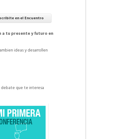
scribite en el Encuentro
 a tu presente y futuro en
ambien ideas y desarrollen
el debate que te interesa