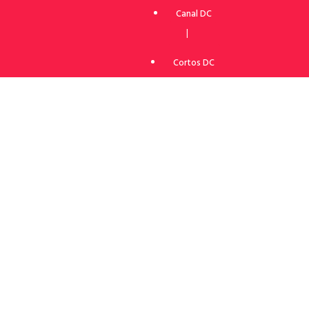
Canal DC
|
Cortos DC