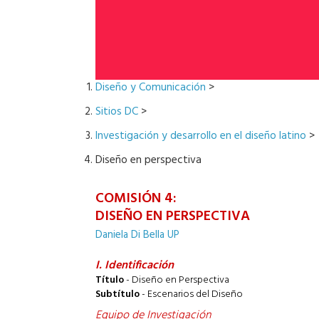
Diseño y Comunicación
>
Sitios DC
>
Investigación y desarrollo en el diseño latino
>
Diseño en perspectiva
COMISIÓN 4:
DISEÑO EN PERSPECTIVA
Daniela Di Bella UP
I. Identificación
Título
- Diseño en Perspectiva
Subtítulo
- Escenarios del Diseño
Equipo de Investigación