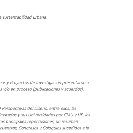
la sustentabilidad urbana.
íneas y Proyectos de Investigación presentaron a
s y/o en proceso (publicaciones y acuerdos),
 Perspectivas del Diseño, entre ellos: las
 invitados y sus Universidades por CMU y UP, los
 sus principales repercusiones, un resumen
cuentros, Congresos y Coloquios sucedidos a la