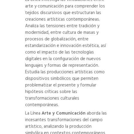
arte y comunicación para comprender los
tejidos discursivos que estructuran las
creaciones artísticas contemporáneas.
Analiza las tensiones entre tradición y
modernidad, entre cultura de masas y
procesos de globalización, entre
estandarización e innovación estética, así
como el impacto de las tecnologías
digitales en la configuración de nuevos
lenguajes y formas de representación.
Estudia las producciones artísticas como
dispositivos simbólicos que permiten
problematizar el presente y formular
hipótesis críticas sobre las
transformaciones culturales
contemporáneas.
La Línea
Arte y Comunicación
aborda las
incesantes transformaciones del campo
artístico, analizando la producción
simbólica en contextos contemporáneos