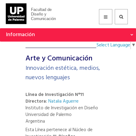
Facultad de
Diseño y
Comunicación
Información
Select Language
▼
Arte y Comunicación
Innovación estética, medios,
nuevos lenguajes
Línea de Investigación N°11
Directora:
Natalia Aguerre
Instituto de Investigación en Diseño
Universidad de Palermo
Argentina
Esta Línea pertenece al Núcleo de