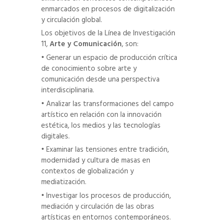
enmarcados en procesos de digitalización
y circulación global.
Los objetivos de la Línea de Investigación
11,
Arte y Comunicación
, son:
• Generar un espacio de producción crítica
de conocimiento sobre arte y
comunicación desde una perspectiva
interdisciplinaria.
• Analizar las transformaciones del campo
artístico en relación con la innovación
estética, los medios y las tecnologías
digitales.
• Examinar las tensiones entre tradición,
modernidad y cultura de masas en
contextos de globalización y
mediatización.
• Investigar los procesos de producción,
mediación y circulación de las obras
artísticas en entornos contemporáneos.