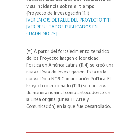
y su incidencia sobre el tiempo
(Proyecto de Investigación 11.1)
[VER EN OJS DETALLE DEL PROYECTO 11.1]
[VER RESULTADOS PUBLICADOS EN
CUADERNO 75]
[*]
A partir del fortalecimiento temático
de los Proyecto Imagen e Identidad
Política en América Latina (11.4) se creó una
nueva Línea de Investigación Esta es la
nueva Línea N°19 Comunicación Política. El
Proyecto mencionado (11.4) se conserva
de manera nominal como antecedente en
la Línea original (Línea 11: Arte y
Comunicación) en la que fue desarrollado.