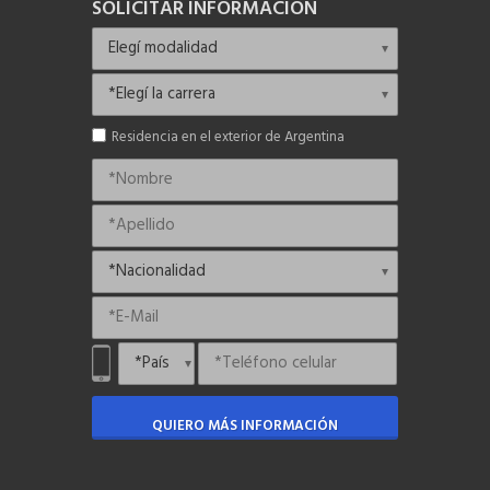
SOLICITAR INFORMACIÓN
Residencia en el exterior de Argentina
QUIERO MÁS INFORMACIÓN