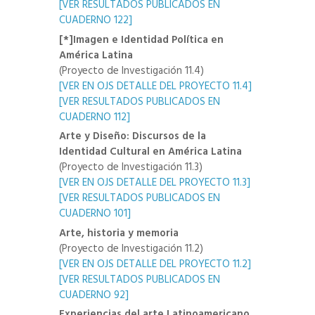
[VER RESULTADOS PUBLICADOS EN
CUADERNO 122]
[*]Imagen e Identidad Política en
América Latina
(Proyecto de Investigación 11.4)
[VER EN OJS DETALLE DEL PROYECTO 11.4]
[VER RESULTADOS PUBLICADOS EN
CUADERNO 112]
Arte y Diseño: Discursos de la
Identidad Cultural en América Latina
(Proyecto de Investigación 11.3)
[VER EN OJS DETALLE DEL PROYECTO 11.3]
[VER RESULTADOS PUBLICADOS EN
CUADERNO 101]
Arte, historia y memoria
(Proyecto de Investigación 11.2)
[VER EN OJS DETALLE DEL PROYECTO 11.2]
[VER RESULTADOS PUBLICADOS EN
CUADERNO 92]
Experiencias del arte Latinoamericano