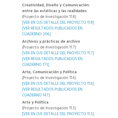
Creatividad, Diseño y Comunicación:
entre las estéticas y las realidades
(Proyecto de Investigación 11.8)
[VER EN OJS DETALLE DEL PROYECTO 11.8]
[VER RESULTADOS PUBLICADOS EN
CUADERNO 206]
Archivos y prácticas de archivo
(Proyecto de Investigación 11.7)
[VER EN OJS DETALLE DEL PROYECTO 11.7]
[VER RESULTADOS PUBLICADOS EN
CUADERNO 173]
Arte, Comunicación y Política
(Proyecto de Investigación 11.6)
[VER EN OJS DETALLE DEL PROYECTO 11.6]
[VER RESULTADOS PUBLICADOS EN
CUADERNO 147]
Arte y Política
(Proyecto de Investigación 11.5)
[VER EN OJS DETALLE DEL PROYECTO 11.5]