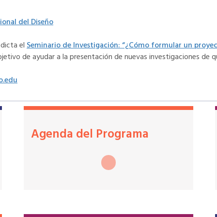
onal del Diseño
 dicta el
Seminario de Investigación: “¿Cómo formular un proyec
etivo de ayudar a la presentación de nuevas investigaciones de qui
o.edu
Agenda del Programa