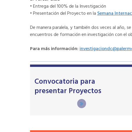
• Entrega del 100% de la Investigación
• Presentación del Proyecto en la
Semana Internaci
De manera paralela, y también dos veces al año, se
encuentros de formación en investigación con el obj
Para más información:
investigaciondc@palerm
Convocatoria para
presentar Proyectos