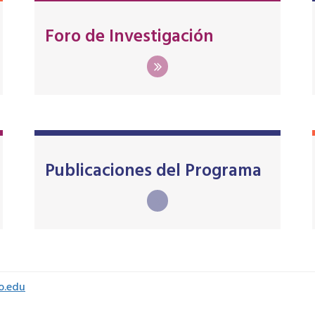
Foro de Investigación
Publicaciones del Programa
o.edu