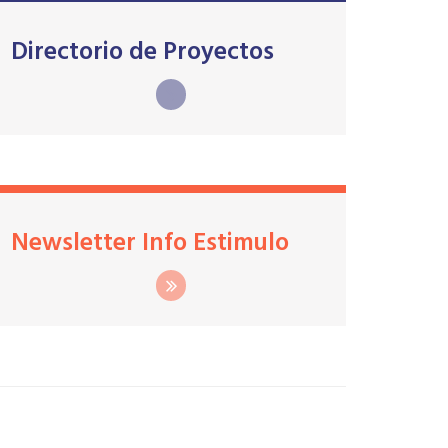
Directorio de Proyectos
Newsletter Info Estimulo