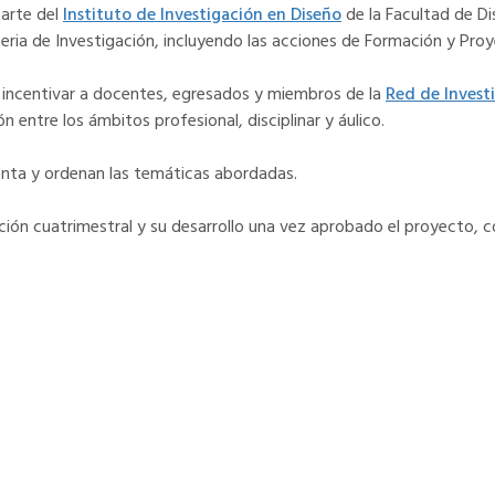
arte del
Instituto de Investigación en Diseño
de la Facultad de Di
eria de Investigación, incluyendo las acciones de Formación y Proy
l incentivar a docentes, egresados y miembros de la
Red de Invest
 entre los ámbitos profesional, disciplinar y áulico.
enta y ordenan las temáticas abordadas.
ción cuatrimestral y su desarrollo una vez aprobado el proyecto, c