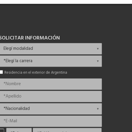
SOLICITAR INFORMACIÓN
Residencia en el exterior de Argentina