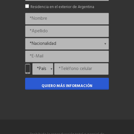
Residencia en el exterior de Argentina
QUIERO MÁS INFORMACIÓN