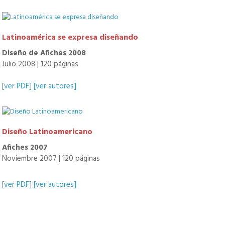
Latinoamérica se expresa diseñando
Diseño de Afiches 2008
Julio 2008 | 120 páginas
[ver PDF]
[ver autores]
Diseño Latinoamericano
Afiches 2007
Noviembre 2007 | 120 páginas
[ver PDF]
[ver autores]