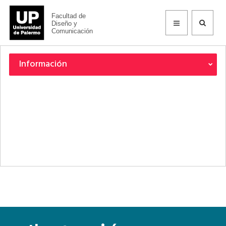
Facultad de
Diseño y
Comunicación
Información