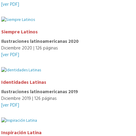
[ver PDF]
Siempre Latinos
Ilustraciones latinoamericanas 2020
Diciembre 2020 | 126 páginas
[ver PDF]
Identidades Latinas
Ilustraciones latinoamericanas 2019
Diciembre 2019 | 126 páginas
[ver PDF]
Inspiración Latina