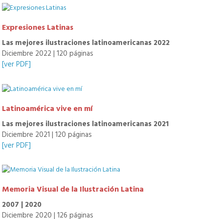
Expresiones Latinas
Las mejores ilustraciones latinoamericanas 2022
Diciembre 2022 | 120 páginas
[ver PDF]
Latinoamérica vive en mí
Las mejores ilustraciones latinoamericanas 2021
Diciembre 2021 | 120 páginas
[ver PDF]
Memoria Visual de la Ilustración Latina
2007 | 2020
Diciembre 2020 | 126 páginas