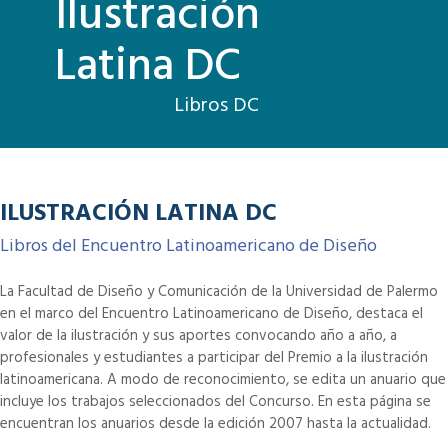
Ilustración
Latina DC
Libros DC
ILUSTRACIÓN LATINA DC
Libros del Encuentro Latinoamericano de Diseño
La Facultad de Diseño y Comunicación de la Universidad de Palermo
en el marco del Encuentro Latinoamericano de Diseño, destaca el
valor de la ilustración y sus aportes convocando año a año, a
profesionales y estudiantes a participar del Premio a la ilustración
latinoamericana. A modo de reconocimiento, se edita un anuario que
incluye los trabajos seleccionados del Concurso. En esta página se
encuentran los anuarios desde la edición 2007 hasta la actualidad.