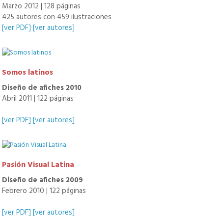
Marzo 2012 | 128 páginas
425 autores con 459 ilustraciones
[ver PDF]
[ver autores]
Somos latinos
Diseño de afiches 2010
Abril 2011 | 122 páginas
[ver PDF]
[ver autores]
Pasión Visual Latina
Diseño de afiches 2009
Febrero 2010 | 122 páginas
[ver PDF]
[ver autores]