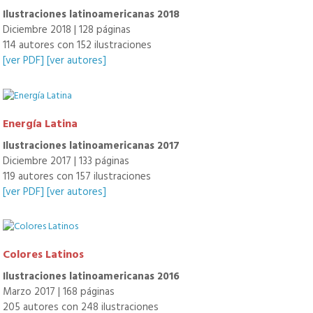
Ilustraciones latinoamericanas 2018
Diciembre 2018 | 128 páginas
114 autores con 152 ilustraciones
[ver PDF]
[ver autores]
Energía Latina
Ilustraciones latinoamericanas 2017
Diciembre 2017 | 133 páginas
119 autores con 157 ilustraciones
[ver PDF]
[ver autores]
Colores Latinos
Ilustraciones latinoamericanas 2016
Marzo 2017 | 168 páginas
205 autores con 248 ilustraciones