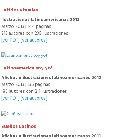
Latidos visuales
Ilustraciones latinoamericanas 2013
Marzo 2013 | 144 páginas
213 autores con 235 ilustraciones
[ver PDF]
[ver autores]
Latinoamérica soy yo!
Afiches e ilustraciones latinoamericanos 2012
Marzo 2013 | 136 páginas
186 autores con 211 ilustraciones
[ver PDF]
[ver autores]
Sueños Latinos
Afiches e ilustraciones latinoamericanos 2011