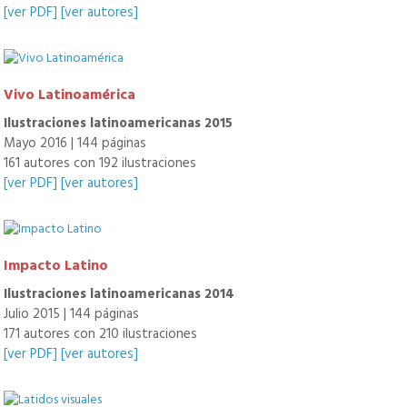
[ver PDF]
[ver autores]
Vivo Latinoamérica
Ilustraciones latinoamericanas 2015
Mayo 2016 | 144 páginas
161 autores con 192 ilustraciones
[ver PDF]
[ver autores]
Impacto Latino
Ilustraciones latinoamericanas 2014
Julio 2015 | 144 páginas
171 autores con 210 ilustraciones
[ver PDF]
[ver autores]