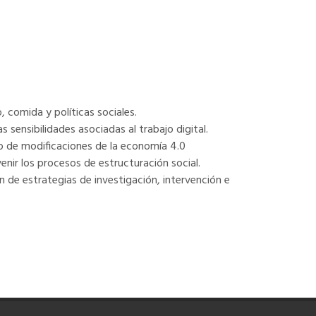
, comida y políticas sociales.
s sensibilidades asociadas al trabajo digital.
co de modificaciones de la economía 4.0
enir los procesos de estructuración social.
n de estrategias de investigación, intervención e