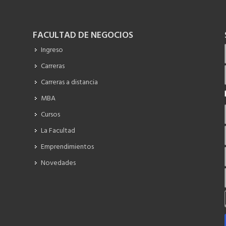
FACULTAD DE NEGOCIOS
Ingreso
Carreras
Carreras a distancia
MBA
Cursos
La Facultad
Emprendimientos
Novedades