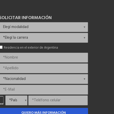
SOLICITAR INFORMACIÓN
Residencia en el exterior de Argentina
QUIERO MÁS INFORMACIÓN