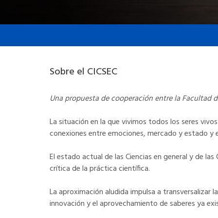
Sobre el CICSEC
Una propuesta de cooperación entre la Facultad de
La situación en la que vivimos todos los seres viv
conexiones entre emociones, mercado y estado y en 
El estado actual de las Ciencias en general y de la
crítica de la práctica científica.
La aproximación aludida impulsa a transversalizar l
innovación y el aprovechamiento de saberes ya exi