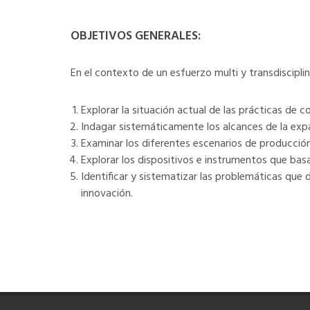
OBJETIVOS GENERALES:
En el contexto de un esfuerzo multi y transdiscipli
Explorar la situación actual de las prácticas de c
Indagar sistemáticamente los alcances de la expans
Examinar los diferentes escenarios de producción
Explorar los dispositivos e instrumentos que basa
Identificar y sistematizar las problemáticas que 
innovación.