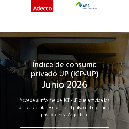
Índice de consumo
privado UP (ICP-UP)
Junio 2026
Accedé al informe del ICP-UP que anticipa los
datos oficiales y conocé el pulso del consumo
privado en la Argentina.