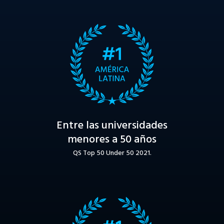
Entre las universidades
menores a 50 años
QS Top 50 Under 50 2021.