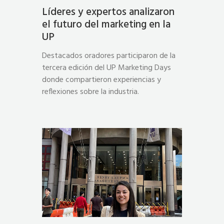
Líderes y expertos analizaron
el futuro del marketing en la
UP
Destacados oradores participaron de la
tercera edición del UP Marketing Days
donde compartieron experiencias y
reflexiones sobre la industria.