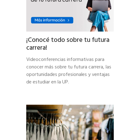
¡Conocé todo sobre tu futura
carrera!
Videoconferencias informativas para
conocer más sobre tu futura carrera, las
oportunidades profesionales y ventajas
de estudiar en la UP.