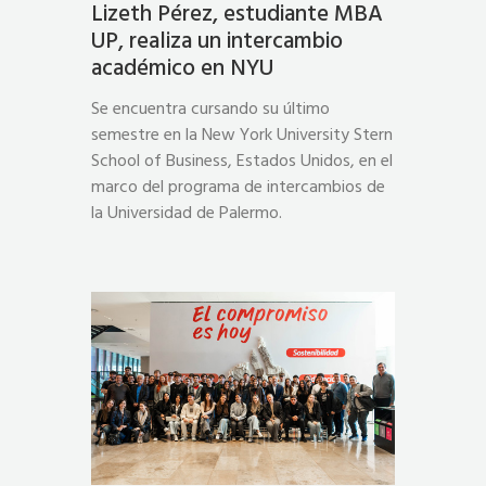
Lizeth Pérez, estudiante MBA
UP, realiza un intercambio
académico en NYU
Se encuentra cursando su último
semestre en la New York University Stern
School of Business, Estados Unidos, en el
marco del programa de intercambios de
la Universidad de Palermo.