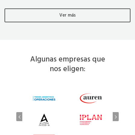
Ver más
Algunas empresas que
nos eligen: