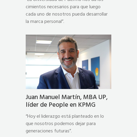
cimientos necesarios para que luego
cada uno de nosotros pueda desarrollar
la marca personal”.
Juan Manuel Martín, MBA UP,
líder de People en KPMG
“Hoy el liderazgo está planteado en lo
que nosotros podemos dejar para
generaciones futuras”.