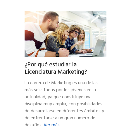
¿Por qué estudiar la
Licenciatura Marketing?
La carrera de Marketing es una de las
más solicitadas por los jóvenes en la
actualidad, ya que constituye una
disciplina muy amplia, con posibilidades
de desarrollarse en diferentes ámbitos y
de enfrentarse a un gran número de
desafíos.
Ver más