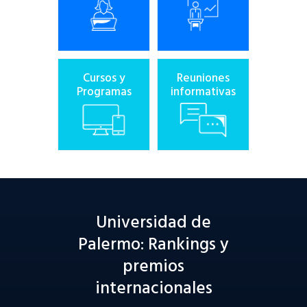
Cursos y
Reuniones
Programas
informativas
Universidad de
Palermo: Rankings y
premios
internacionales