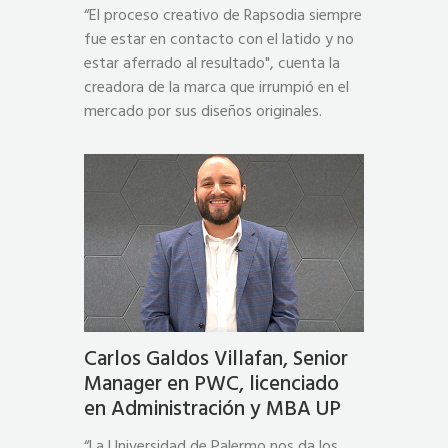
“El proceso creativo de Rapsodia siempre
fue estar en contacto con el latido y no
estar aferrado al resultado", cuenta la
creadora de la marca que irrumpió en el
mercado por sus diseños originales.
Carlos Galdos Villafan, Senior
Manager en PWC, licenciado
en Administración y MBA UP
“La Universidad de Palermo nos da los