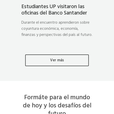
Estudiantes UP visitaron las
oficinas del Banco Santander
Durante el encuentro aprendieron sobre
coyuntura económica, economía,
finanzas y perspectivas del país al futuro.
Ver más
Formáte para el mundo
de hoy y los desafíos del
futuro