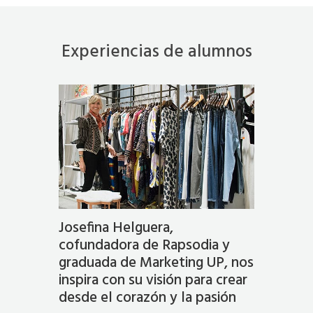
Experiencias de alumnos
Josefina Helguera,
cofundadora de Rapsodia y
graduada de Marketing UP, nos
inspira con su visión para crear
desde el corazón y la pasión