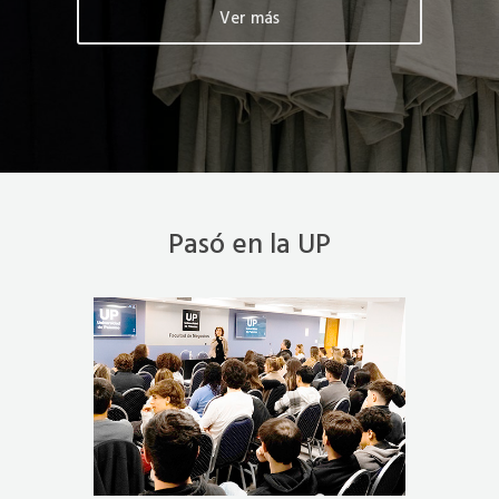
Ver más
Pasó en la UP