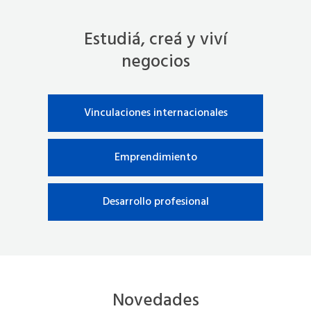
Estudiá, creá y viví
negocios
Vinculaciones internacionales
Emprendimiento
Desarrollo profesional
Novedades