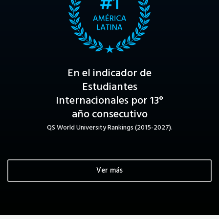
En el indicador de
Estudiantes
Internacionales por 13°
año consecutivo
QS World University Rankings (2015-2027).
Ver más