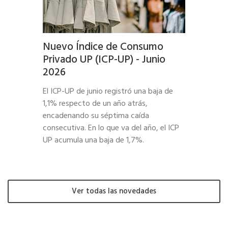
Nuevo Índice de Consumo
Privado UP (ICP-UP) - Junio
2026
El ICP-UP de junio registró una baja de
1,1% respecto de un año atrás,
encadenando su séptima caída
consecutiva. En lo que va del año, el ICP
UP acumula una baja de 1,7%.
Ver todas las novedades