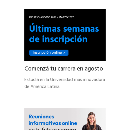
Comenzá tu carrera en agosto
Estudiá en la Universidad más innovadora
de América Latina.