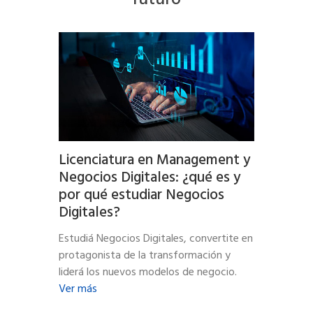
Licenciatura en Management y
Negocios Digitales: ¿qué es y
por qué estudiar Negocios
Digitales?
Estudiá Negocios Digitales, convertite en
protagonista de la transformación y
liderá los nuevos modelos de negocio.
Ver más