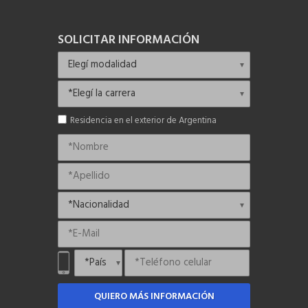
SOLICITAR INFORMACIÓN
Residencia en el exterior de Argentina
QUIERO MÁS INFORMACIÓN