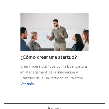
¿Cómo crear una startup?
Creá y liderá startups con la Licenciatura
en Management de la Innovación y
Startups de la Universidad de Palermo.
Ver más
Ver más