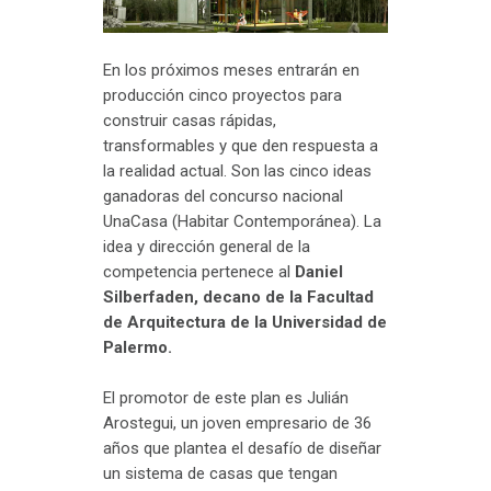
En los próximos meses entrarán en
producción cinco proyectos para
construir casas rápidas,
transformables y que den respuesta a
la realidad actual. Son las cinco ideas
ganadoras del concurso nacional
UnaCasa (Habitar Contemporánea). La
idea y dirección general de la
competencia pertenece al
Daniel
Silberfaden, decano de la Facultad
de Arquitectura de la Universidad de
Palermo.
El promotor de este plan es Julián
Arostegui, un joven empresario de 36
años que plantea el desafío de diseñar
un sistema de casas que tengan