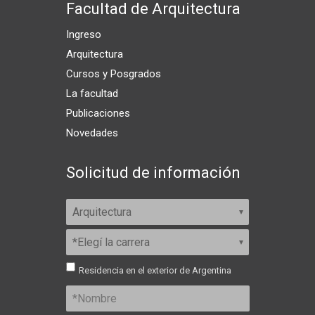
Facultad de Arquitectura
Ingreso
Arquitectura
Cursos y Posgrados
La facultad
Publicaciones
Novedades
Solicitud de información
Residencia en el exterior de Argentina