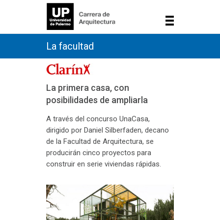
La facultad
La primera casa, con
posibilidades de ampliarla
A través del concurso UnaCasa,
dirigido por Daniel Silberfaden, decano
de la Facultad de Arquitectura, se
producirán cinco proyectos para
construir en serie viviendas rápidas.