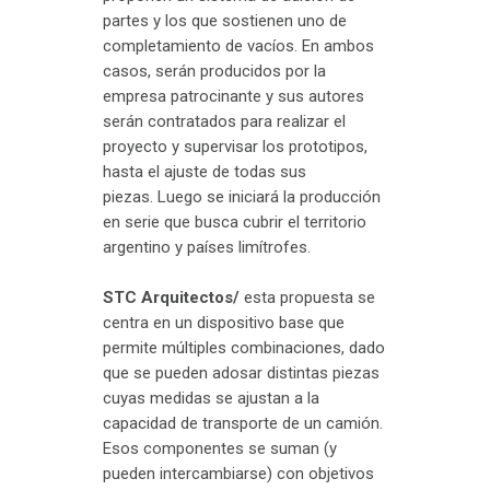
partes y los que sostienen uno de
completamiento de vacíos. En ambos
casos, serán producidos por la
empresa patrocinante y sus autores
serán contratados para realizar el
proyecto y supervisar los prototipos,
hasta el ajuste de todas sus
piezas. Luego se iniciará la producción
en serie que busca cubrir el territorio
argentino y países limítrofes.
STC Arquitectos/
esta propuesta se
centra en un dispositivo base que
permite múltiples combinaciones, dado
que se pueden adosar distintas piezas
cuyas medidas se ajustan a la
capacidad de transporte de un camión.
Esos componentes se suman (y
pueden intercambiarse) con objetivos