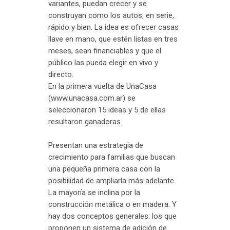
variantes, puedan crecer y se
construyan como los autos, en serie,
rápido y bien. La idea es ofrecer casas
llave en mano, que estén listas en tres
meses, sean financiables y que el
público las pueda elegir en vivo y
directo.
En la primera vuelta de UnaCasa
(www.unacasa.com.ar) se
seleccionaron 15 ideas y 5 de ellas
resultaron ganadoras.
Presentan una estrategia de
crecimiento para familias que buscan
una pequeña primera casa con la
posibilidad de ampliarla más adelante.
La mayoría se inclina por la
construcción metálica o en madera. Y
hay dos conceptos generales: los que
proponen un sistema de adición de