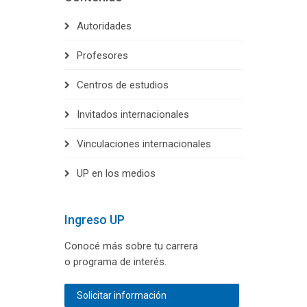
Autoridades
Profesores
Centros de estudios
Invitados internacionales
Vinculaciones internacionales
UP en los medios
Ingreso UP
Conocé más sobre tu carrera
o programa de interés.
Solicitar información