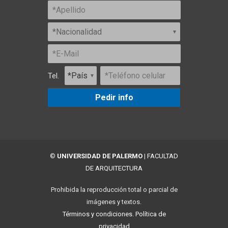
Tel.
Pedir info
©
UNIVERSIDAD DE PALERMO
|
FACULTAD
DE ARQUITECTURA
Prohibida la reproducción total o parcial de
imágenes y textos.
Términos y condiciones.
Política de
privacidad