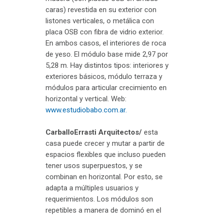
caras) revestida en su exterior con
listones verticales, o metálica con
placa OSB con fibra de vidrio exterior.
En ambos casos, el interiores de roca
de yeso. El módulo base mide 2,97 por
5,28 m. Hay distintos tipos: interiores y
exteriores básicos, módulo terraza y
módulos para articular crecimiento en
horizontal y vertical. Web:
www.estudiobabo.com.ar.
CarballoErrasti Arquitectos/
esta
casa puede crecer y mutar a partir de
espacios flexibles que incluso pueden
tener usos superpuestos, y se
combinan en horizontal. Por esto, se
adapta a múltiples usuarios y
requerimientos. Los módulos son
repetibles a manera de dominó en el