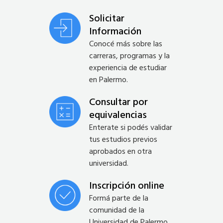
Solicitar
Información
Conocé más sobre las
carreras, programas y la
experiencia de estudiar
en Palermo.
Consultar por
equivalencias
Enterate si podés validar
tus estudios previos
aprobados en otra
universidad.
Inscripción online
Formá parte de la
comunidad de la
Universidad de Palermo.