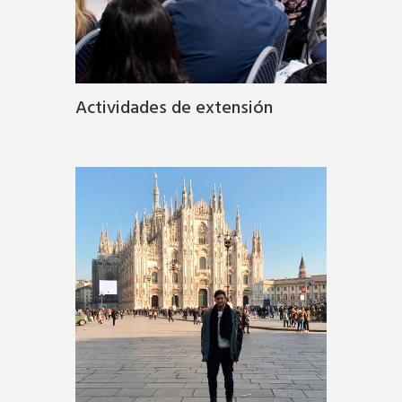
Actividades de extensión