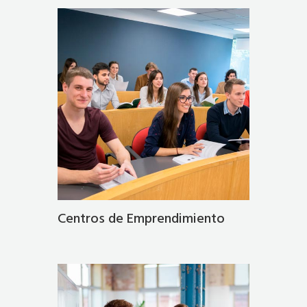
Centros de Emprendimiento