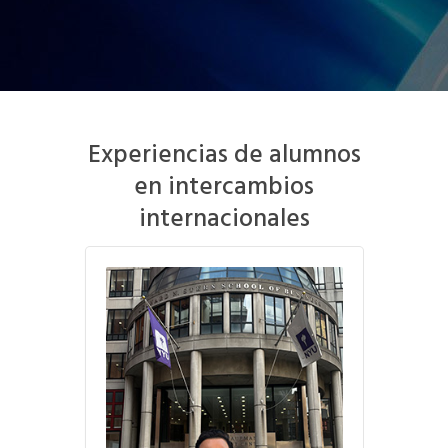
Experiencias de alumnos
en intercambios
internacionales