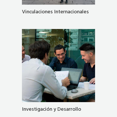
Vinculaciones Internacionales
Investigación y Desarrollo