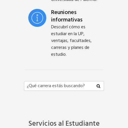
Reuniones
informativas
Descubrí cómo es
estudiar en la UP,
ventajas, facultades,
carreras y planes de
estudio.
Servicios al Estudiante