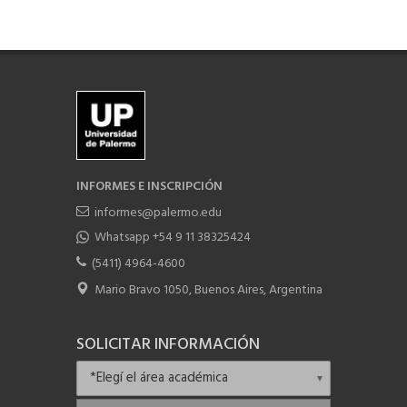
INFORMES E INSCRIPCIÓN
informes@palermo.edu
Whatsapp +54 9 11 38325424
(5411) 4964-4600
Mario Bravo 1050, Buenos Aires, Argentina
SOLICITAR INFORMACIÓN