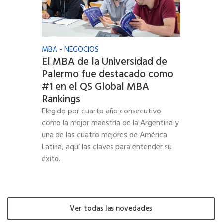
MBA - NEGOCIOS
El MBA de la Universidad de
Palermo fue destacado como
#1 en el QS Global MBA
Rankings
Elegido por cuarto año consecutivo
como la mejor maestría de la Argentina y
una de las cuatro mejores de América
Latina, aquí las claves para entender su
éxito.
Ver todas las novedades