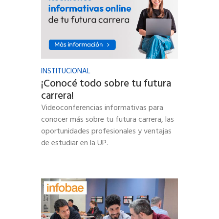
INSTITUCIONAL
¡Conocé todo sobre tu futura
carrera!
Videoconferencias informativas para
conocer más sobre tu futura carrera, las
oportunidades profesionales y ventajas
de estudiar en la UP.