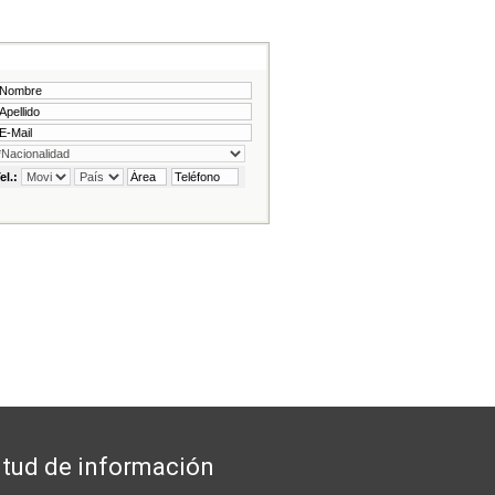
itud de información