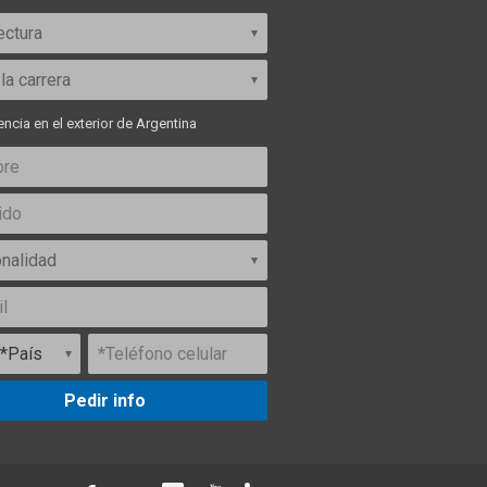
ncia en el exterior de Argentina
Pedir info