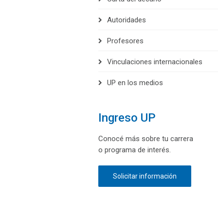
Autoridades
Profesores
Vinculaciones internacionales
UP en los medios
Ingreso UP
Conocé más sobre tu carrera
o programa de interés.
Solicitar información