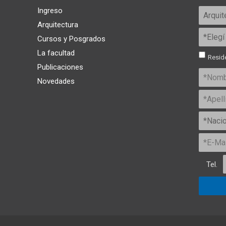
Ingreso
Arquitectura
Cursos y Posgrados
La facultad
Reside
Publicaciones
Novedades
Tel.