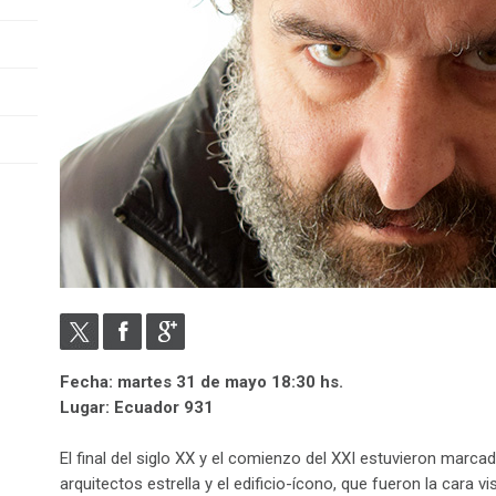
Fecha: martes 31 de mayo 18:30 hs.
Lugar: Ecuador 931
El final del siglo XX y el comienzo del XXI estuvieron marc
arquitectos estrella y el edificio-ícono, que fueron la cara v