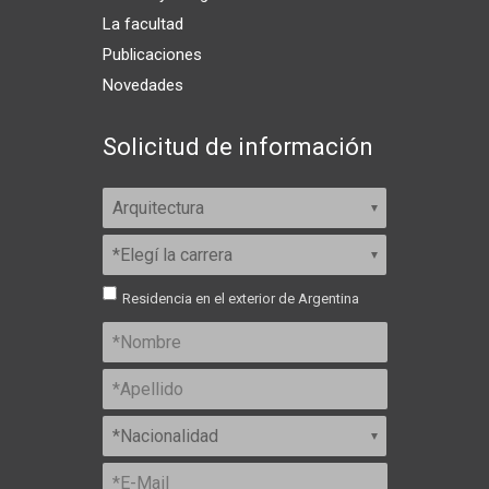
La facultad
Publicaciones
Novedades
Solicitud de información
Residencia en el exterior de Argentina