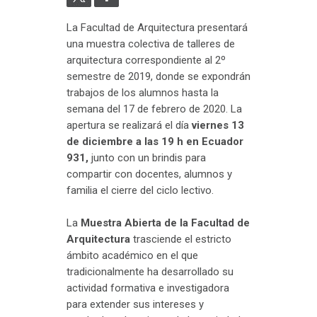
La Facultad de Arquitectura presentará
una muestra colectiva de talleres de
arquitectura correspondiente al 2º
semestre de 2019, donde se expondrán
trabajos de los alumnos hasta la
semana del 17 de febrero de 2020. La
apertura se realizará el día
viernes 13
de diciembre a las 19 h en Ecuador
931,
junto con un brindis para
compartir con docentes, alumnos y
familia el cierre del ciclo lectivo.
La
Muestra Abierta de la Facultad de
Arquitectura
trasciende el estricto
ámbito académico en el que
tradicionalmente ha desarrollado su
actividad formativa e investigadora
para extender sus intereses y