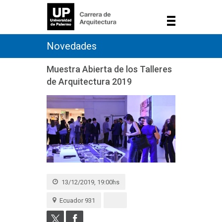
Novedades
Muestra Abierta de los Talleres
de Arquitectura 2019
13/12/2019, 19:00hs
Ecuador 931