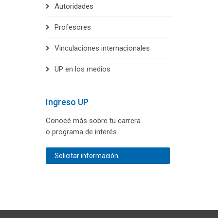
Autoridades
Profesores
Vinculaciones internacionales
UP en los medios
Ingreso UP
Conocé más sobre tu carrera
o programa de interés.
Solicitar información
Chateá con Informes