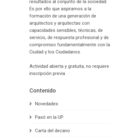
resultados al conjunto de la sociedad.
Es por ello que aspiramos a la
formación de una generación de
arquitectos y arquitectas con
capacidades sensibles, técnicas, de
servicio, de respuesta profesional y de
compromiso fundamentalmente con la
Ciudad y los Ciudadanos.
Actividad abierta y gratuita, no requiere
inscripción previa.
Contenido
Novedades
Pasó en la UP
Carta del decano