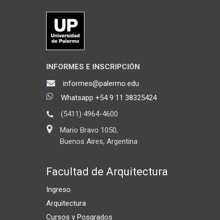
INFORMES E INSCRIPCIÓN
informes@palermo.edu
Whatsapp +54 9 11 38325424
(5411) 4964-4600
Mario Bravo 1050,
Buenos Aires, Argentina
Facultad de Arquitectura
Ingreso
Arquitectura
Cursos y Posgrados