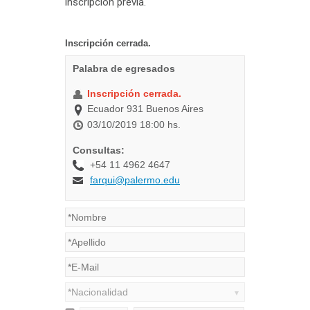
inscripción previa.