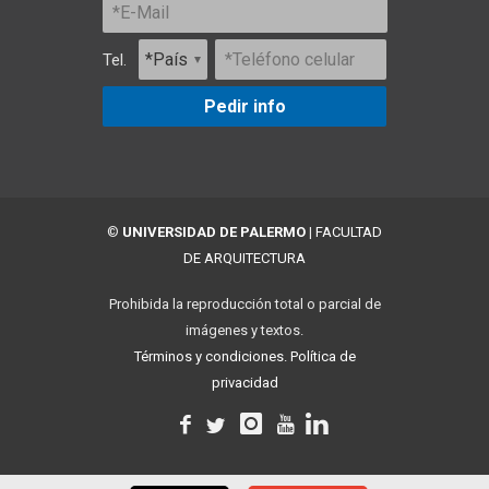
Tel.
Pedir info
©
UNIVERSIDAD DE PALERMO
|
FACULTAD
DE ARQUITECTURA
Prohibida la reproducción total o parcial de
imágenes y textos.
Términos y condiciones.
Política de
privacidad