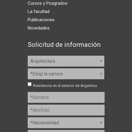
Cursos y Posgrados
La facultad
Publicaciones
Novedades
Solicitud de información
Residencia en el exterior de Argentina