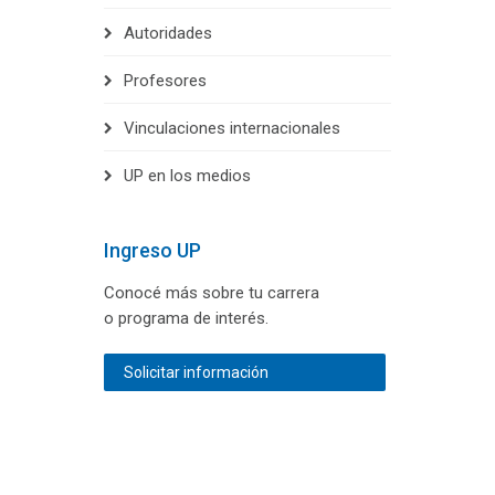
Autoridades
Profesores
Vinculaciones internacionales
UP en los medios
Ingreso UP
Conocé más sobre tu carrera
o programa de interés.
Solicitar información