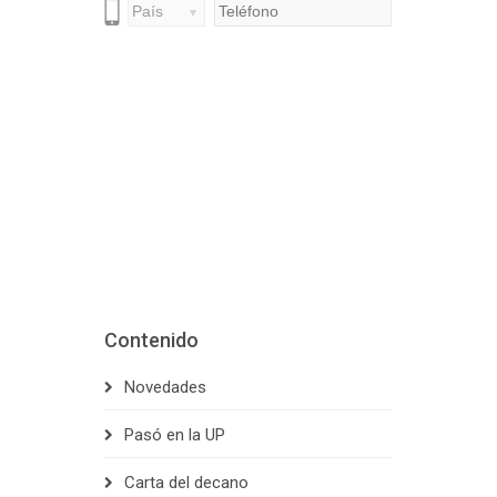
Contenido
Novedades
Pasó en la UP
Carta del decano