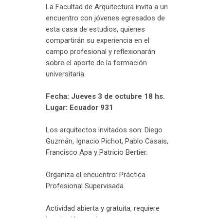
La Facultad de Arquitectura invita a un
encuentro con jóvenes egresados de
esta casa de estudios, quienes
compartirán su experiencia en el
campo profesional y reflexionarán
sobre el aporte de la formación
universitaria.
Fecha: Jueves 3 de octubre 18 hs.
Lugar: Ecuador 931
Los arquitectos invitados son: Diego
Guzmán, Ignacio Pichot, Pablo Casais,
Francisco Apa y Patricio Bertier.
Organiza el encuentro: Práctica
Profesional Supervisada.
Actividad abierta y gratuita, requiere