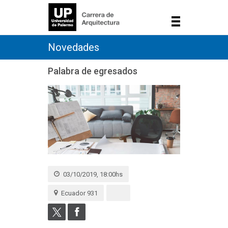
Novedades
Palabra de egresados
03/10/2019, 18:00hs
Ecuador 931