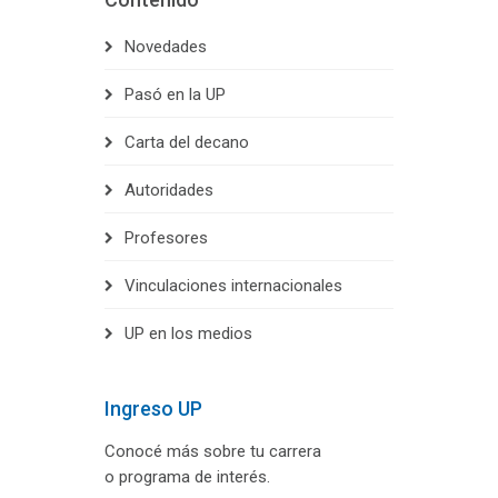
Novedades
Pasó en la UP
Carta del decano
Autoridades
Profesores
Vinculaciones internacionales
UP en los medios
Ingreso UP
Conocé más sobre tu carrera
o programa de interés.