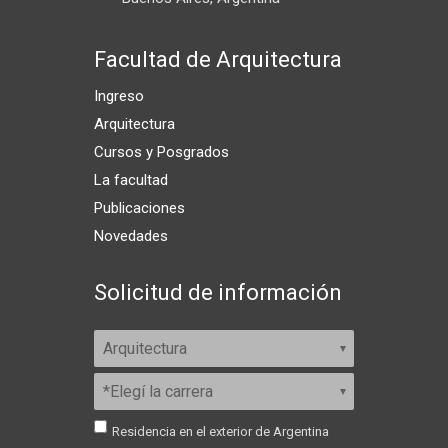
Facultad de Arquitectura
Ingreso
Arquitectura
Cursos y Posgrados
La facultad
Publicaciones
Novedades
Solicitud de información
Residencia en el exterior de Argentina