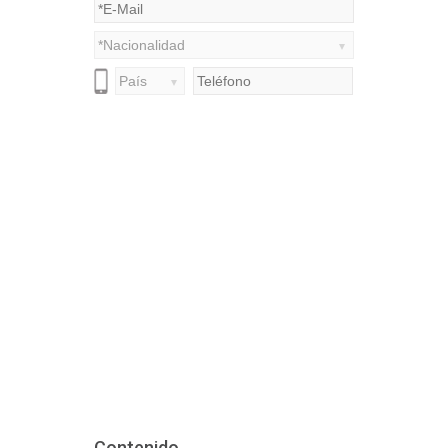
Contenido