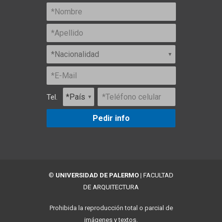
Tel.
Pedir info
©
UNIVERSIDAD DE PALERMO
|
FACULTAD
DE ARQUITECTURA
Prohibida la reproducción total o parcial de
imágenes y textos.