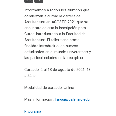
Informamos a todos los alumnos que
comienzan a cursar la carrera de
Arquitectura en AGOSTO 2021 que se
encuentra abierta la inscripción para
Curso Introductorio a la Facultad de
Arquitectura. El taller tiene como
finalidad introducir a los nuevos
estudiantes en el mundo universitario y
las particularidades de la disciplina.
Cursado: 2 al 13 de agosto de 2021, 18
a 22hs.
Modalidad de cursado: Online
Más información:
farqui@palermo.edu
Programa