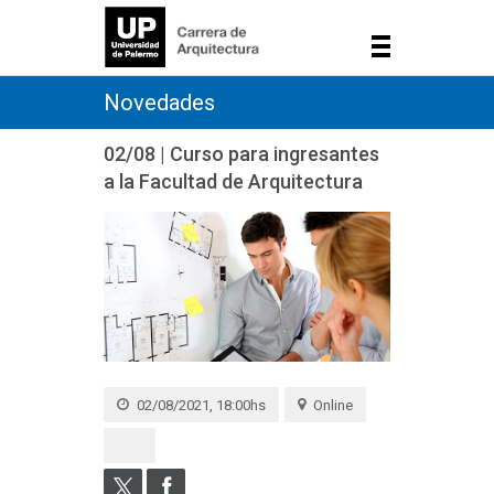
Novedades
02/08 | Curso para ingresantes
a la Facultad de Arquitectura
02/08/2021, 18:00hs
Online