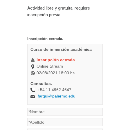
Actividad libre y gratuita, requiere
inscripción previa.