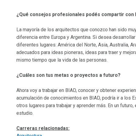
¿Qué consejos profesionales podés compartir con 
La mayoría de los arquitectos que conozco han sido muy
diferencia entre Europa y Argentina. Si desea desarrolla
diferentes lugares: América del Norte, Asia, Australia, A
adecuados para ideas pioneras, ideas para traer y mejorar 
mismo tiempo que la vida de las personas.
¿Cuáles son tus metas o proyectos a futuro?
Ahora voy a trabajar en BIAD, conocer y obtener experien
acumulación de conocimientos en BIAD, podría ir a los Es
otros lugares para trabajar y aprender más. En un futuro
estudio.
Carreras relacionadas:
Arquitectura