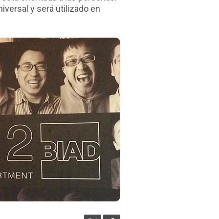
iversal y será utilizado en