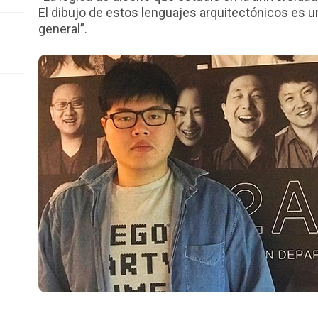
El dibujo de estos lenguajes arquitectónicos es un
general”.