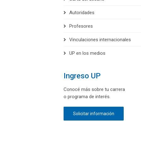
Autoridades
Profesores
Vinculaciones internacionales
UP en los medios
Ingreso UP
Conocé más sobre tu carrera
o programa de interés.
Solicitar información