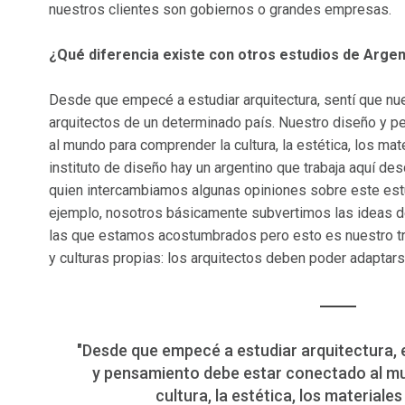
nuestros clientes son gobiernos o grandes empresas.
¿Qué diferencia existe con otros estudios de Argen
Desde que empecé a estudiar arquitectura, sentí que nu
arquitectos de un determinado país. Nuestro diseño y 
al mundo para comprender la cultura, la estética, los mate
instituto de diseño hay un argentino que trabaja aquí d
quien intercambiamos algunas opiniones sobre este estu
ejemplo, nosotros básicamente subvertimos las ideas d
las que estamos acostumbrados pero esto es nuestro tra
y culturas propias: los arquitectos deben poder adaptars
"Desde que empecé a estudiar arquitectura, 
y pensamiento debe estar conectado al m
cultura, la estética, los materiales