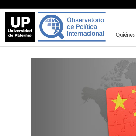
Quiénes