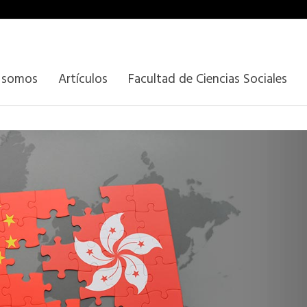
 somos
Artículos
Facultad de Ciencias Sociales