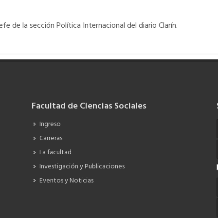
e de la sección Política Internacional del diario Clarín.
Facultad de Ciencias Sociales
Ingreso
Carreras
La facultad
Investigación y Publicaciones
Eventos y Noticias