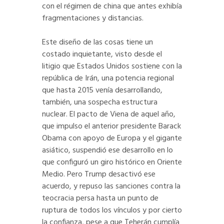
con el régimen de china que antes exhibía
fragmentaciones y distancias.
Este diseño de las cosas tiene un
costado inquietante, visto desde el
litigio que Estados Unidos sostiene con la
república de Irán, una potencia regional
que hasta 2015 venía desarrollando,
también, una sospecha estructura
nuclear. El pacto de Viena de aquel año,
que impulso el anterior presidente Barack
Obama con apoyo de Europa y el gigante
asiático, suspendió ese desarrollo en lo
que configuró un giro histórico en Oriente
Medio. Pero Trump desactivó ese
acuerdo, y repuso las sanciones contra la
teocracia persa hasta un punto de
ruptura de todos los vínculos y por cierto
la confianza, pese a que Teherán cumplía