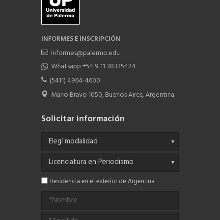
INFORMES E INSCRIPCIÓN
informes@palermo.edu
Whatsapp +54 9 11 38325424
(5411) 4964-4600
Mario Bravo 1050, Buenos Aires, Argentina
Solicitar información
Residencia en el exterior de Argentina