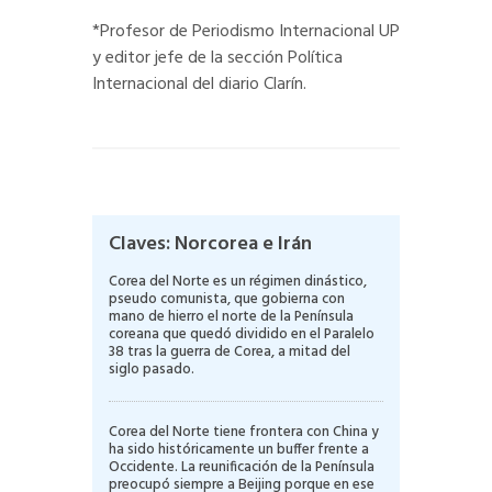
*Profesor de Periodismo Internacional UP
y editor jefe de la sección Política
Internacional del diario Clarín.
Claves: Norcorea e Irán
Corea del Norte es un régimen dinástico,
pseudo comunista, que gobierna con
mano de hierro el norte de la Península
coreana que quedó dividido en el Paralelo
38 tras la guerra de Corea, a mitad del
siglo pasado.
Corea del Norte tiene frontera con China y
ha sido históricamente un buffer frente a
Occidente. La reunificación de la Península
preocupó siempre a Beijing porque en ese