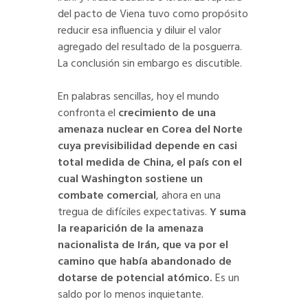
del pacto de Viena tuvo como propósito
reducir esa influencia y diluir el valor
agregado del resultado de la posguerra.
La conclusión sin embargo es discutible.
En palabras sencillas, hoy el mundo
confronta el
crecimiento de una
amenaza nuclear en Corea del Norte
cuya previsibilidad depende en casi
total medida de China, el país con el
cual Washington sostiene un
combate comercial
, ahora en una
tregua de difíciles expectativas.
Y suma
la reaparición de la amenaza
nacionalista de Irán, que va por el
camino que había abandonado de
dotarse de potencial atómico.
Es un
saldo por lo menos inquietante.