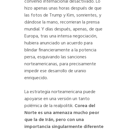
convenio internacional desactivado. Lo
hizo apenas unas horas después de que
las fotos de Trump y Kim, sonrientes, y
dándose la mano, recorrieran la prensa
mundial. Y días después, apenas, de que
Europa, tras una intensa negociación,
hubiera anunciado un acuerdo para
blindar financieramente a la potencia
persa, esquivando las sanciones
norteamericanas, para precisamente
impedir ese desarrollo de uranio
enriquecido.
La estrategia norteamericana puede
apoyarse en una versión un tanto
polémica de la realpolitik.
Corea del
Norte es una amenaza mucho peor
que la de Irán, pero con una
importancia singularmente diferente