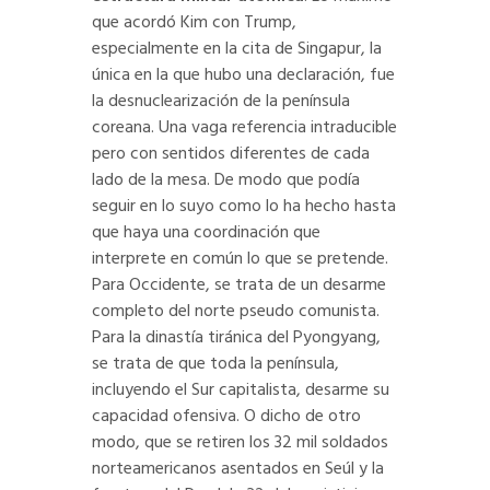
que acordó Kim con Trump,
especialmente en la cita de Singapur, la
única en la que hubo una declaración, fue
la desnuclearización de la península
coreana. Una vaga referencia intraducible
pero con sentidos diferentes de cada
lado de la mesa. De modo que podía
seguir en lo suyo como lo ha hecho hasta
que haya una coordinación que
interprete en común lo que se pretende.
Para Occidente, se trata de un desarme
completo del norte pseudo comunista.
Para la dinastía tiránica del Pyongyang,
se trata de que toda la península,
incluyendo el Sur capitalista, desarme su
capacidad ofensiva. O dicho de otro
modo, que se retiren los 32 mil soldados
norteamericanos asentados en Seúl y la