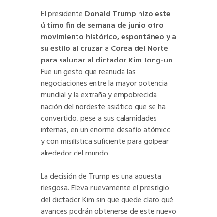
El presidente
Donald Trump hizo este
último fin de semana de junio otro
movimiento histórico, espontáneo y a
su estilo al cruzar a Corea del Norte
para saludar al dictador Kim Jong-un
.
Fue un gesto que reanuda las
negociaciones entre la mayor potencia
mundial y la extraña y empobrecida
nación del nordeste asiático que se ha
convertido, pese a sus calamidades
internas, en un enorme desafío atómico
y con misilística suficiente para golpear
alrededor del mundo.
La decisión de Trump es una apuesta
riesgosa. Eleva nuevamente el prestigio
del dictador Kim sin que quede claro qué
avances podrán obtenerse de este nuevo