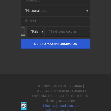
QUIERO MÁS INFORMACIÓN
© UNIVERSIDAD DE PALERMO |
FACULTAD DE CIENCIAS SOCIALES
Prohibida la reproducción total o parcial
de imágenes y textos.
Términos y condiciones.
/
Política de privacidad