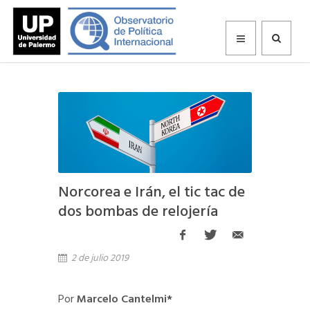
Norcorea e Irán, el tic tac de
dos bombas de relojería
2 de julio 2019
Por
Marcelo Cantelmi*