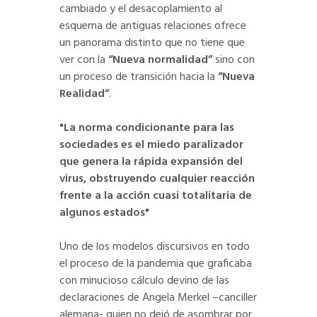
cambiado y el desacoplamiento al
esquema de antiguas relaciones ofrece
un panorama distinto que no tiene que
ver con la
“Nueva normalidad”
sino con
un proceso de transición hacia la
“Nueva
Realidad”
.
"La norma condicionante para las
sociedades es el miedo paralizador
que genera la rápida expansión del
virus, obstruyendo cualquier reacción
frente a la acción cuasi totalitaria de
algunos estados"
Uno de los modelos discursivos en todo
el proceso de la pandemia que graficaba
con minucioso cálculo devino de las
declaraciones de Angela Merkel –canciller
alemana- quien no dejó de asombrar por