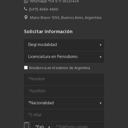
Whatsapp +54 9 11 38325424
(5411) 4964-4600
Mario Bravo 1050, Buenos Aires, Argentina
Solicitar información
Residencia en el exterior de Argentina