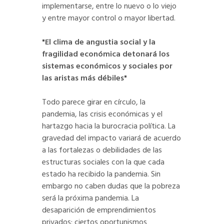
implementarse, entre lo nuevo o lo viejo
y entre mayor control o mayor libertad.
"El clima de angustia social y la
fragilidad económica detonará los
sistemas económicos y sociales por
las aristas más débiles"
Todo parece girar en círculo, la
pandemia, las crisis económicas y el
hartazgo hacia la burocracia política. La
gravedad del impacto variará de acuerdo
a las fortalezas o debilidades de las
estructuras sociales con la que cada
estado ha recibido la pandemia. Sin
embargo no caben dudas que la pobreza
será la próxima pandemia. La
desaparición de emprendimientos
privados; ciertos oportunismos