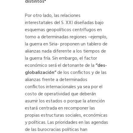
distintos"
Por otro lado, las relaciones
interestatales del S. XXI diseñadas bajo
esquemas geopolíticos centrífugos en
torno a determinadas regiones –ejemplo,
la guerra en Siria- proponen un tablero de
alianzas nada diferente a los tiempos de
la guerra fría. Sin embargo, el factor
económico será el detonante de la
“des-
globalización”
de los conflictos y de las
alianzas frente a determinados
conflictos internacionales ya sea por el
costo de operatividad que deberán
asumir los estados o porque la atención
estará centrada en recomponer las
propias estructuras sociales, económicas
y políticas. Las prioridades en las agendas
de las burocracias políticas han