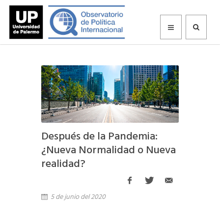
Después de la Pandemia:
¿Nueva Normalidad o Nueva
realidad?
5 de junio del 2020