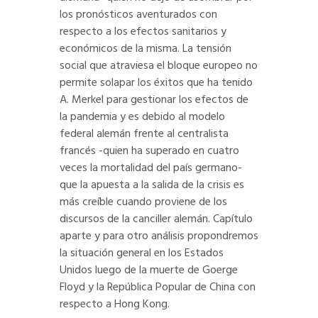
los pronósticos aventurados con
respecto a los efectos sanitarios y
económicos de la misma. La tensión
social que atraviesa el bloque europeo no
permite solapar los éxitos que ha tenido
A. Merkel para gestionar los efectos de
la pandemia y es debido al modelo
federal alemán frente al centralista
francés -quien ha superado en cuatro
veces la mortalidad del país germano-
que la apuesta a la salida de la crisis es
más creíble cuando proviene de los
discursos de la canciller alemán. Capítulo
aparte y para otro análisis propondremos
la situación general en los Estados
Unidos luego de la muerte de Goerge
Floyd y la República Popular de China con
respecto a Hong Kong.