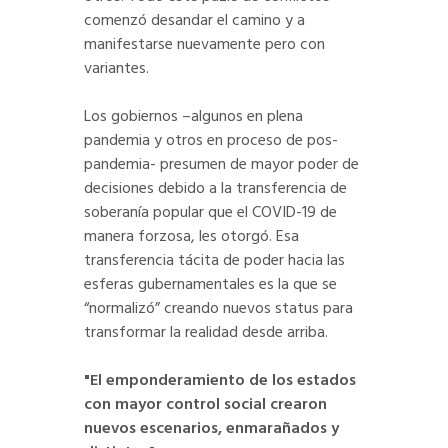
comenzó desandar el camino y a
manifestarse nuevamente pero con
variantes.
Los gobiernos –algunos en plena
pandemia y otros en proceso de pos-
pandemia- presumen de mayor poder de
decisiones debido a la transferencia de
soberanía popular que el COVID-19 de
manera forzosa, les otorgó. Esa
transferencia tácita de poder hacia las
esferas gubernamentales es la que se
“normalizó” creando nuevos status para
transformar la realidad desde arriba.
"El emponderamiento de los estados
con mayor control social crearon
nuevos escenarios, enmarañados y