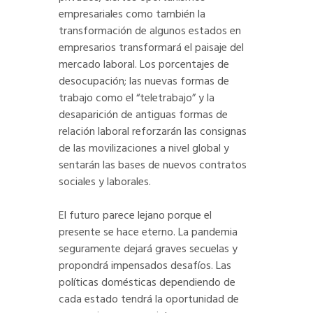
empresariales como también la
transformación de algunos estados en
empresarios transformará el paisaje del
mercado laboral. Los porcentajes de
desocupación; las nuevas formas de
trabajo como el “teletrabajo” y la
desaparición de antiguas formas de
relación laboral reforzarán las consignas
de las movilizaciones a nivel global y
sentarán las bases de nuevos contratos
sociales y laborales.
El futuro parece lejano porque el
presente se hace eterno. La pandemia
seguramente dejará graves secuelas y
propondrá impensados desafíos. Las
políticas domésticas dependiendo de
cada estado tendrá la oportunidad de