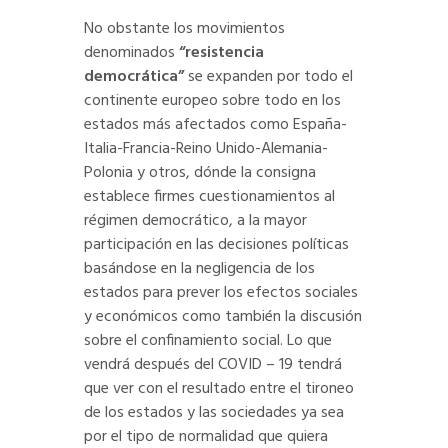
No obstante los movimientos
denominados
“resistencia
democrática”
se expanden por todo el
continente europeo sobre todo en los
estados más afectados como España-
Italia-Francia-Reino Unido-Alemania-
Polonia y otros, dónde la consigna
establece firmes cuestionamientos al
régimen democrático, a la mayor
participación en las decisiones políticas
basándose en la negligencia de los
estados para prever los efectos sociales
y económicos como también la discusión
sobre el confinamiento social. Lo que
vendrá después del COVID – 19 tendrá
que ver con el resultado entre el tironeo
de los estados y las sociedades ya sea
por el tipo de normalidad que quiera