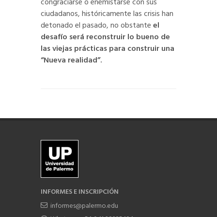
congraciarse o enemistarse con sus
ciudadanos, históricamente las crisis han
detonado el pasado, no obstante
el
desafío será reconstruir lo bueno de
las viejas prácticas para construir una
“Nueva realidad”.
INFORMES E INSCRIPCIÓN
informes@palermo.edu