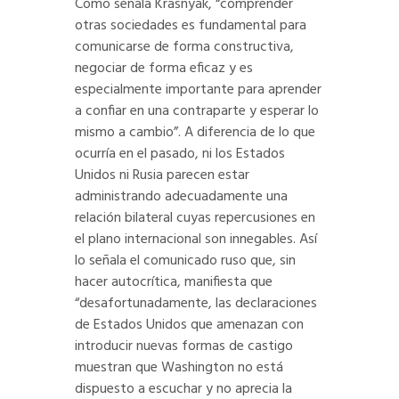
Como señala Krasnyak, “comprender
otras sociedades es fundamental para
comunicarse de forma constructiva,
negociar de forma eficaz y es
especialmente importante para aprender
a confiar en una contraparte y esperar lo
mismo a cambio”. A diferencia de lo que
ocurría en el pasado, ni los Estados
Unidos ni Rusia parecen estar
administrando adecuadamente una
relación bilateral cuyas repercusiones en
el plano internacional son innegables. Así
lo señala el comunicado ruso que, sin
hacer autocrítica, manifiesta que
“desafortunadamente, las declaraciones
de Estados Unidos que amenazan con
introducir nuevas formas de castigo
muestran que Washington no está
dispuesto a escuchar y no aprecia la