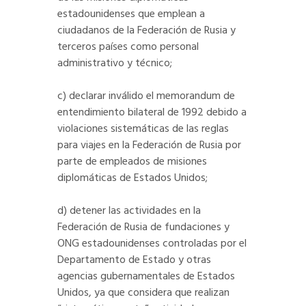
estadounidenses que emplean a
ciudadanos de la Federación de Rusia y
terceros países como personal
administrativo y técnico;
c) declarar inválido el memorandum de
entendimiento bilateral de 1992 debido a
violaciones sistemáticas de las reglas
para viajes en la Federación de Rusia por
parte de empleados de misiones
diplomáticas de Estados Unidos;
d) detener las actividades en la
Federación de Rusia de fundaciones y
ONG estadounidenses controladas por el
Departamento de Estado y otras
agencias gubernamentales de Estados
Unidos, ya que considera que realizan