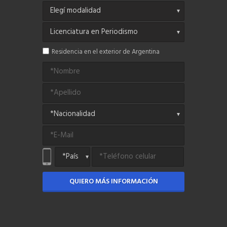
Residencia en el exterior de Argentina
QUIERO MÁS INFORMACIÓN