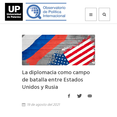
La diplomacia como campo
de batalla entre Estados
Unidos y Rusia
19 de agosto del 2021