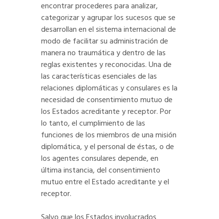
encontrar procederes para analizar,
categorizar y agrupar los sucesos que se
desarrollan en el sistema internacional de
modo de facilitar su administración de
manera no traumática y dentro de las
reglas existentes y reconocidas. Una de
las características esenciales de las
relaciones diplomáticas y consulares es la
necesidad de consentimiento mutuo de
los Estados acreditante y receptor. Por
lo tanto, el cumplimiento de las
funciones de los miembros de una misión
diplomática, y el personal de éstas, o de
los agentes consulares depende, en
última instancia, del consentimiento
mutuo entre el Estado acreditante y el
receptor.
Salvo que los Estados involucrados