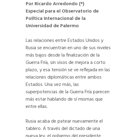
Por Ricardo Arredondo (*)
Especial para el Observatorio de
Política Internacional de la
Universidad de Palermo
Las relaciones entre Estados Unidos y
Rusia se encuentran en uno de sus niveles
más bajos desde la finalización de la
Guerra Fría, sin visos de mejora a corto
plazo, y esa tensión se ve reflejada en las
relaciones diplomáticas entre ambos
Estados. Una vez más, las
superpotencias de la Guerra Fría parecen
más estar hablando de sí mismas que
entre ellas.
Rusia acaba de patear nuevamente el
tablero. A través del dictado de una
nueva ley, el gobierno del presidente