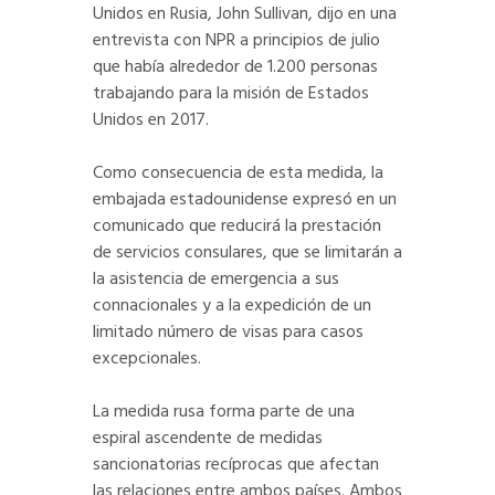
Unidos en Rusia, John Sullivan, dijo en una
entrevista con NPR a principios de julio
que había alrededor de 1.200 personas
trabajando para la misión de Estados
Unidos en 2017.
Como consecuencia de esta medida, la
embajada estadounidense expresó en un
comunicado que reducirá la prestación
de servicios consulares, que se limitarán a
la asistencia de emergencia a sus
connacionales y a la expedición de un
limitado número de visas para casos
excepcionales.
La medida rusa forma parte de una
espiral ascendente de medidas
sancionatorias recíprocas que afectan
las relaciones entre ambos países. Ambos