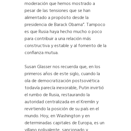
moderación que hemos mostrado a
pesar de las tensiones que se han
alimentado a propósito desde la
presidencia de Barack Obama”. Tampoco
es que Rusia haya hecho mucho o poco
para contribuir a una relación más
constructiva y estable y al fomento de la
confianza mutua.
Susan Glasser nos recuerda que, en los
primeros años de este siglo, cuando la
ola de democratización postsoviética
todavía parecía inexorable, Putin invirtió
el rumbo de Rusia, restaurando la
autoridad centralizada en el Kremlin y
revirtiendo la posición de su país en el
mundo. Hoy, en Washington y en
determinadas capitales de Europa, es un
villano polivalente, sancionado y