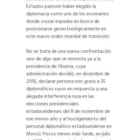
Estados parecen haber elegido la
diplomacia como uno de los escenarios
donde cruzar espadas en busca de
posicionarse geoestratégicamente en
este nuevo orden mundial de transición.
No se trata de una nueva confrontación
sino de algo que se remonta ya a la
presidencia de Obama, cuya
administración decidió, en diciembre de
2016, declarar persona non grata a 35
diplomáticos rusos en respuesta a una
alegada interferencia rusa en las
elecciones presidenciales
estadounidenses del 8 de noviembre de
ese mismo año y al hostigamiento del
personal diplomático estadounidense en
Moscú. Pocos meses más tarde, en julio