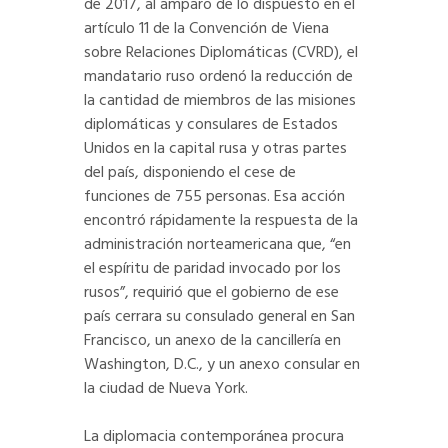
de 2017, al amparo de lo dispuesto en el
artículo 11 de la Convención de Viena
sobre Relaciones Diplomáticas (CVRD), el
mandatario ruso ordenó la reducción de
la cantidad de miembros de las misiones
diplomáticas y consulares de Estados
Unidos en la capital rusa y otras partes
del país, disponiendo el cese de
funciones de 755 personas. Esa acción
encontró rápidamente la respuesta de la
administración norteamericana que, “en
el espíritu de paridad invocado por los
rusos”, requirió que el gobierno de ese
país cerrara su consulado general en San
Francisco, un anexo de la cancillería en
Washington, D.C., y un anexo consular en
la ciudad de Nueva York.
La diplomacia contemporánea procura