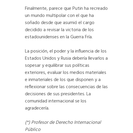
Finalmente, parece que Putin ha recreado
un mundo multipolar con el que ha
soñado desde que asumió el cargo
decidido a revisar la victoria de los
estadounidenses en la Guerra Fría.
La posición, el poder y la influencia de los
Estados Unidos y Rusia debería llevarlos a
sopesar y equilibrar sus políticas
exteriores, evaluar los medios materiales
e inmateriales de los que disponen y a
reflexionar sobre las consecuencias de las
decisiones de sus presidentes. La
comunidad internacional se los
agradecería.
(*) Profesor de Derecho Internacional
Público