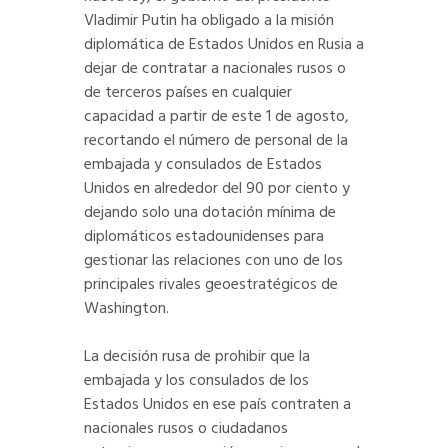
Vladimir Putin ha obligado a la misión
diplomática de Estados Unidos en Rusia a
dejar de contratar a nacionales rusos o
de terceros países en cualquier
capacidad a partir de este 1 de agosto,
recortando el número de personal de la
embajada y consulados de Estados
Unidos en alrededor del 90 por ciento y
dejando solo una dotación mínima de
diplomáticos estadounidenses para
gestionar las relaciones con uno de los
principales rivales geoestratégicos de
Washington.
La decisión rusa de prohibir que la
embajada y los consulados de los
Estados Unidos en ese país contraten a
nacionales rusos o ciudadanos