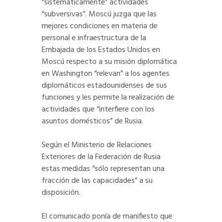
“sistemáticamente” actividades
“subversivas”. Moscú juzga que las
mejores condiciones en materia de
personal e infraestructura de la
Embajada de los Estados Unidos en
Moscú respecto a su misión diplomática
en Washington “relevan” a los agentes
diplomáticos estadounidenses de sus
funciones y les permite la realización de
actividades que “interfiere con los
asuntos domésticos” de Rusia.
Según el Ministerio de Relaciones
Exteriores de la Federación de Rusia
estas medidas “sólo representan una
fracción de las capacidades” a su
disposición.
El comunicado ponía de manifiesto que