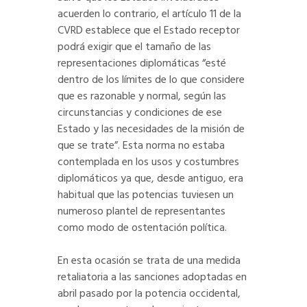
acuerden lo contrario, el artículo 11 de la
CVRD establece que el Estado receptor
podrá exigir que el tamaño de las
representaciones diplomáticas “esté
dentro de los límites de lo que considere
que es razonable y normal, según las
circunstancias y condiciones de ese
Estado y las necesidades de la misión de
que se trate”. Esta norma no estaba
contemplada en los usos y costumbres
diplomáticos ya que, desde antiguo, era
habitual que las potencias tuviesen un
numeroso plantel de representantes
como modo de ostentación política.
En esta ocasión se trata de una medida
retaliatoria a las sanciones adoptadas en
abril pasado por la potencia occidental,