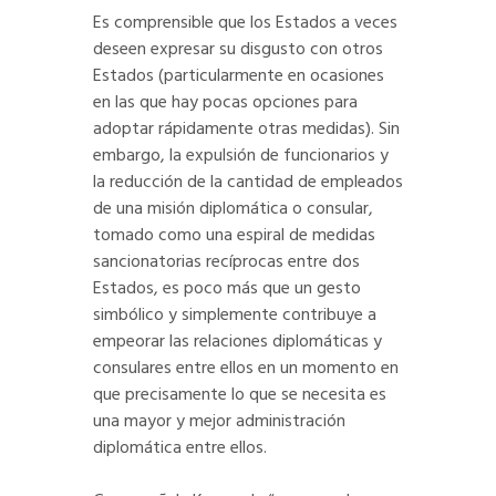
Es comprensible que los Estados a veces
deseen expresar su disgusto con otros
Estados (particularmente en ocasiones
en las que hay pocas opciones para
adoptar rápidamente otras medidas). Sin
embargo, la expulsión de funcionarios y
la reducción de la cantidad de empleados
de una misión diplomática o consular,
tomado como una espiral de medidas
sancionatorias recíprocas entre dos
Estados, es poco más que un gesto
simbólico y simplemente contribuye a
empeorar las relaciones diplomáticas y
consulares entre ellos en un momento en
que precisamente lo que se necesita es
una mayor y mejor administración
diplomática entre ellos.