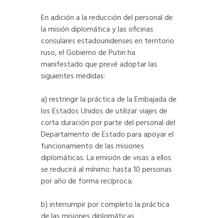
En adición a la reducción del personal de
la misión diplomática y las oficinas
consulares estadounidenses en territorio
ruso, el Gobierno de Putin ha
manifestado que prevé adoptar las
siguientes medidas:
a) restringir la práctica de la Embajada de
los Estados Unidos de utilizar viajes de
corta duración por parte del personal del
Departamento de Estado para apoyar el
funcionamiento de las misiones
diplomáticas. La emisión de visas a ellos
se reducirá al mínimo: hasta 10 personas
por año de forma recíproca;
b) interrumpir por completo la práctica
de las misiones diplomáticas