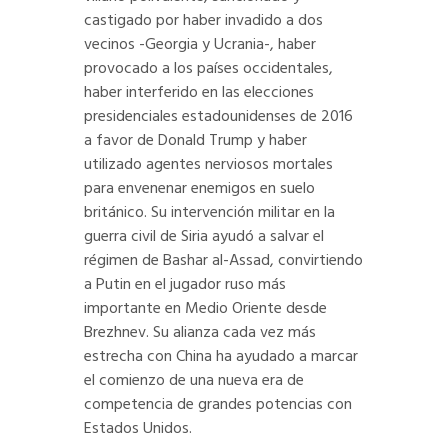
castigado por haber invadido a dos
vecinos -Georgia y Ucrania-, haber
provocado a los países occidentales,
haber interferido en las elecciones
presidenciales estadounidenses de 2016
a favor de Donald Trump y haber
utilizado agentes nerviosos mortales
para envenenar enemigos en suelo
británico. Su intervención militar en la
guerra civil de Siria ayudó a salvar el
régimen de Bashar al-Assad, convirtiendo
a Putin en el jugador ruso más
importante en Medio Oriente desde
Brezhnev. Su alianza cada vez más
estrecha con China ha ayudado a marcar
el comienzo de una nueva era de
competencia de grandes potencias con
Estados Unidos.