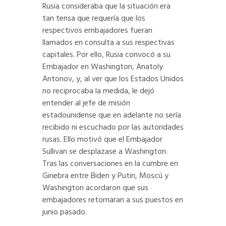
Rusia consideraba que la situación era
tan tensa que requería que los
respectivos embajadores fueran
llamados en consulta a sus respectivas
capitales. Por ello, Rusia convocó a su
Embajador en Washington, Anatoly
Antonov, y, al ver que los Estados Unidos
no reciprocaba la medida, le dejó
entender al jefe de misión
estadounidense que en adelante no sería
recibido ni escuchado por las autoridades
rusas. Ello motivó que el Embajador
Sullivan se desplazase a Washington.
Tras las conversaciones en la cumbre en
Ginebra entre Biden y Putin, Moscú y
Washington acordaron que sus
embajadores retornaran a sus puestos en
junio pasado.