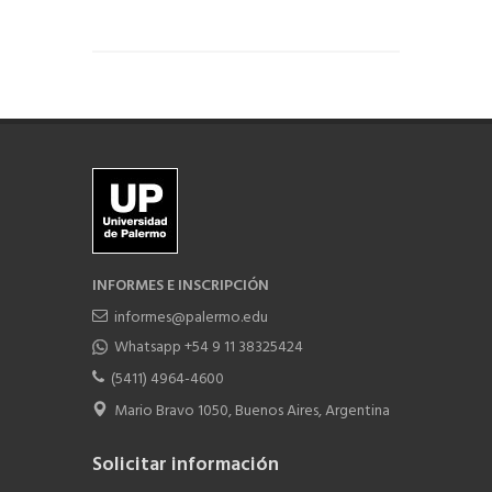
INFORMES E INSCRIPCIÓN
informes@palermo.edu
Whatsapp +54 9 11 38325424
(5411) 4964-4600
Mario Bravo 1050, Buenos Aires, Argentina
Solicitar información