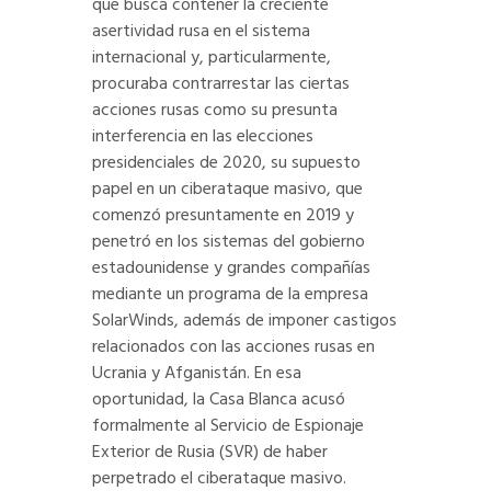
que busca contener la creciente
asertividad rusa en el sistema
internacional y, particularmente,
procuraba contrarrestar las ciertas
acciones rusas como su presunta
interferencia en las elecciones
presidenciales de 2020, su supuesto
papel en un ciberataque masivo, que
comenzó presuntamente en 2019 y
penetró en los sistemas del gobierno
estadounidense y grandes compañías
mediante un programa de la empresa
SolarWinds, además de imponer castigos
relacionados con las acciones rusas en
Ucrania y Afganistán. En esa
oportunidad, la Casa Blanca acusó
formalmente al Servicio de Espionaje
Exterior de Rusia (SVR) de haber
perpetrado el ciberataque masivo.