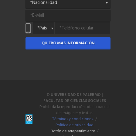
QUIERO MÁS INFORMACIÓN
© UNIVERSIDAD DE PALERMO |
FACULTAD DE CIENCIAS SOCIALES
Prohibida la reproducción total o parcial
de imágenes y textos.
Términos y condiciones.
/
Política de privacidad
Botón de arrepentimiento
/