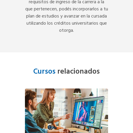
requisitos de ingreso de la carrera a la
que pertenecen, podés incorporarlos a tu
plan de estudios y avanzar en la cursada
utilizando los créditos universitarios que
otorga.
Cursos
relacionados