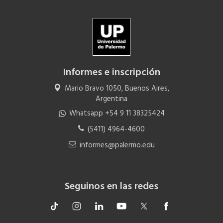
Informes e inscripción
Mario Bravo 1050, Buenos Aires,
Argentina
Whatsapp +54 9 11 38325424
(5411) 4964-4600
informes@palermo.edu
Seguinos en las redes