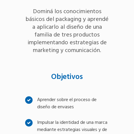
Dominá los conocimientos
básicos del packaging y aprendé
a aplicarlo al diseño de una
familia de tres productos
implementando estrategias de
marketing y comunicación.
Objetivos
Aprender sobre el proceso de
diseño de envases
Impulsar la identidad de una marca
mediante estrategias visuales y de