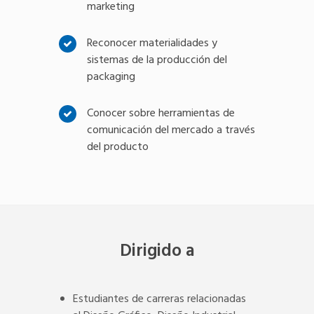
marketing
Reconocer materialidades y
sistemas de la producción del
packaging
Conocer sobre herramientas de
comunicación del mercado a través
del producto
Dirigido a
Estudiantes de carreras relacionadas