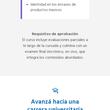
Identidad en los envases de
productos masivos.
Requisitos de aprobación
El curso incluye evaluaciones parciales a
lo largo de la cursada y culmina con un
examen final sincrónico, en vivo, que
integra los contenidos abordados.
Avanzá hacia una
carrera universitaria