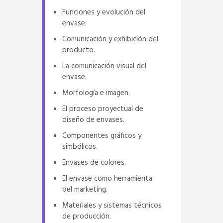
Funciones y evolución del
envase.
Comunicación y exhibición del
producto.
La comunicación visual del
envase.
Morfología e imagen.
El proceso proyectual de
diseño de envases.
Componentes gráficos y
simbólicos.
Envases de colores.
El envase como herramienta
del marketing.
Materiales y sistemas técnicos
de producción.