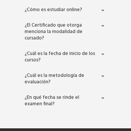
¿Cómo es estudiar online?
¿El Certificado que otorga
menciona la modalidad de
cursado?
¿Cuál es la fecha de inicio de los
cursos?
¿Cuál es la metodología de
evaluación?
¿En qué fecha se rinde el
examen final?