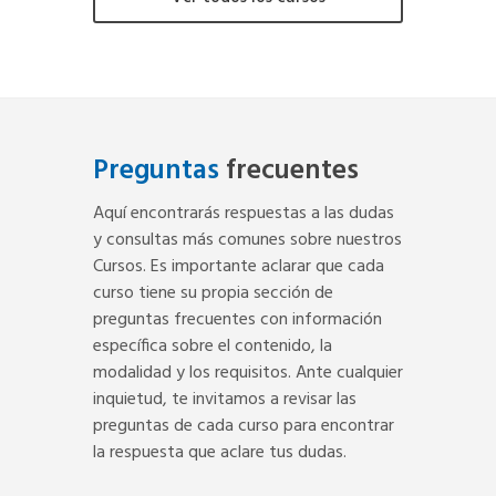
Preguntas
frecuentes
Aquí encontrarás respuestas a las dudas
y consultas más comunes sobre nuestros
Cursos. Es importante aclarar que cada
curso tiene su propia sección de
preguntas frecuentes con información
específica sobre el contenido, la
modalidad y los requisitos. Ante cualquier
inquietud, te invitamos a revisar las
preguntas de cada curso para encontrar
la respuesta que aclare tus dudas.