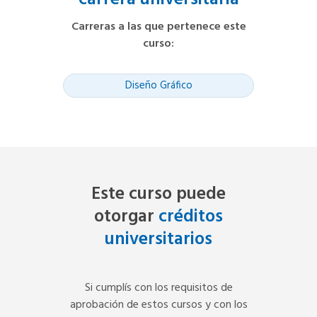
Carreras a las que pertenece este
curso
:
Diseño Gráfico
Este curso puede
otorgar
créditos
universitarios
Si cumplís con los requisitos de
aprobación de estos cursos y con los