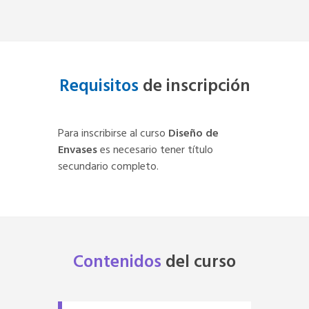
Requisitos
de inscripción
Para inscribirse al curso
Diseño de
Envases
es necesario tener título
secundario completo.
Contenidos
del
curso