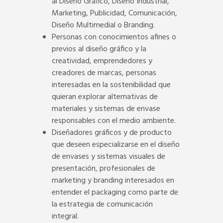
al Diseño Gráfico, Diseño Industrial,
Marketing, Publicidad, Comunicación,
Diseño Multimedial o Branding.
Personas con conocimientos afines o
previos al diseño gráfico y la
creatividad, emprendedores y
creadores de marcas, personas
interesadas en la sostenibilidad que
quieran explorar alternativas de
materiales y sistemas de envase
responsables con el medio ambiente.
Diseñadores gráficos y de producto
que deseen especializarse en el diseño
de envases y sistemas visuales de
presentación, profesionales de
marketing y branding interesados en
entender el packaging como parte de
la estrategia de comunicación
integral.