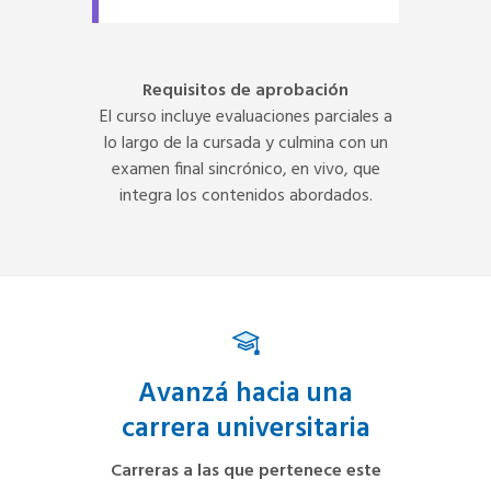
Requisitos de aprobación
El curso incluye evaluaciones parciales a
lo largo de la cursada y culmina con un
examen final sincrónico, en vivo, que
integra los contenidos abordados.
Avanzá hacia una
carrera universitaria
Carreras a las que pertenece este