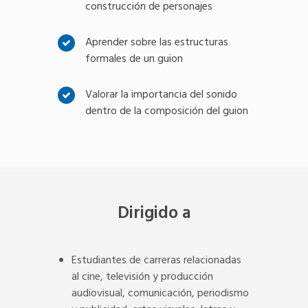
construcción de personajes
Aprender sobre las estructuras
formales de un guion
Valorar la importancia del sonido
dentro de la composición del guion
Dirigido a
Estudiantes de carreras relacionadas
al cine, televisión y producción
audiovisual, comunicación, periodismo