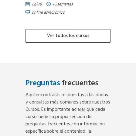
19/08
16 semanas
online asincrónico
Ver todos los cursos
Preguntas
frecuentes
Aquí encontrarás respuestas a las dudas
y consultas más comunes sobre nuestros
Cursos. Es importante aclarar que cada
curso tiene su propia sección de
preguntas frecuentes con información
específica sobre el contenido, la