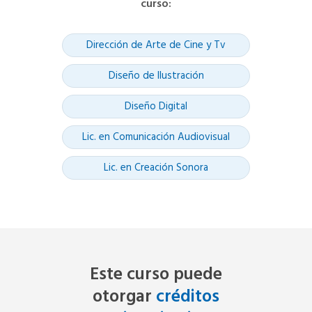
curso
:
Dirección de Arte de Cine y Tv
Diseño de Ilustración
Diseño Digital
Lic. en Comunicación Audiovisual
Lic. en Creación Sonora
Este curso puede
otorgar
créditos