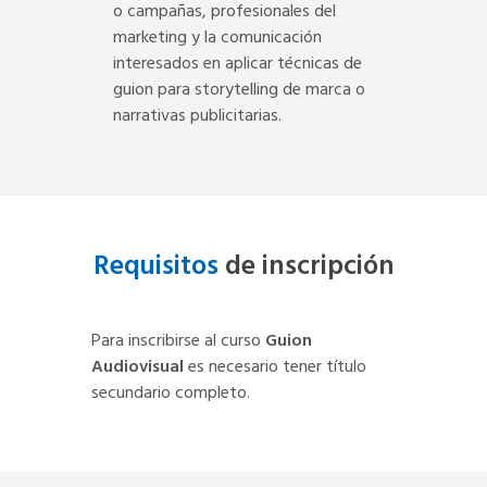
o campañas, profesionales del
marketing y la comunicación
interesados en aplicar técnicas de
guion para storytelling de marca o
narrativas publicitarias.
Requisitos
de inscripción
Para inscribirse al curso
Guion
Audiovisual
es necesario tener título
secundario completo.