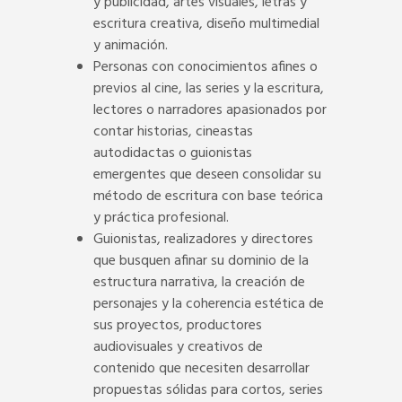
y publicidad, artes visuales, letras y
escritura creativa, diseño multimedial
y animación.
Personas con conocimientos afines o
previos al cine, las series y la escritura,
lectores o narradores apasionados por
contar historias, cineastas
autodidactas o guionistas
emergentes que deseen consolidar su
método de escritura con base teórica
y práctica profesional.
Guionistas, realizadores y directores
que busquen afinar su dominio de la
estructura narrativa, la creación de
personajes y la coherencia estética de
sus proyectos, productores
audiovisuales y creativos de
contenido que necesiten desarrollar
propuestas sólidas para cortos, series