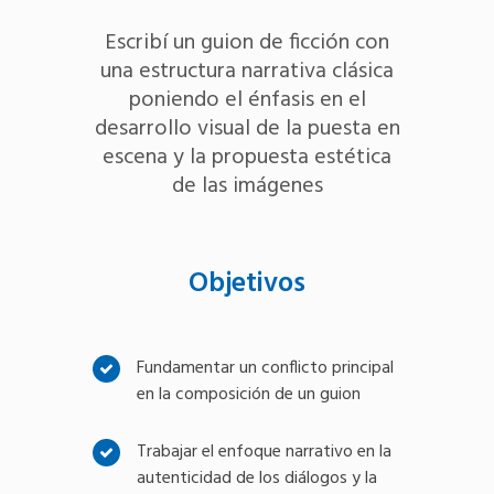
Escribí un guion de ficción con
una estructura narrativa clásica
poniendo el énfasis en el
desarrollo visual de la puesta en
escena y la propuesta estética
de las imágenes
Objetivos
Fundamentar un conflicto principal
en la composición de un guion
Trabajar el enfoque narrativo en la
autenticidad de los diálogos y la