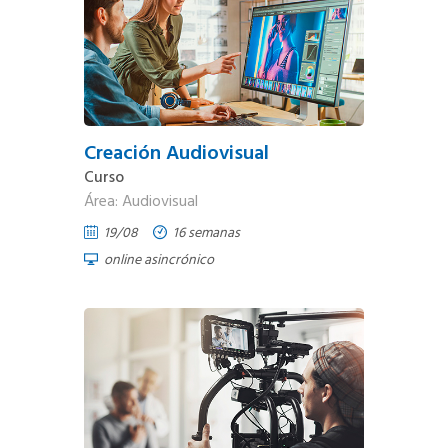
Creación Audiovisual
Curso
Área: Audiovisual
19/08
16 semanas
online asincrónico