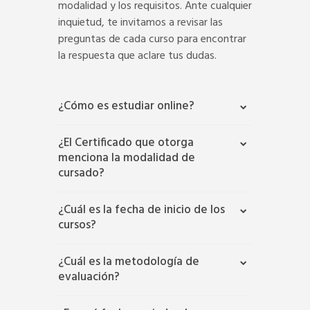
modalidad y los requisitos. Ante cualquier
inquietud, te invitamos a revisar las
preguntas de cada curso para encontrar
la respuesta que aclare tus dudas.
¿Cómo es estudiar online?
¿El Certificado que otorga
menciona la modalidad de
cursado?
¿Cuál es la fecha de inicio de los
cursos?
¿Cuál es la metodología de
evaluación?