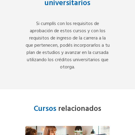
universitarios
Si cumplís con los requisitos de
aprobación de estos cursos y con los
requisitos de ingreso de la carrera a la
que pertenecen, podés incorporarlos a tu
plan de estudios y avanzar en la cursada
utilizando los créditos universitarios que
otorga.
Cursos
relacionados